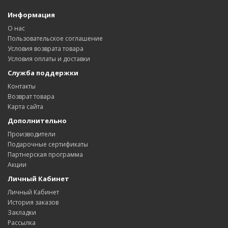
Информация
О нас
Пользовательское соглашение
Условия возврата товара
Условия оплаты и доставки
Служба поддержки
Контакты
Возврат товара
Карта сайта
Дополнительно
Производители
Подарочные сертификаты
Партнерская программа
Акции
Личный Кабинет
Личный Кабинет
История заказов
Закладки
Рассылка