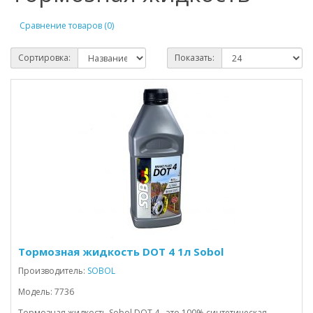
Сравнение товаров (0)
Сортировка:
Показать:
Тормозная жидкость DOT 4 1л Sobol
Производитель:
SOBOL
Модель: 7736
Тормозная жидкость Sobol DOT 4 - это 100% синтетическая