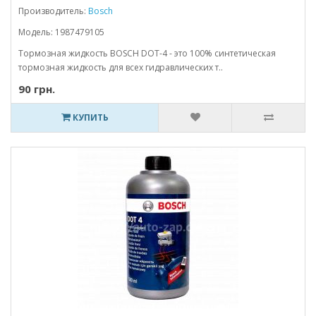
Производитель:
Bosch
Модель: 1987479105
Тормозная жидкость BOSCH DOT-4 - это 100% синтетическая
тормозная жидкость для всех гидравлических т..
90 грн.
КУПИТЬ