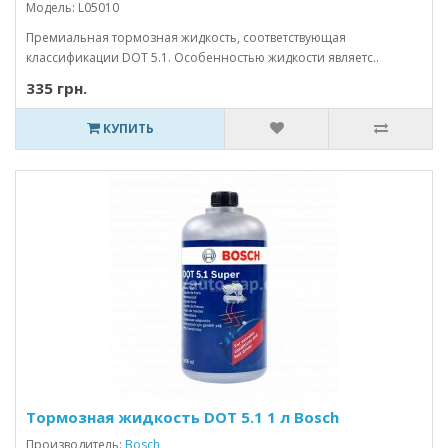
Модель: L05010
Премиальная тормозная жидкость, соответствующая
классификации DOT 5.1. Особенностью жидкости являетс..
335 грн.
КУПИТЬ
Тормозная жидкость DOT 5.1 1 л Bosch
Производитель:
Bosch