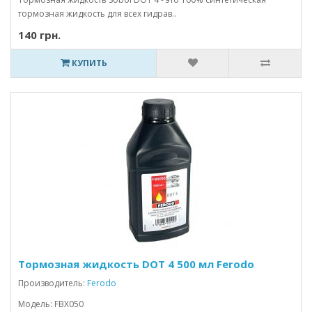
тормозная жидкость для всех гидрав..
140 грн.
КУПИТЬ
Тормозная жидкость DOT 4 500 мл Ferodo
Производитель:
Ferodo
Модель: FBX050