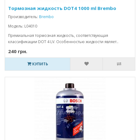
Тормозная жидкость DOT4 1000 ml Brembo
Производитель:
Brembo
Модель: L04010
Премиальная тормозная жидкость, соответствующая
классификации DOT 4 LV. Особенностью жидкости являет..
240 грн.
КУПИТЬ