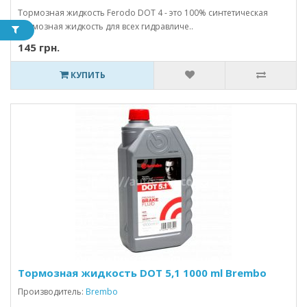
Тормозная жидкость Ferodo DOT 4 - это 100% синтетическая
тормозная жидкость для всех гидравличе..
145 грн.
КУПИТЬ
Тормозная жидкость DOT 5,1 1000 ml Brembo
Производитель:
Brembo