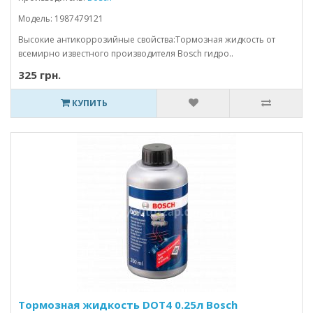
Модель: 1987479121
Высокие антикоррозийные свойства:Тормозная жидкость от
всемирно известного производителя Bosch гидро..
325 грн.
КУПИТЬ
Тормозная жидкость DOT4 0.25л Bosch