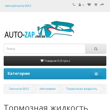
Автозапчасти ВАЗ
Товаров 0 (0 грн.)
Категории
Запчасти ВАЗ
Автохимия
Тормозная жидкость
Тормозная жидкость