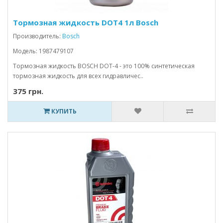
Тормозная жидкость DOT4 1л Bosch
Производитель:
Bosch
Модель: 1987479107
Тормозная жидкость BOSCH DOT-4 - это 100% синтетическая
тормозная жидкость для всех гидравличес..
375 грн.
КУПИТЬ