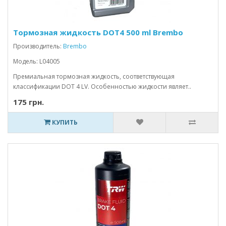
Тормозная жидкость DOT4 500 ml Brembo
Производитель:
Brembo
Модель: L04005
Премиальная тормозная жидкость, соответствующая
классификации DOT 4 LV. Особенностью жидкости являет..
175 грн.
КУПИТЬ