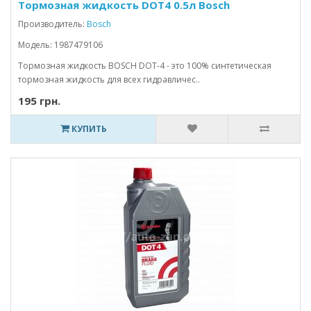
Тормозная жидкость DOT4 0.5л Bosch
Производитель:
Bosch
Модель: 1987479106
Тормозная жидкость BOSCH DOT-4 - это 100% синтетическая
тормозная жидкость для всех гидравличес..
195 грн.
КУПИТЬ