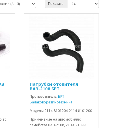
Показать:
АЗ
Патрубки отопителя
ВАЗ-2108 БРТ
Производитель:
БРТ
Балаковорезинотехника
Модель: 2114-8101204-2114-8101200
let,
Применение на автомобилях
семейства ВАЗ-2108, 2109, 21099