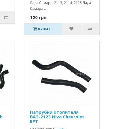
Лада Самара, 2113, 2114, 2115 Лада
Самара ..
120 грн.
КУПИТЬ
Патрубки отопителя
Kh
ВАЗ-2123 Niva Chevrolet
БРТ