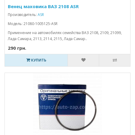
Венец маховика ВАЗ 2108 ASR
Производитель:
ASR
Модель: 21080-1005125-ASR
Применение на автомобилях семейства ВАЗ 2108, 2109, 21099,
Лада Самара, 2113, 2114, 2115, Лада Самар..
290 грн.
КУПИТЬ