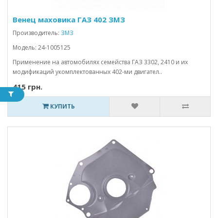
Венец маховика ГАЗ 402 ЗМЗ
Производитель:
ЗМЗ
Модель: 24-1005125
Применение на автомобилях семейства ГАЗ 3302, 2410 и их
модификаций укомплектованных 402-ми двигател..
415 грн.
КУПИТЬ