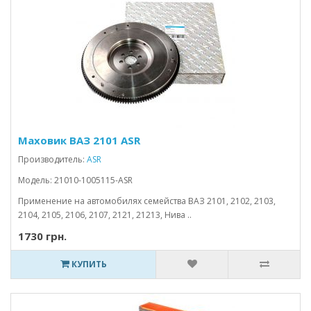
Маховик ВАЗ 2101 ASR
Производитель:
ASR
Модель: 21010-1005115-ASR
Применение на автомобилях семейства ВАЗ 2101, 2102, 2103,
2104, 2105, 2106, 2107, 2121, 21213, Нива ..
1730 грн.
КУПИТЬ