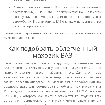
и на мощных двигателях.
Двухмассовые, или сложные. Есть варианты и более сложных
составляющих, но это преимущественно элементы
конструкции в мощных двигателях на спортивных
автомобилях. В автомобилях ВАЗ они мало применяются из-
за своей дороговизны.
Самые распространенные в конструкции моторов ваз маховики –
именно облегченные.
Как подобрать облегченный
маховик ВАЗ
Несмотря на большую схожесть конструкции, облегченный маховик
ВАЗ не является одинаковым и универсальным для всех моторов.
Критерии различия здесь – габариты и вес. Для того, чтобы
воспринимать на себя определенную часть энергии, маховик
должен обладать определенной массой, точно подобранной под
мощность двигателя. Соответственно, облегченный маховик ВАЗ
2106 вряд ли получится поставить не только на ВАЗ 2121, но и на
ВАЗ 2108, у которого уже заметно отличается конструкция. Если
мотор стоит одинаковый, то и маховик можно смело ставить с