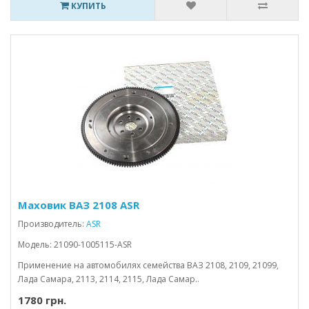
КУПИТЬ
Маховик ВАЗ 2108 ASR
Производитель:
ASR
Модель: 21090-1005115-ASR
Применение на автомобилях семейства ВАЗ 2108, 2109, 21099,
Лада Самара, 2113, 2114, 2115, Лада Самар..
1780 грн.