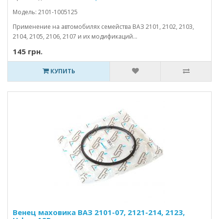
Модель: 2101-1005125
Применение на автомобилях семейства ВАЗ 2101, 2102, 2103,
2104, 2105, 2106, 2107 и их модификаций...
145 грн.
КУПИТЬ
Венец маховика ВАЗ 2101-07, 2121-214, 2123,