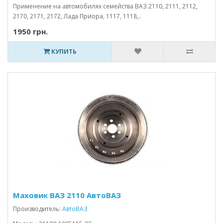
Применение на автомобилях семейства ВАЗ 2110, 2111, 2112,
2170, 2171, 2172, Лада Приора, 1117, 1118,..
1950 грн.
КУПИТЬ
Маховик ВАЗ 2110 АвтоВАЗ
Производитель:
АвтоВАЗ