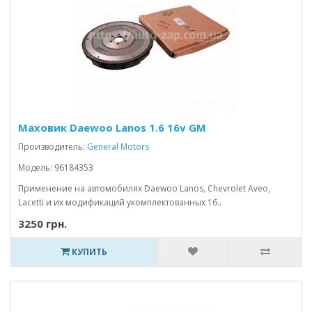
Маховик Daewoo Lanos 1.6 16v GM
Производитель:
General Motors
Модель: 96184353
Применение на автомобилях Daewoo Lanos, Chevrolet Aveo,
Lacetti и их модификаций укомплектованных 16..
3250 грн.
КУПИТЬ