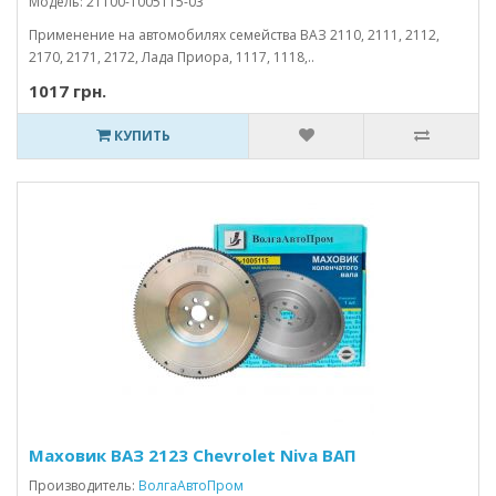
Модель: 21100-1005115-03
Применение на автомобилях семейства ВАЗ 2110, 2111, 2112,
2170, 2171, 2172, Лада Приора, 1117, 1118,..
1017 грн.
КУПИТЬ
Маховик ВАЗ 2123 Chevrolet Niva ВАП
Производитель:
ВолгаАвтоПром