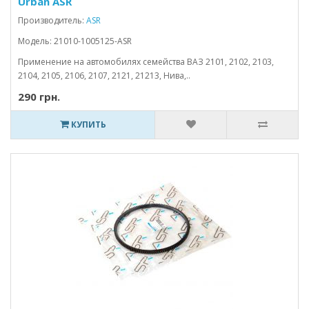
Urban ASR
Производитель:
ASR
Модель: 21010-1005125-ASR
Применение на автомобилях семейства ВАЗ 2101, 2102, 2103,
2104, 2105, 2106, 2107, 2121, 21213, Нива,..
290 грн.
КУПИТЬ