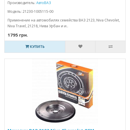
Производитель:
АвтоВАЗ
Модель: 21230-1005115-00
Применение на автомобилях семейства ВАЗ 2123, Niva Chevolet,
Niva Travel, 21218, Нива Урбан и и..
1795 грн.
КУПИТЬ