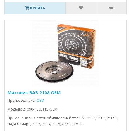
КУПИТЬ
Маховик ВАЗ 2108 OEM
Производитель:
OEM
Модель: 21090-1005115-OEM
Применение на автомобилях семейства ВАЗ 2108, 2109, 21099,
Лада Самара, 2113, 2114, 2115, Лада Самар..