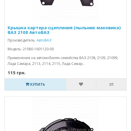
Крышка картера сцепления (пыльник маховика)
ВАЗ 2108 АвтоВАЗ
Производитель:
АвтоВАЗ
Модель: 21080-1601120-00
Применение на автомобилях семейства ВАЗ 2108, 2109, 21099,
Лада Самара, 2113, 2114, 2115, Лада Самар..
115 грн.
КУПИТЬ