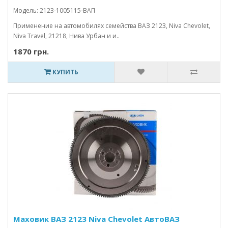
Модель: 2123-1005115-ВАП
Применение на автомобилях семейства ВАЗ 2123, Niva Chevolet,
Niva Travel, 21218, Нива Урбан и и..
1870 грн.
КУПИТЬ
Маховик ВАЗ 2123 Niva Chevolet АвтоВАЗ