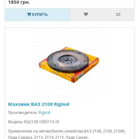
1850 грн.
КУПИТЬ
Маховик ВАЗ 2108 Riginal
Производитель:
Riginal
Модель: RG2109-1005115-01
Применение на автомобилях семейства ВАЗ 2108, 2109, 21099,
Лада Самара, 2113, 2114, 2115, Лада Самар..