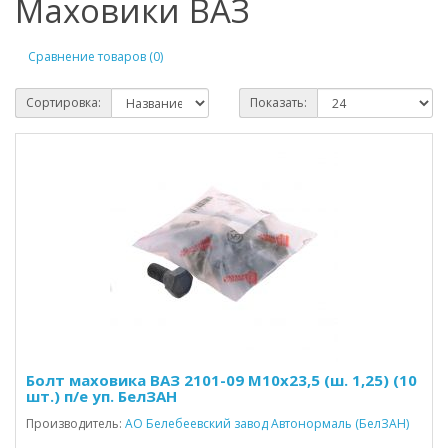
Маховики ВАЗ
Сравнение товаров (0)
Сортировка:
Показать:
Болт маховика ВАЗ 2101-09 М10х23,5 (ш. 1,25) (10
шт.) п/е уп. БелЗАН
Производитель:
АО Белебеевский завод Автонормаль (БелЗАН)