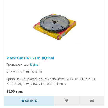
Маховик ВАЗ 2101 Riginal
Производитель:
Riginal
Модель: RG2101-1005115
Применение на автомобилях семейства ВАЗ 2101, 2102, 2103,
2104, 2105, 2106, 2107, 2121, 21213, Нива ..
1200 грн.
КУПИТЬ