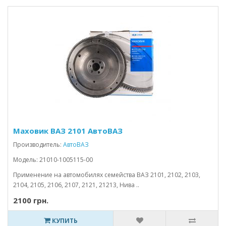
Маховик ВАЗ 2101 АвтоВАЗ
Производитель:
АвтоВАЗ
Модель: 21010-1005115-00
Применение на автомобилях семейства ВАЗ 2101, 2102, 2103,
2104, 2105, 2106, 2107, 2121, 21213, Нива ..
2100 грн.
КУПИТЬ