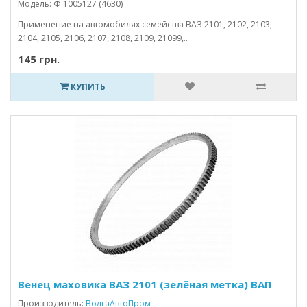
Модель: Ф 1005127 (4630)
Применение на автомобилях семейства ВАЗ 2101, 2102, 2103,
2104, 2105, 2106, 2107, 2108, 2109, 21099,..
145 грн.
КУПИТЬ
Венец маховика ВАЗ 2101 (зелёная метка) ВАП
Производитель:
ВолгаАвтоПром