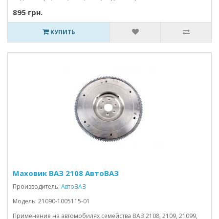
895 грн.
КУПИТЬ
Маховик ВАЗ 2108 АвтоВАЗ
Производитель:
АвтоВАЗ
Модель: 21090-1005115-01
Применение на автомобилях семейства ВАЗ 2108, 2109, 21099,