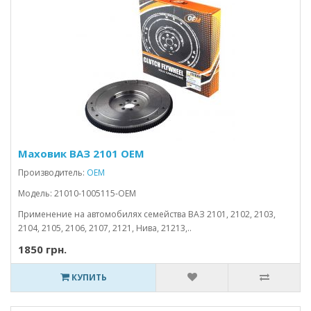
Маховик ВАЗ 2101 OEM
Производитель:
OEM
Модель: 21010-1005115-OEM
Применение на автомобилях семейства ВАЗ 2101, 2102, 2103,
2104, 2105, 2106, 2107, 2121, Нива, 21213,..
1850 грн.
КУПИТЬ