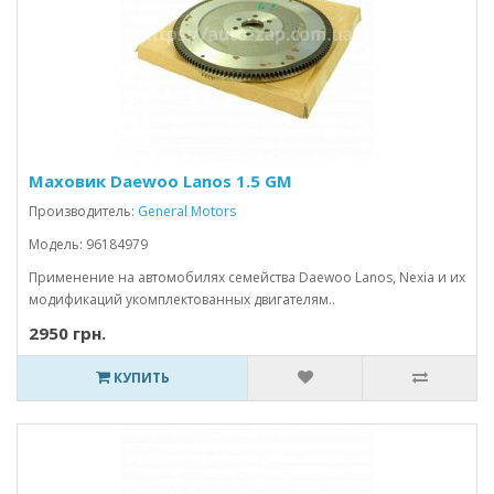
Маховик Daewoo Lanos 1.5 GM
Производитель:
General Motors
Модель: 96184979
Применение на автомобилях семейства Daewoo Lanos, Nexia и их
модификаций укомплектованных двигателям..
2950 грн.
КУПИТЬ