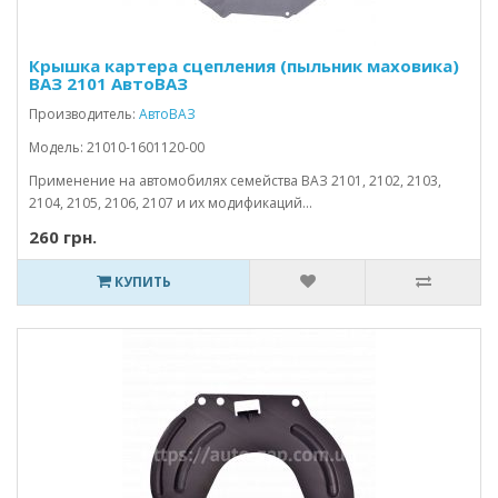
Крышка картера сцепления (пыльник маховика)
ВАЗ 2101 АвтоВАЗ
Производитель:
АвтоВАЗ
Модель: 21010-1601120-00
Применение на автомобилях семейства ВАЗ 2101, 2102, 2103,
2104, 2105, 2106, 2107 и их модификаций...
260 грн.
КУПИТЬ