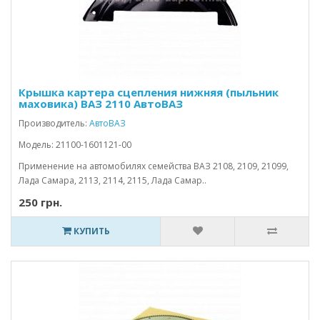
Крышка картера сцепления нижняя (пыльник
маховика) ВАЗ 2110 АвтоВАЗ
Производитель:
АвтоВАЗ
Модель: 21100-1601121-00
Применение на автомобилях семейства ВАЗ 2108, 2109, 21099,
Лада Самара, 2113, 2114, 2115, Лада Самар..
250 грн.
КУПИТЬ