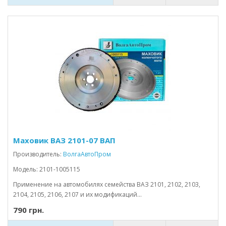
Маховик ВАЗ 2101-07 ВАП
Производитель:
ВолгаАвтоПром
Модель: 2101-1005115
Применение на автомобилях семейства ВАЗ 2101, 2102, 2103,
2104, 2105, 2106, 2107 и их модификаций...
790 грн.