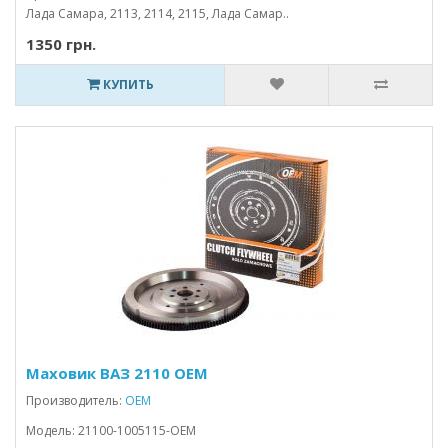
Лада Самара, 2113, 2114, 2115, Лада Самар..
1350 грн.
КУПИТЬ
Маховик ВАЗ 2110 OEM
Производитель:
OEM
Модель: 21100-1005115-OEM