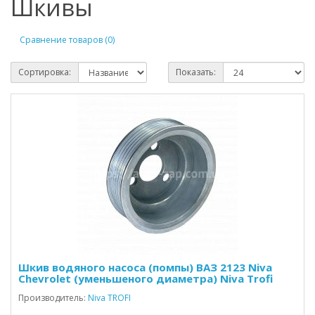
Шкивы
Сравнение товаров (0)
Сортировка:
Показать:
Шкив водяного насоса (помпы) ВАЗ 2123 Niva
Chevrolet (уменьшеного диаметра) Niva Trofi
Производитель:
Niva TROFI