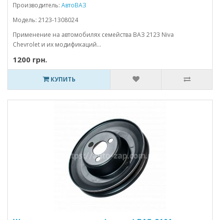
Производитель:
АвтоВАЗ
Модель: 2123-1308024
Применение на автомобилях семейства ВАЗ 2123 Niva
Chevrolet и их модификаций...
1200 грн.
КУПИТЬ