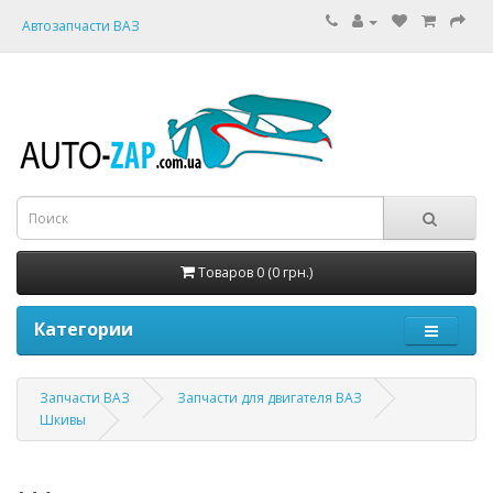
Автозапчасти ВАЗ
Товаров 0 (0 грн.)
Категории
Запчасти ВАЗ
Запчасти для двигателя ВАЗ
Шкивы