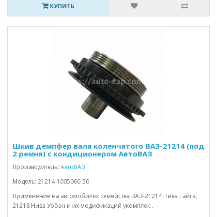
КУПИТЬ
Шкив демпфер вала коленчатого ВАЗ-21214 (под
2 ремня) с кондиционером АвтоВАЗ
Производитель:
АвтоВАЗ
Модель: 21214-1005060-50
Применение на автомобилях семейства ВАЗ-21214 Нива Тайга,
21218 Нива Урбан и их модификаций укомплек..