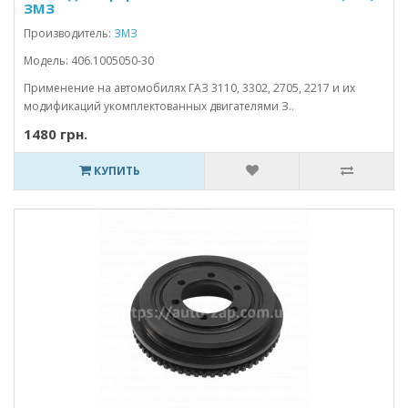
ЗМЗ
Производитель:
ЗМЗ
Модель: 406.1005050-30
Применение на автомобилях ГАЗ 3110, 3302, 2705, 2217 и их
модификаций укомплектованных двигателями З..
1480 грн.
КУПИТЬ