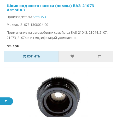
Шкив водяного насоса (помпы) ВАЗ-21073
АвтоВАЗ
Производитель:
АвтоВАЗ
Модель: 21073-1308024-00
Применение на автомобилях семейства ВАЗ-21043, 21044, 2107,
21073, 21074 и их модификаций укомплекто..
95 грн.
КУПИТЬ