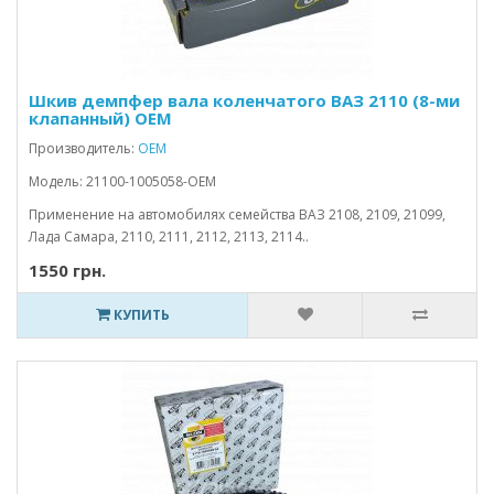
Шкив демпфер вала коленчатого ВАЗ 2110 (8-ми
клапанный) OEM
Производитель:
OEM
Модель: 21100-1005058-OEM
Применение на автомобилях семейства ВАЗ 2108, 2109, 21099,
Лада Самара, 2110, 2111, 2112, 2113, 2114..
1550 грн.
КУПИТЬ