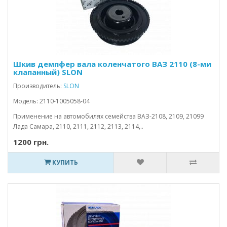
Шкив демпфер вала коленчатого ВАЗ 2110 (8-ми
клапанный) SLON
Производитель:
SLON
Модель: 2110-1005058-04
Применение на автомобилях семейства ВАЗ-2108, 2109, 21099
Лада Самара, 2110, 2111, 2112, 2113, 2114,..
1200 грн.
КУПИТЬ