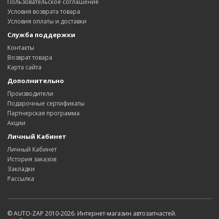
Пользовательское соглашение
Условия возврата товара
Условия оплаты и доставки
Служба поддержки
Контакты
Возврат товара
Карта сайта
Дополнительно
Производители
Подарочные сертификаты
Партнерская программа
Акции
Личный Кабинет
Личный Кабинет
История заказов
Закладки
Рассылка
© AUTO-ZAP 2010-2026. Интернет-магазин автозапчастей.