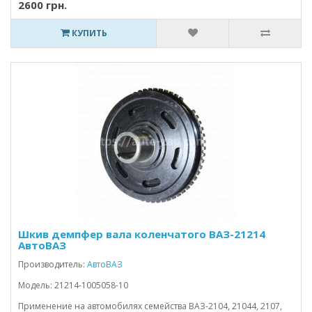
2600 грн.
КУПИТЬ
Шкив демпфер вала коленчатого ВАЗ-21214
АвтоВАЗ
Производитель:
АвтоВАЗ
Модель: 21214-1005058-10
Применение на автомобилях семейства ВАЗ-2104, 21044, 2107,