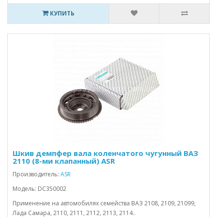
КУПИТЬ
Шкив демпфер вала коленчатого чугунный ВАЗ
2110 (8-ми клапанный) ASR
Производитель:
ASR
Модель: DC350002
Применение на автомобилях семейства ВАЗ 2108, 2109, 21099,
Лада Самара, 2110, 2111, 2112, 2113, 2114..