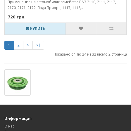
Применение на автомобилях семейства ВАЗ 2110, 2111, 2112,
2170, 2171, 2172, Лада Приора, 1117, 1118,..
720 грн.
КУПИТЬ
1
2
>
>|
Показано с 1 по 24 из 32 (всего 2 страниц)
Информация
О нас