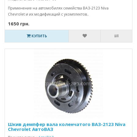
Применение на автомобилях семейства ВАЗ-2123 Niva
Chevrolet и их модификаций с укомплектов..
1650 грн.
КУПИТЬ
Шкив демпфер вала коленчатого ВАЗ-2123 Niva
Chevrolet АвтоВАЗ