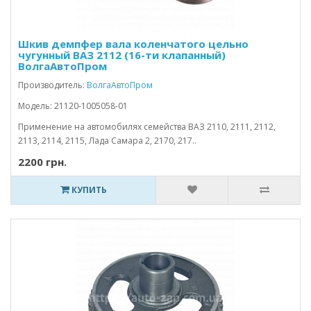
Шкив демпфер вала коленчатого цельно
чугунный ВАЗ 2112 (16-ти клапанный)
ВолгаАвтоПром
Производитель:
ВолгаАвтоПром
Модель: 21120-1005058-01
Применение на автомобилях семейства ВАЗ 2110, 2111, 2112,
2113, 2114, 2115, Лада Самара 2, 2170, 217..
2200 грн.
КУПИТЬ