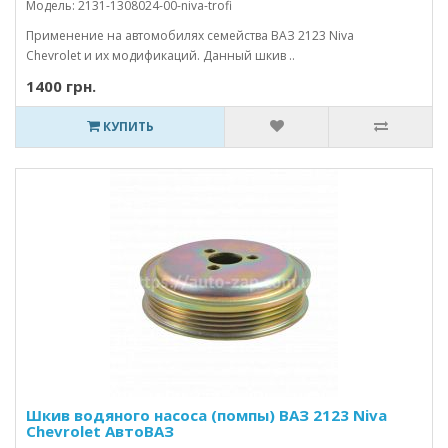
Модель: 2131-1308024-00-niva-trofi
Применение на автомобилях семейства ВАЗ 2123 Niva
Chevrolet и их модификаций. Данный шкив ..
1400 грн.
КУПИТЬ
Шкив водяного насоса (помпы) ВАЗ 2123 Niva
Chevrolet АвтоВАЗ