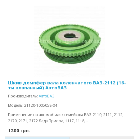
Шкив демпфер вала коленчатого ВАЗ-2112 (16-
ти клапанный) АвтоВАЗ
Производитель:
АвтоВАЗ
Модель: 21120-1005058-04
Применение на автомобилях семейства ВАЗ-2110, 2111, 2112,
2170, 2171, 2172 Лада Приора, 1117, 1118, ..
1200 грн.