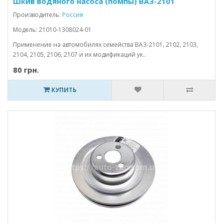
Шкив водяного насоса (помпы) ВАЗ-2101
Производитель:
Россия
Модель: 21010-1308024-01
Применение на автомобилях семейства ВАЗ-2101, 2102, 2103,
2104, 2105, 2106, 2107 и их модификаций ук..
80 грн.
КУПИТЬ