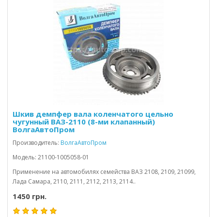
Шкив демпфер вала коленчатого цельно
чугунный ВАЗ-2110 (8-ми клапанный)
ВолгаАвтоПром
Производитель:
ВолгаАвтоПром
Модель: 21100-1005058-01
Применение на автомобилях семейства ВАЗ 2108, 2109, 21099,
Лада Самара, 2110, 2111, 2112, 2113, 2114..
1450 грн.