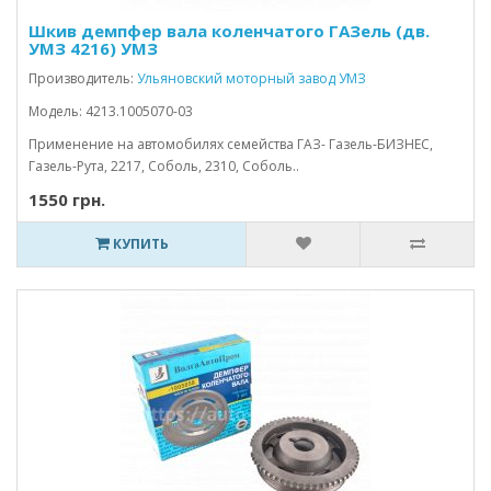
Шкив демпфер вала коленчатого ГАЗель (дв.
УМЗ 4216) УМЗ
Производитель:
Ульяновский моторный завод УМЗ
Модель: 4213.1005070-03
Применение на автомобилях семейства ГАЗ- Газель-БИЗНЕС,
Газель-Рута, 2217, Соболь, 2310, Соболь..
1550 грн.
КУПИТЬ