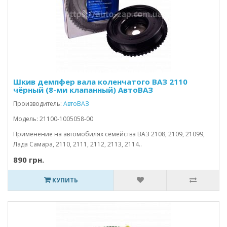
Шкив демпфер вала коленчатого ВАЗ 2110
чёрный (8-ми клапанный) АвтоВАЗ
Производитель:
АвтоВАЗ
Модель: 21100-1005058-00
Применение на автомобилях семейства ВАЗ 2108, 2109, 21099,
Лада Самара, 2110, 2111, 2112, 2113, 2114..
890 грн.
КУПИТЬ