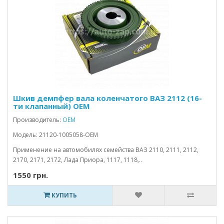
Шкив демпфер вала коленчатого ВАЗ 2112 (16-
ти клапанный) OEM
Производитель:
OEM
Модель: 21120-1005058-OEM
Применение на автомобилях семейства ВАЗ 2110, 2111, 2112,
2170, 2171, 2172, Лада Приора, 1117, 1118,..
1550 грн.
КУПИТЬ