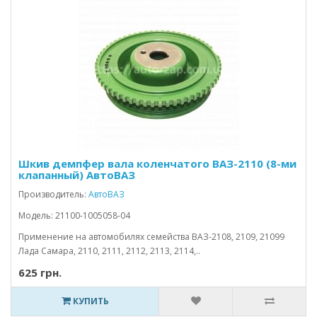
Шкив демпфер вала коленчатого ВАЗ-2110 (8-ми
клапанный) АвтоВАЗ
Производитель:
АвтоВАЗ
Модель: 21100-1005058-04
Применение на автомобилях семейства ВАЗ-2108, 2109, 21099
Лада Самара, 2110, 2111, 2112, 2113, 2114,..
625 грн.
КУПИТЬ