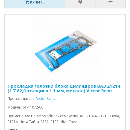
КУПИТЬ
Прокладка головки блока цилиндров ВАЗ 21214
(1.7 82,0 толщина 1.1 мм, металл) Victor Reinz
Производитель:
Victor Reinz
Модель: 61-11072-00
Применение на автомобилях семейства ВАЗ 21074, 21213, Нива,
21214, Нива Тайга, 2131, 2123, Niva Chev..