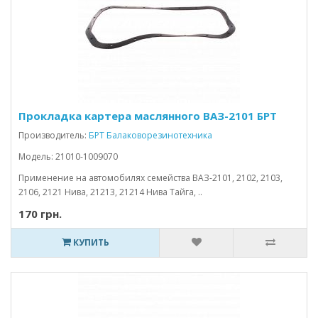
Прокладка картера маслянного ВАЗ-2101 БРТ
Производитель:
БРТ Балаковорезинотехника
Модель: 21010-1009070
Применение на автомобилях семейства ВАЗ-2101, 2102, 2103,
2106, 2121 Нива, 21213, 21214 Нива Тайга, ..
170 грн.
КУПИТЬ