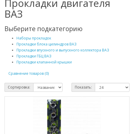
Прокладки двигателя
ВАЗ
Выберите подкатегорию
Наборы прокладок
Прокладки блока цилиндров ВАЗ
Прокладки впускного и выпускного коллектора ВАЗ
Прокладки ГБЦ ВАЗ
Прокладки клапанной крышки
Сравнение товаров (0)
Сортировка:
Показать: