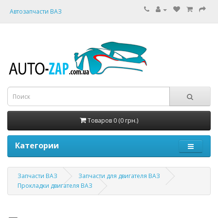
Автозапчасти ВАЗ
Товаров 0 (0 грн.)
Категории
Запчасти ВАЗ
Запчасти для двигателя ВАЗ
Прокладки двигателя ВАЗ