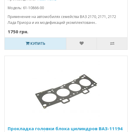
Модель: 61-10866-00
Применение на автомобилях семейства ВАЗ 2170, 2171, 2172
Лада Приора и их модификаций укомплектованн..
1750 грн.
КУПИТЬ
Прокладка головки блока цилиндров ВАЗ-11194