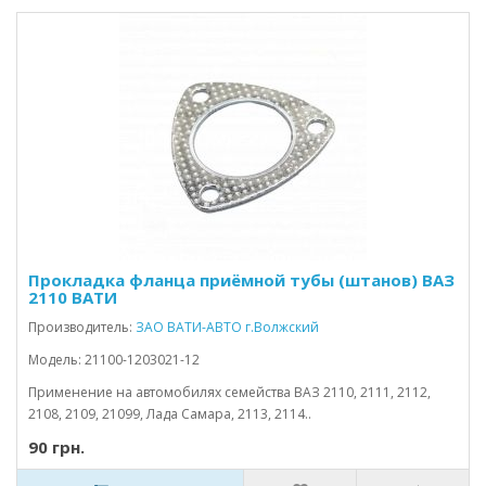
Прокладка фланца приёмной тубы (штанов) ВАЗ
2110 ВАТИ
Производитель:
ЗАО ВАТИ-АВТО г.Волжский
Модель: 21100-1203021-12
Применение на автомобилях семейства ВАЗ 2110, 2111, 2112,
2108, 2109, 21099, Лада Самара, 2113, 2114..
90 грн.