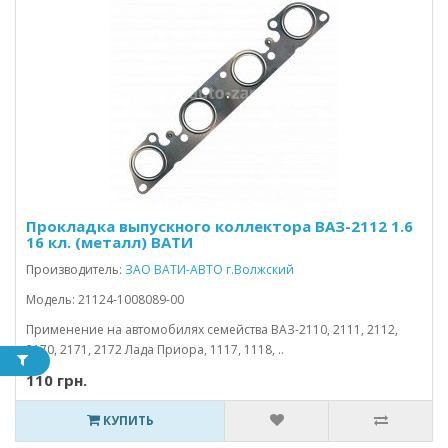
Прокладка выпускного коллектора ВАЗ-2112 1.6
16 кл. (металл) ВАТИ
Производитель:
ЗАО ВАТИ-АВТО г.Волжский
Модель: 21124-1008089-00
Применение на автомобилях семейства ВАЗ-2110, 2111, 2112,
2170, 2171, 2172 Лада Приора, 1117, 1118, ..
110 грн.
КУПИТЬ