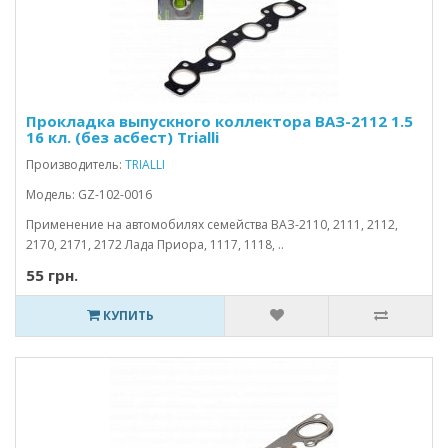
Прокладка выпускного коллектора ВАЗ-2112 1.5
16 кл. (без асбест) Trialli
Производитель:
TRIALLI
Модель: GZ-102-0016
Применение на автомобилях семейства ВАЗ-2110, 2111, 2112,
2170, 2171, 2172 Лада Приора, 1117, 1118, ..
55 грн.
КУПИТЬ