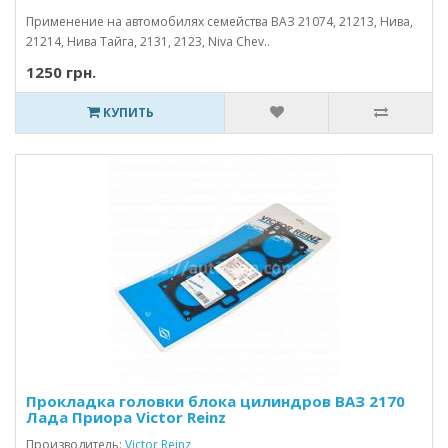
Применение на автомобилях семейства ВАЗ 21074, 21213, Нива,
21214, Нива Тайга, 2131, 2123, Niva Chev..
1250 грн.
КУПИТЬ
Прокладка головки блока цилиндров ВАЗ 2170
Лада Приора Victor Reinz
Производитель:
Victor Reinz