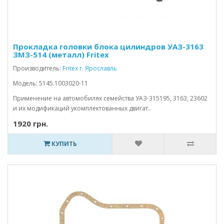
Прокладка головки блока цилиндров УАЗ-3163
ЗМЗ-514 (металл) Fritex
Производитель:
Fritex г. Ярославль
Модель: 5145.1003020-11
Применение на автомобилях семейства УАЗ-315195, 3163, 23602
и их модификаций укомплектованных двигат..
1920 грн.
КУПИТЬ