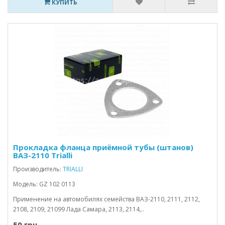
КУПИТЬ
Прокладка фланца приёмной тубы (штанов)
ВАЗ-2110 Trialli
Производитель:
TRIALLI
Модель: GZ 102 0113
Применение на автомобилях семейства ВАЗ-2110, 2111, 2112,
2108, 2109, 21099 Лада Самара, 2113, 2114,..
50 грн.