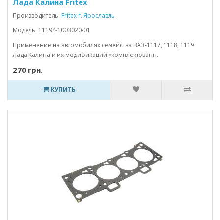
Лада Калина Fritex
Производитель:
Fritex г. Ярославль
Модель: 11194-1003020-01
Применение на автомобилях семейства ВАЗ-1117, 1118, 1119
Лада Калина и их модификаций укомплектованн..
270 грн.
КУПИТЬ