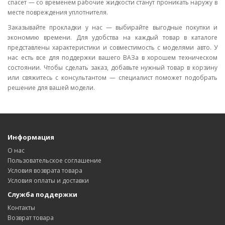
спасет — со временем рабочие жидкости станут проникать наружу в
месте повреждения уплотнителя.
Заказывайте прокладки у нас — выбирайте выгодные покупки и
экономию времени. Для удобства на каждый товар в каталоге
представлены характеристики и совместимость с моделями авто. У
нас есть все для поддержки вашего ВАЗа в хорошем техническом
состоянии. Чтобы сделать заказ, добавьте нужный товар в корзину
или свяжитесь с консультантом — специалист поможет подобрать
решение для вашей модели.
Информация
О нас
Пользовательское соглашение
Условия возврата товара
Условия оплаты и доставки
Служба поддержки
Контакты
Возврат товара