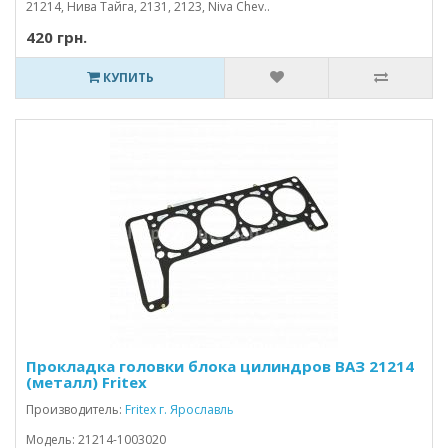
21214, Нива Тайга, 2131, 2123, Niva Chev..
420 грн.
КУПИТЬ
Прокладка головки блока цилиндров ВАЗ 21214
(металл) Fritex
Производитель:
Fritex г. Ярославль
Модель: 21214-1003020