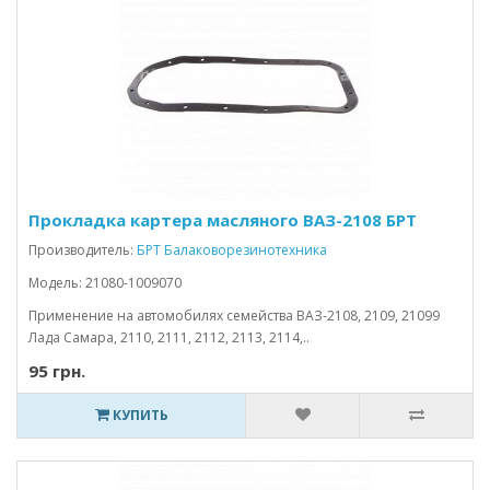
Прокладка картера масляного ВАЗ-2108 БРТ
Производитель:
БРТ Балаковорезинотехника
Модель: 21080-1009070
Применение на автомобилях семейства ВАЗ-2108, 2109, 21099
Лада Самара, 2110, 2111, 2112, 2113, 2114,..
95 грн.
КУПИТЬ