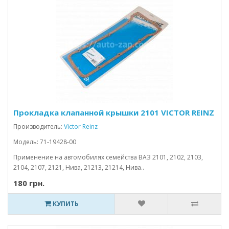
Прокладка клапанной крышки 2101 VICTOR REINZ
Производитель:
Victor Reinz
Модель: 71-19428-00
Применение на автомобилях семейства ВАЗ 2101, 2102, 2103,
2104, 2107, 2121, Нива, 21213, 21214, Нива..
180 грн.
КУПИТЬ