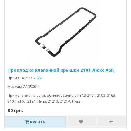
Прокладка клапанной крышки 2101 Люкс ASR
Производитель:
ASR
Модель: GA350011
Применение на автомобилях семейства ВАЗ 2101, 2102, 2103,
2104, 2107, 2121, Нива, 21213, 21214, Нива..
90 грн.
КУПИТЬ