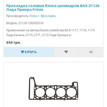
Прокладка головки блока цилиндров ВАЗ-21126
Лада Приора Fritex
Производитель:
Fritex г. Ярославль
Модель: 21126-1003020-01
Применение на автомобилях семейства ВАЗ-1117, 1118, 1119
Лада Калина, 2170, 2171, 2172 Лада Приора и..
650 грн.
КУПИТЬ