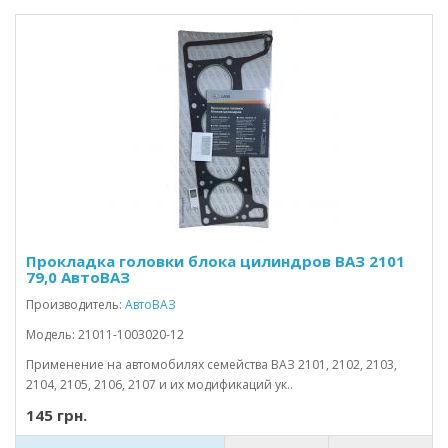
Прокладка головки блока цилиндров ВАЗ 2101
79,0 АвтоВАЗ
Производитель:
АвтоВАЗ
Модель: 21011-1003020-12
Применение на автомобилях семейства ВАЗ 2101, 2102, 2103,
2104, 2105, 2106, 2107 и их модификаций ук..
145 грн.