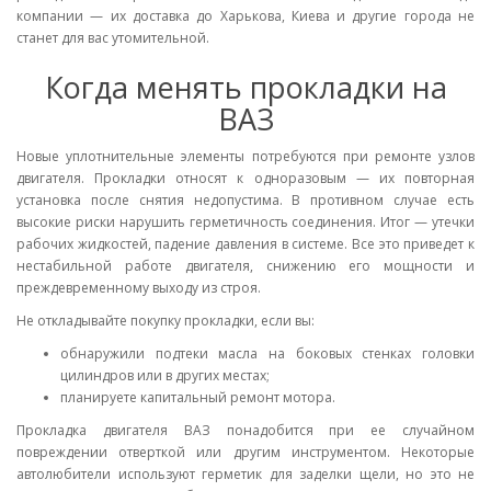
компании — их доставка до Харькова, Киева и другие города не
станет для вас утомительной.
Когда менять прокладки на
ВАЗ
Новые уплотнительные элементы потребуются при ремонте узлов
двигателя. Прокладки относят к одноразовым — их повторная
установка после снятия недопустима. В противном случае есть
высокие риски нарушить герметичность соединения. Итог — утечки
рабочих жидкостей, падение давления в системе. Все это приведет к
нестабильной работе двигателя, снижению его мощности и
преждевременному выходу из строя.
Не откладывайте покупку прокладки, если вы:
обнаружили подтеки масла на боковых стенках головки
цилиндров или в других местах;
планируете капитальный ремонт мотора.
Прокладка двигателя ВАЗ понадобится при ее случайном
повреждении отверткой или другим инструментом. Некоторые
автолюбители используют герметик для заделки щели, но это не