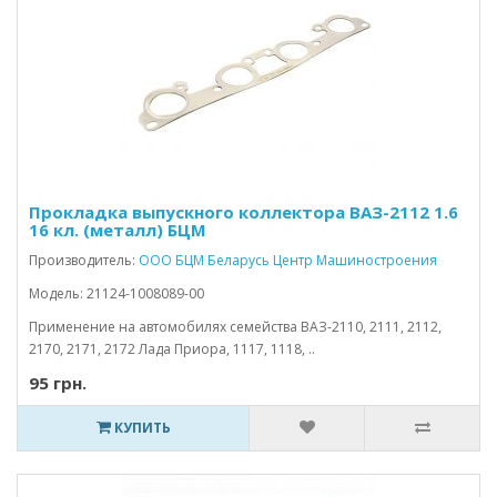
Прокладка выпускного коллектора ВАЗ-2112 1.6
16 кл. (металл) БЦМ
Производитель:
ООО БЦМ Беларусь Центр Машиностроения
Модель: 21124-1008089-00
Применение на автомобилях семейства ВАЗ-2110, 2111, 2112,
2170, 2171, 2172 Лада Приора, 1117, 1118, ..
95 грн.
КУПИТЬ