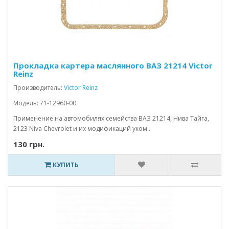
Прокладка картера маслянного ВАЗ 21214 Victor
Reinz
Производитель:
Victor Reinz
Модель: 71-12960-00
Применение на автомобилях семейства ВАЗ 21214, Нива Тайга,
2123 Niva Chevrolet и их модификаций уком..
130 грн.
КУПИТЬ