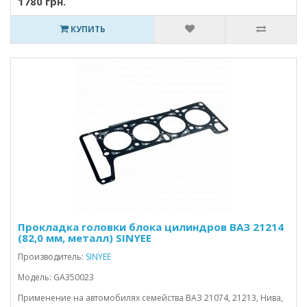
1780 грн.
КУПИТЬ
Прокладка головки блока цилиндров ВАЗ 21214
(82,0 мм, металл) SINYEE
Производитель:
SINYEE
Модель: GA350023
Применение на автомобилях семейства ВАЗ 21074, 21213, Нива,