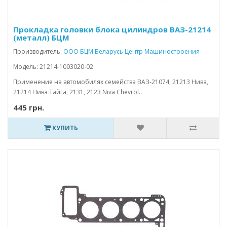
Прокладка головки блока цилиндров ВАЗ-21214
(металл) БЦМ
Производитель:
ООО БЦМ Беларусь Центр Машиностроения
Модель: 21214-1003020-02
Применение на автомобилях семейства ВАЗ-21074, 21213 Нива,
21214 Нива Тайга, 2131, 2123 Niva Chevrol..
445 грн.
КУПИТЬ