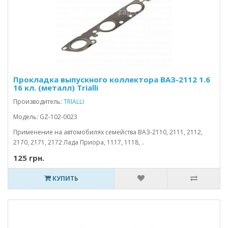
Прокладка выпускного коллектора ВАЗ-2112 1.6
16 кл. (металл) Trialli
Производитель:
TRIALLI
Модель: GZ-102-0023
Применение на автомобилях семейства ВАЗ-2110, 2111, 2112,
2170, 2171, 2172 Лада Приора, 1117, 1118, ..
125 грн.
КУПИТЬ