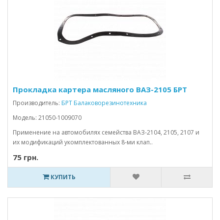
Прокладка картера масляного ВАЗ-2105 БРТ
Производитель:
БРТ Балаковорезинотехника
Модель: 21050-1009070
Применение на автомобилях семейства ВАЗ-2104, 2105, 2107 и
их модификаций укомплектованных 8-ми клап..
75 грн.
КУПИТЬ