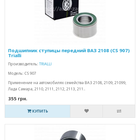
Подшипник ступицы передний ВАЗ 2108 (CS 907)
Trialli
Производитель:
TRIALLI
Модель: CS 907
Применение на автомобилях семейства ВАЗ 2108, 2109, 21099,
Лада Самара, 2110, 2111, 2112, 2113, 211..
355 грн.
КУПИТЬ