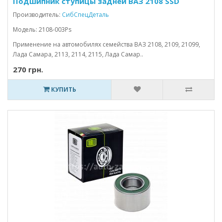
Подшипник ступицы задней ВАЗ 2108 SSD
Производитель:
СибСпецДеталь
Модель: 2108-003Ps
Применение на автомобилях семейства ВАЗ 2108, 2109, 21099,
Лада Самара, 2113, 2114, 2115, Лада Самар..
270 грн.
КУПИТЬ