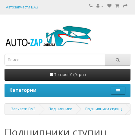
Автозапчасти ВАЗ
Товаров 0 (0 грн.)
Категории
Запчасти ВАЗ
Подшипники
Подшипники ступиц
Подшипники ступиц