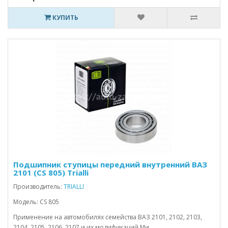
КУПИТЬ
Подшипник ступицы передний внутренний ВАЗ
2101 (CS 805) Trialli
Производитель:
TRIALLI
Модель: CS 805
Применение на автомобилях семейства ВАЗ 2101, 2102, 2103,
2104, 2105, 2106, 2107 и их модификаций.Ми..