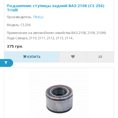
Подшипник ступицы задний ВАЗ 2108 (CS 256)
Trialli
Производитель:
TRIALLI
Модель: CS 256
Применение на автомобилях семейства ВАЗ 2108, 2109, 21099,
Лада Самара, 2110, 2111, 2112, 2113, 2114..
375 грн.
КУПИТЬ