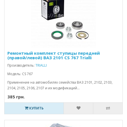
Ремонтный комплект ступицы передней
(правой/левой) ВАЗ 2101 CS 767 Trialli
Производитель:
TRIALLI
Модель: CS 767
Применение на автомобилях семейства ВАЗ 2101, 2102, 2103,
2104, 2105, 2106, 2107 и их модификаций...
385 грн.
КУПИТЬ