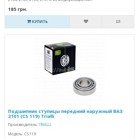
185 грн.
КУПИТЬ
Подшипник ступицы передний наружный ВАЗ
2101 (CS 119) Trialli
Производитель:
TRIALLI
Модель: CS 119