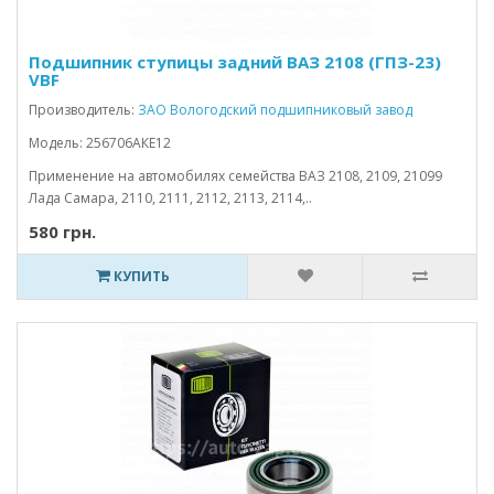
Подшипник ступицы задний ВАЗ 2108 (ГПЗ-23)
VBF
Производитель:
ЗАО Вологодский подшипниковый завод
Модель: 256706АКЕ12
Применение на автомобилях семейства ВАЗ 2108, 2109, 21099
Лада Самара, 2110, 2111, 2112, 2113, 2114,..
580 грн.
КУПИТЬ