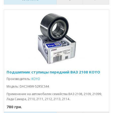
Подшипник ступицы передний ВАЗ 2108 KOYO
Производитель:
KOYO
Модель: DAC346W-52RSCS44
Применение на автомобилях семейства ВАЗ 2108, 2109, 21099,
Лада Самара, 2110, 2111, 2112, 2113, 2114..
780 грн.