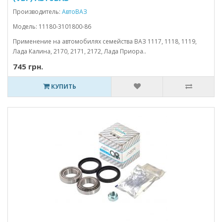
Производитель:
АвтоВАЗ
Модель: 11180-3101800-86
Применение на автомобилях семейства ВАЗ 1117, 1118, 1119,
Лада Калина, 2170, 2171, 2172, Лада Приора..
745 грн.
КУПИТЬ