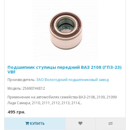
Подшипник ступицы передний ВАЗ 2108 (ГПЗ-23)
VBF
Производитель:
ЗАО Вологодский подшипниковый завод
Модель: 256907АКЕ12
Применение на автомобилях семейства ВАЗ-2108, 2109, 21099
Лада Самара, 2110, 2111, 2112, 2113, 2114,..
495 грн.
КУПИТЬ