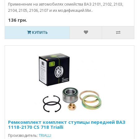
Применение на автомобилях семейства ВАЗ 2101, 2102, 2103,
2104, 2105, 2106, 2107 и их модификаций.Ми..
136 грн.
КУПИТЬ
Ремкомплект комплект ступицы передней ВАЗ
1118-2170 CS 718 Trialli
Производитель:
TRIALLI