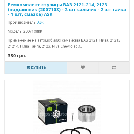
Ремкомплект ступицы ВАЗ 2121-214, 2123
(подшипник (2007108) - 2 шт сальник - 2 шт гайка
- 1 шт, смазка) ASR
Производитель:
ASR
Модель: 2007108RK
Применение на автомобилях семейства ВАЗ 2121, Нива, 21213,
21214, Нива Тайга, 2123, Niva Chevrolet и..
330 грн.
КУПИТЬ