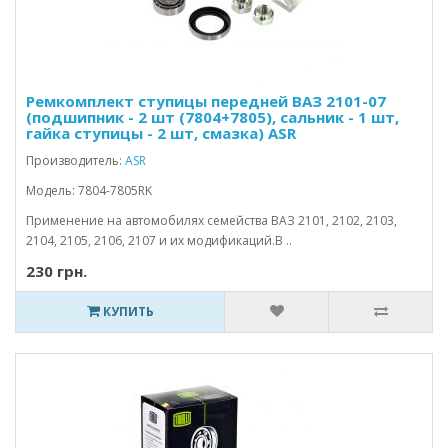
Ремкомплект ступицы передней ВАЗ 2101-07
(подшипник - 2 шт (7804+7805), сальник - 1 шт,
гайка ступицы - 2 шт, смазка) ASR
Производитель:
ASR
Модель: 7804-7805RK
Применение на автомобилях семейства ВАЗ 2101, 2102, 2103,
2104, 2105, 2106, 2107 и их модификаций.В ..
230 грн.
КУПИТЬ