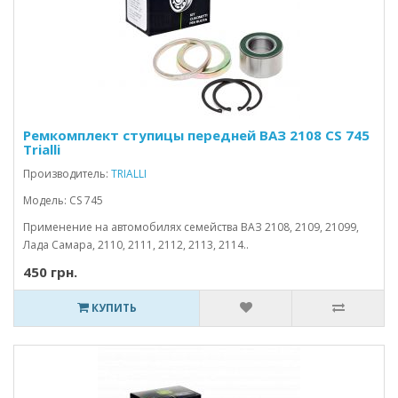
Ремкомплект ступицы передней ВАЗ 2108 CS 745
Trialli
Производитель:
TRIALLI
Модель: CS 745
Применение на автомобилях семейства ВАЗ 2108, 2109, 21099,
Лада Самара, 2110, 2111, 2112, 2113, 2114..
450 грн.
КУПИТЬ