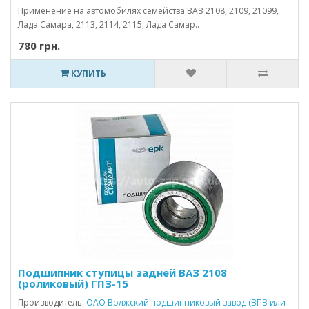
Применение на автомобилях семейства ВАЗ 2108, 2109, 21099,
Лада Самара, 2113, 2114, 2115, Лада Самар..
780 грн.
КУПИТЬ
Подшипник ступицы задней ВАЗ 2108
(роликовый) ГПЗ-15
Производитель:
ОАО Волжский подшипниковый завод (ВПЗ или