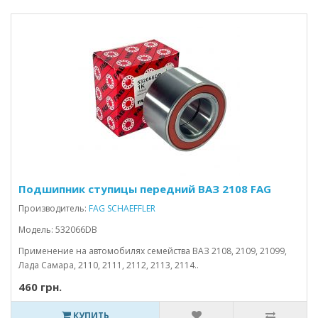
Подшипник ступицы передний ВАЗ 2108 FAG
Производитель:
FAG SCHAEFFLER
Модель: 532066DB
Применение на автомобилях семейства ВАЗ 2108, 2109, 21099,
Лада Самара, 2110, 2111, 2112, 2113, 2114..
460 грн.
КУПИТЬ