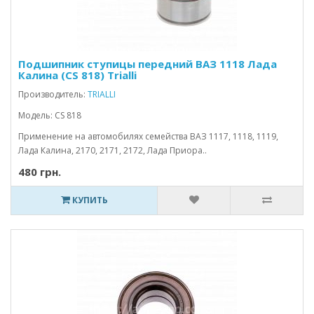
Подшипник ступицы передний ВАЗ 1118 Лада
Калина (CS 818) Trialli
Производитель:
TRIALLI
Модель: CS 818
Применение на автомобилях семейства ВАЗ 1117, 1118, 1119,
Лада Калина, 2170, 2171, 2172, Лада Приора..
480 грн.
КУПИТЬ