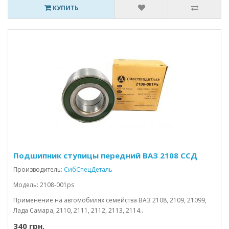
КУПИТЬ
Подшипник ступицы передний ВАЗ 2108 ССД
Производитель:
СибСпецДеталь
Модель: 2108-001ps
Применение на автомобилях семейства ВАЗ 2108, 2109, 21099,
Лада Самара, 2110, 2111, 2112, 2113, 2114..
340 грн.