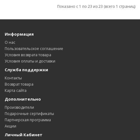
Показано с 1 по 23 из 23 (всего 1 страниц)
Информация
О нас
Пользовательское соглашение
Условия возврата товара
Условия оплаты и доставки
Служба поддержки
Контакты
Возврат товара
Карта сайта
Дополнительно
Производители
Подарочные сертификаты
Партнерская программа
Акции
Личный Кабинет