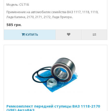
Модель: CS 718
Применение на автомобилях семейства ВАЗ 1117, 1118, 1119,
Лада Калина, 2170, 2171, 2172, Лада Приора..
585 грн.
КУПИТЬ
Ремкомплект передней ступицы ВАЗ 1118-2170
(VBF) АвтоВАЗ