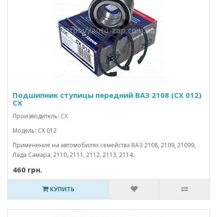
Подшипник ступицы передний ВАЗ 2108 (CX 012)
CX
Производитель:
CX
Модель: CX 012
Применение на автомобилях семейства ВАЗ 2108, 2109, 21099,
Лада Самара, 2110, 2111, 2112, 2113, 2114..
460 грн.
КУПИТЬ