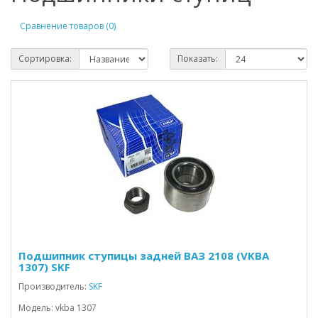
Сравнение товаров (0)
Сортировка:
Показать:
Подшипник ступицы задней ВАЗ 2108 (VKBA
1307) SKF
Производитель:
SKF
Модель: vkba 1307