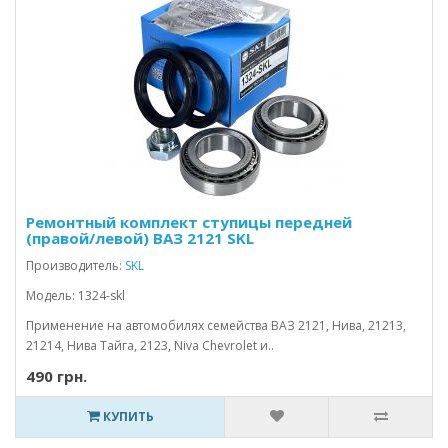
Ремонтный комплект ступицы передней
(правой/левой) ВАЗ 2121 SKL
Производитель:
SKL
Модель: 1324-skl
Применение на автомобилях семейства ВАЗ 2121, Нива, 21213,
21214, Нива Тайга, 2123, Niva Chevrolet и..
490 грн.
КУПИТЬ