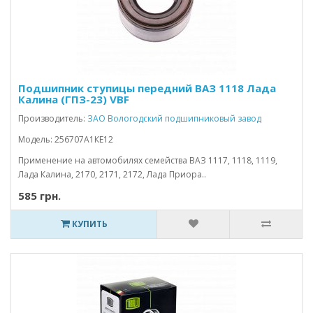
Подшипник ступицы передний ВАЗ 1118 Лада
Калина (ГПЗ-23) VBF
Производитель:
ЗАО Вологодский подшипниковый завод
Модель: 256707А1КЕ12
Применение на автомобилях семейства ВАЗ 1117, 1118, 1119,
Лада Калина, 2170, 2171, 2172, Лада Приора..
585 грн.
КУПИТЬ