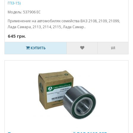
ГПЗ-15)
Модель: 537906 ЕС
Применение на автомобилях семейства ВАЗ 2108, 2109, 21099,
Лада Самара, 2113, 2114, 2115, Лада Самар..
645 грн.
КУПИТЬ