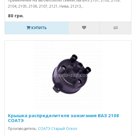
Применение на автомобилях семейства ВАЗ 2101, 2102, 2103,
2104, 2105, 2106, 2107, 2121, Нива, 21213,..
80 грн.
КУПИТЬ
Крышка распределителя зажигания ВАЗ 2108
СОАТЭ
Производитель:
СОАТЭ Старый Оскол