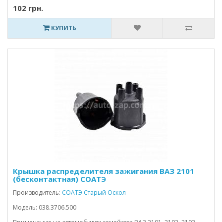
102 грн.
КУПИТЬ
Крышка распределителя зажигания ВАЗ 2101
(бесконтактная) СОАТЭ
Производитель:
СОАТЭ Старый Оскол
Модель: 038.3706.500