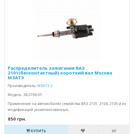
Распределитель зажигания ВАЗ
2101(бесконтактный) короткий вал Москва
МЗАТЭ
Производитель:
МЗАТЭ 2
Модель: 38.3706-01
Применение на автомобилях семейства ВАЗ 2101, 2104, 2105 и их
модификаций укомплектованных..
850 грн.
КУПИТЬ