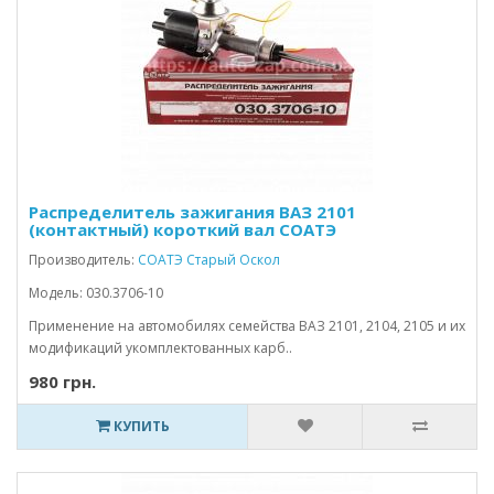
Распределитель зажигания ВАЗ 2101
(контактный) короткий вал СОАТЭ
Производитель:
СОАТЭ Старый Оскол
Модель: 030.3706-10
Применение на автомобилях семейства ВАЗ 2101, 2104, 2105 и их
модификаций укомплектованных карб..
980 грн.
КУПИТЬ