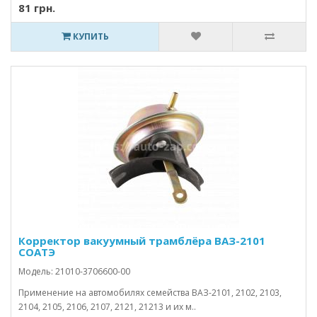
81 грн.
КУПИТЬ
Корректор вакуумный трамблёра ВАЗ-2101
СОАТЭ
Модель: 21010-3706600-00
Применение на автомобилях семейства ВАЗ-2101, 2102, 2103,
2104, 2105, 2106, 2107, 2121, 21213 и их м..