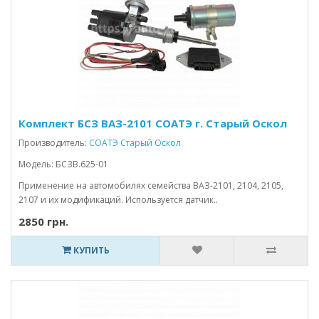
Комплект БСЗ ВАЗ-2101 СОАТЭ г. Старый Оскол
Производитель:
СОАТЭ Старый Оскол
Модель: БСЗВ.625-01
Применение на автомобилях семейства ВАЗ-2101, 2104, 2105,
2107 и их модификаций. Используется датчик..
2850 грн.
КУПИТЬ