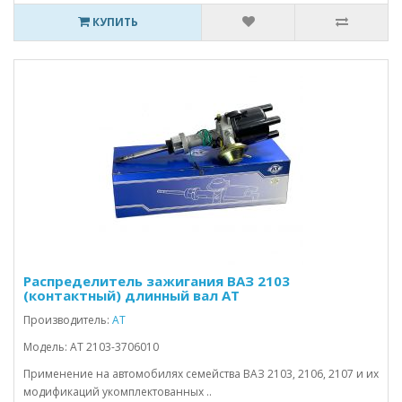
КУПИТЬ
Распределитель зажигания ВАЗ 2103
(контактный) длинный вал АТ
Производитель:
АТ
Модель: АТ 2103-3706010
Применение на автомобилях семейства ВАЗ 2103, 2106, 2107 и их
модификаций укомплектованных ..