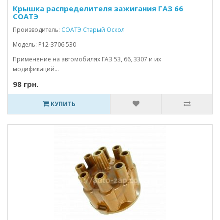
Крышка распределителя зажигания ГАЗ 66
СОАТЭ
Производитель:
СОАТЭ Старый Оскол
Модель: Р12-3706 530
Применение на автомобилях ГАЗ 53, 66, 3307 и их
модификаций...
98 грн.
КУПИТЬ