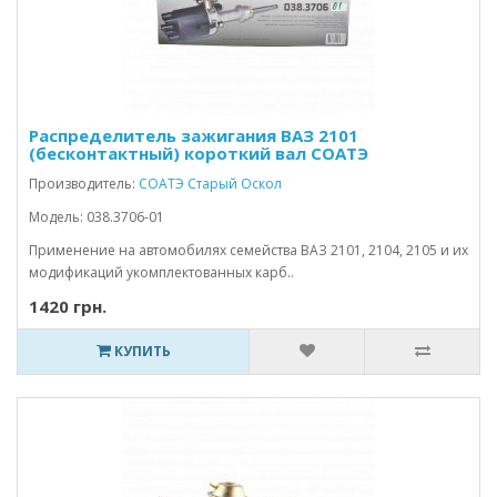
Распределитель зажигания ВАЗ 2101
(бесконтактный) короткий вал СОАТЭ
Производитель:
СОАТЭ Старый Оскол
Модель: 038.3706-01
Применение на автомобилях семейства ВАЗ 2101, 2104, 2105 и их
модификаций укомплектованных карб..
1420 грн.
КУПИТЬ