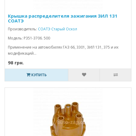
Крышка распределителя зажигания ЗИЛ 131
СОАТЭ
Производитель:
СОАТЭ Старый Оскол
Модель: Р351-3706. 500
Применение на автомобилях ГАЗ 66, 3301, ЗИЛ 131, 375 и их
модификаций...
98 грн.
КУПИТЬ