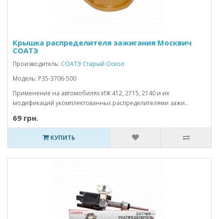
Крышка распределителя зажигания Москвич
СОАТЭ
Производитель:
СОАТЭ Старый Оскол
Модель: Р35-3706-500
Применение на автомобилях ИЖ 412, 2715, 2140 и их
модификаций укомплектованных распределителями зажи..
69 грн.
КУПИТЬ