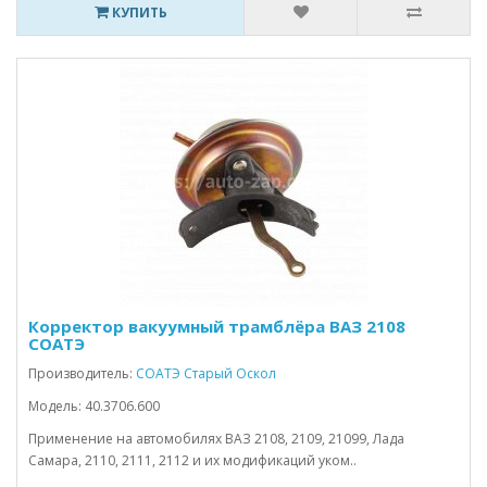
КУПИТЬ
Корректор вакуумный трамблёра ВАЗ 2108
СОАТЭ
Производитель:
СОАТЭ Старый Оскол
Модель: 40.3706.600
Применение на автомобилях ВАЗ 2108, 2109, 21099, Лада
Самара, 2110, 2111, 2112 и их модификаций уком..