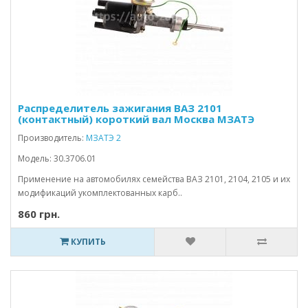
Распределитель зажигания ВАЗ 2101
(контактный) короткий вал Москва МЗАТЭ
Производитель:
МЗАТЭ 2
Модель: 30.3706.01
Применение на автомобилях семейства ВАЗ 2101, 2104, 2105 и их
модификаций укомплектованных карб..
860 грн.
КУПИТЬ