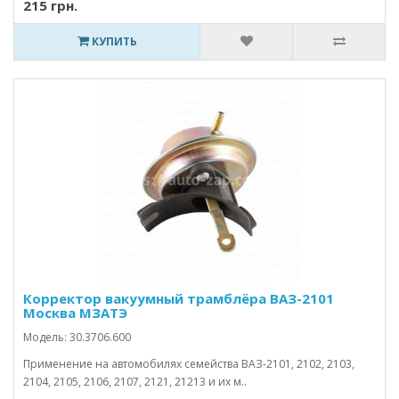
215 грн.
КУПИТЬ
Корректор вакуумный трамблёра ВАЗ-2101
Москва МЗАТЭ
Модель: 30.3706.600
Применение на автомобилях семейства ВАЗ-2101, 2102, 2103,
2104, 2105, 2106, 2107, 2121, 21213 и их м..