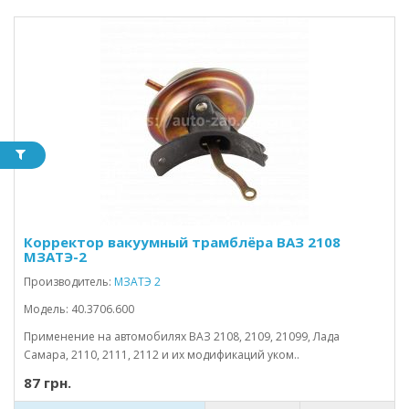
Корректор вакуумный трамблёра ВАЗ 2108
МЗАТЭ-2
Производитель:
МЗАТЭ 2
Модель: 40.3706.600
Применение на автомобилях ВАЗ 2108, 2109, 21099, Лада
Самара, 2110, 2111, 2112 и их модификаций уком..
87 грн.