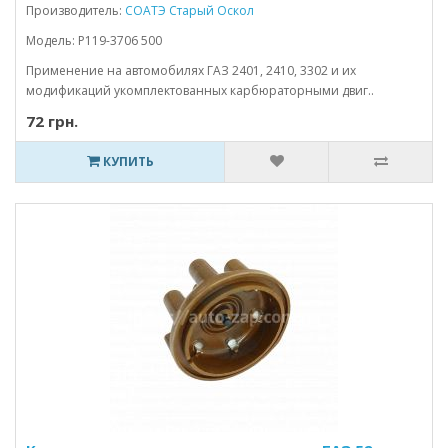
Производитель:
СОАТЭ Старый Оскол
Модель: Р119-3706 500
Применение на автомобилях ГАЗ 2401, 2410, 3302 и их
модификаций укомплектованных карбюраторными двиг..
72 грн.
КУПИТЬ