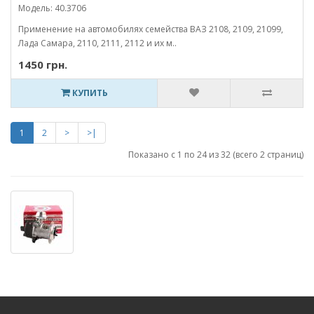
Модель: 40.3706
Применение на автомобилях семейства ВАЗ 2108, 2109, 21099,
Лада Самара, 2110, 2111, 2112 и их м..
1450 грн.
КУПИТЬ
1
2
>
>|
Показано с 1 по 24 из 32 (всего 2 страниц)