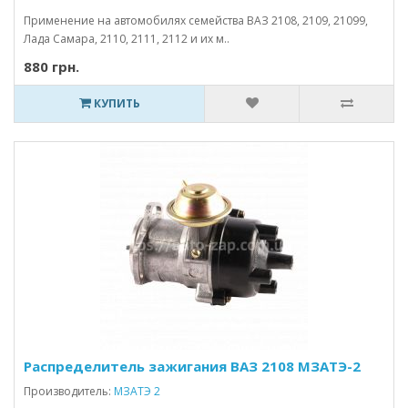
Применение на автомобилях семейства ВАЗ 2108, 2109, 21099,
Лада Самара, 2110, 2111, 2112 и их м..
880 грн.
КУПИТЬ
Распределитель зажигания ВАЗ 2108 МЗАТЭ-2
Производитель:
МЗАТЭ 2