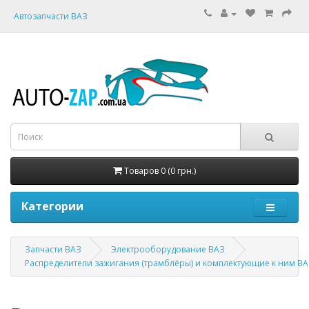
Автозапчасти ВАЗ
Товаров 0 (0 грн.)
Категории
Запчасти ВАЗ
Электрооборудование ВАЗ
Распределители зажигания (трамблёры) и комплектующие к ним В