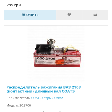
795 грн.
КУПИТЬ
Распределитель зажигания ВАЗ 2103
(контактный) длинный вал СОАТЭ
Производитель:
СОАТЭ Старый Оскол
Модель: 30.3706