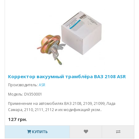
Корректор вакуумный трамблёра ВАЗ 2108 ASR
Производитель:
ASR
Модель: DV350001
Применение на автомобилях ВАЗ 2108, 2109, 21099, Лада
Самара, 2110, 2111, 2112 и их модификаций уком..
127 грн.
КУПИТЬ