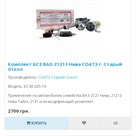
Комплект БСЗ ВАЗ-21213 Нива СОАТЭ г. Старый
Оскол
Производитель:
СОАТЭ Старый Оскол
Модель: БСЗВ.625-10
Применение на автомобилях семейства ВАЗ-2121 Нива, 21213
Нива Тайга, 2131 и их модификаций укомплект..
2700 грн.
КУПИТЬ