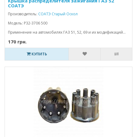
Крышка распределителя зажигания ГАЗ 52
СОАТЭ
Производитель:
СОАТЭ Старый Оскол
Модель: Р32-3706 500
Применение на автомобилях ГАЗ 51, 52, 69 и их модификаций...
170 грн.
КУПИТЬ