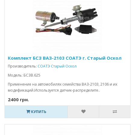
Комплект БСЗ ВАЗ-2103 СОАТЭ г. Старый Оскол
Производитель:
СОАТЭ Старый Оскол
Модель: БСЗВ.625
Применение на автомобилях семейства ВАЗ-2103, 2106 и их
модификаций.Используется датчик-распределите..
2400 грн.
КУПИТЬ