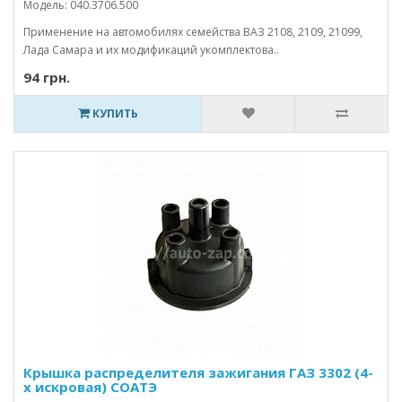
Модель: 040.3706.500
Применение на автомобилях семейства ВАЗ 2108, 2109, 21099,
Лада Самара и их модификаций укомплектова..
94 грн.
КУПИТЬ
Крышка распределителя зажигания ГАЗ 3302 (4-
х искровая) СОАТЭ