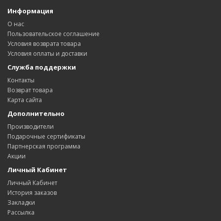
Информация
О нас
Пользовательское соглашение
Условия возврата товара
Условия оплаты и доставки
Служба поддержки
Контакты
Возврат товара
Карта сайта
Дополнительно
Производители
Подарочные сертификаты
Партнерская программа
Акции
Личный Кабинет
Личный Кабинет
История заказов
Закладки
Рассылка