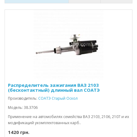
Распределитель зажигания ВАЗ 2103
(бесконтактный) длинный вал СОАТЭ
Производитель:
СОАТЭ Старый Оскол
Модель: 38.3706
Применение на автомобилях семейства ВАЗ 2103, 2106, 2107 и их
модификаций укомплектованных карб..
1420 грн.