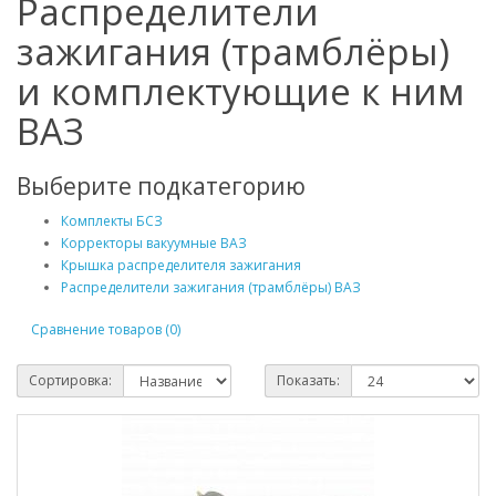
Распределители
зажигания (трамблёры)
и комплектующие к ним
ВАЗ
Выберите подкатегорию
Комплекты БСЗ
Корректоры вакуумные ВАЗ
Крышка распределителя зажигания
Распределители зажигания (трамблёры) ВАЗ
Сравнение товаров (0)
Сортировка:
Показать: