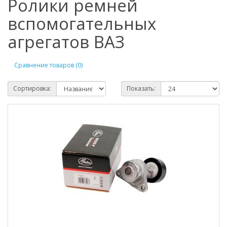
Ролики ремней
вспомогательных
агрегатов ВАЗ
Сравнение товаров (0)
Сортировка:
Показать: