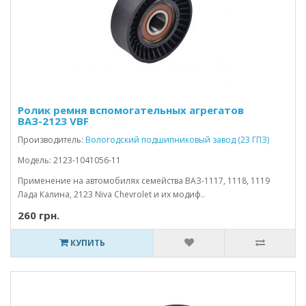
Ролик ремня вспомогательных агрегатов
ВАЗ-2123 VBF
Производитель:
Вологодский подшипниковый завод (23 ГПЗ)
Модель: 2123-1041056-11
Применение на автомобилях семейства ВАЗ-1117, 1118, 1119
Лада Калина, 2123 Niva Chevrolet и их модиф..
260 грн.
КУПИТЬ