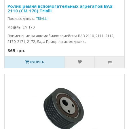
Ролик ремня вспомогательных агрегатов ВАЗ
2110 (CM 170) Trialli
Производитель:
TRIALLI
Модель: CM 170
Применение на автомобилях семейства ВАЗ 2110, 2111, 2112,
2170, 2171, 2172, Лада Приора и их модифик..
365 грн.
КУПИТЬ