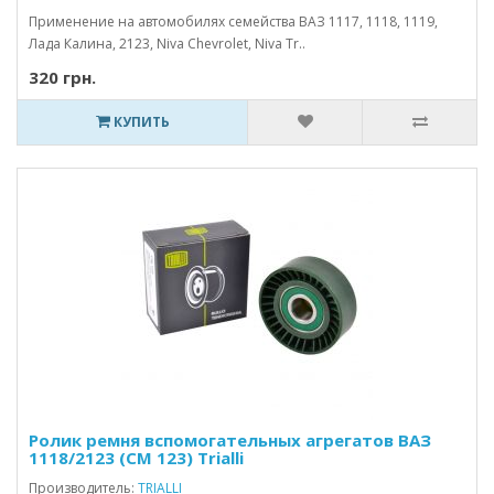
Применение на автомобилях семейства ВАЗ 1117, 1118, 1119,
Лада Калина, 2123, Niva Chevrolet, Niva Tr..
320 грн.
КУПИТЬ
Ролик ремня вспомогательных агрегатов ВАЗ
1118/2123 (CM 123) Trialli
Производитель:
TRIALLI