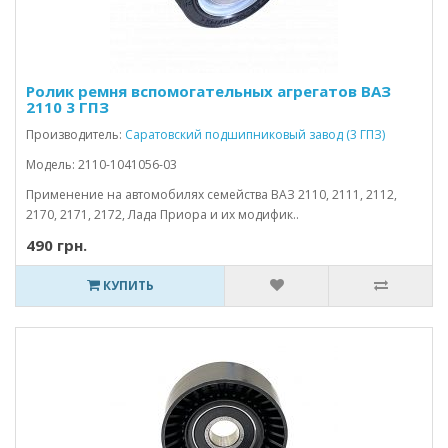
Ролик ремня вспомогательных агрегатов ВАЗ
2110 3 ГПЗ
Производитель:
Саратовский подшипниковый завод (3 ГПЗ)
Модель: 2110-1041056-03
Применение на автомобилях семейства ВАЗ 2110, 2111, 2112,
2170, 2171, 2172, Лада Приора и их модифик..
490 грн.
КУПИТЬ