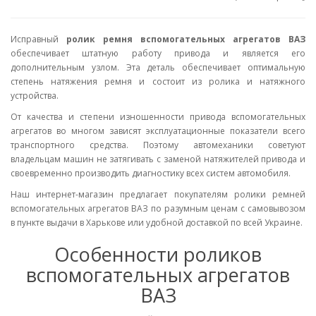
Исправный
ролик ремня вспомогательных агрегатов ВАЗ
обеспечивает штатную работу привода и является его
дополнительным узлом. Эта деталь обеспечивает оптимальную
степень натяжения ремня и состоит из ролика и натяжного
устройства.
От качества и степени изношенности привода вспомогательных
агрегатов во многом зависят эксплуатационные показатели всего
транспортного средства. Поэтому автомеханики советуют
владельцам машин не затягивать с заменой натяжителей привода и
своевременно производить диагностику всех систем автомобиля.
Наш интернет-магазин предлагает покупателям ролики ремней
вспомогательных агрегатов ВАЗ по разумным ценам с самовывозом
в пункте выдачи в Харькове или удобной доставкой по всей Украине.
Особенности роликов
вспомогательных агрегатов
ВАЗ