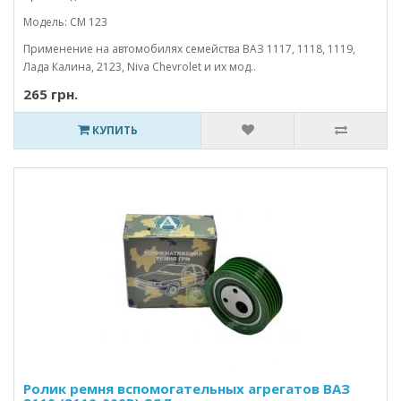
Модель: CM 123
Применение на автомобилях семейства ВАЗ 1117, 1118, 1119,
Лада Калина, 2123, Niva Chevrolet и их мод..
265 грн.
КУПИТЬ
Ролик ремня вспомогательных агрегатов ВАЗ