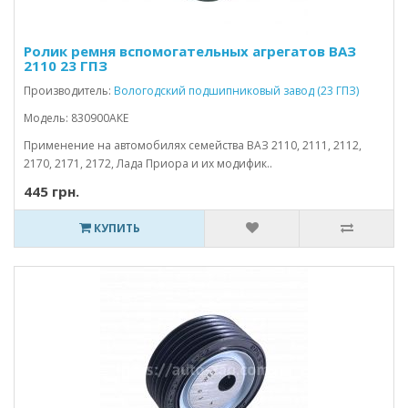
Ролик ремня вспомогательных агрегатов ВАЗ
2110 23 ГПЗ
Производитель:
Вологодский подшипниковый завод (23 ГПЗ)
Модель: 830900АКЕ
Применение на автомобилях семейства ВАЗ 2110, 2111, 2112,
2170, 2171, 2172, Лада Приора и их модифик..
445 грн.
КУПИТЬ