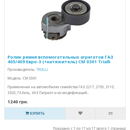
Ролик ремня вспомогательных агрегатов ГАЗ
405/409 Евро-3 (+натяжитель) CM 0301 Trialli
Производитель:
TRIALLI
Модель: CM 0301
Применение на автомобилях семейства ГАЗ 2217, 2705, 3110,
3302, ГАЗель, УАЗ Патриот и их модификаций..
1240 грн.
КУПИТЬ
Показано с 1 по 17 из 17 (всего 1 страниц)