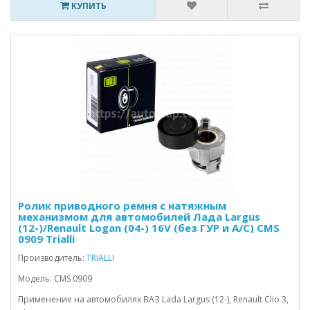
КУПИТЬ
Ролик приводного ремня с натяжным
механизмом для автомобилей Лада Largus
(12-)/Renault Logan (04-) 16V (без ГУР и A/C) CMS
0909 Trialli
Производитель:
TRIALLI
Модель: CMS 0909
Применение на автомобилях ВАЗ Lada Largus (12-), Renault Clio 3,