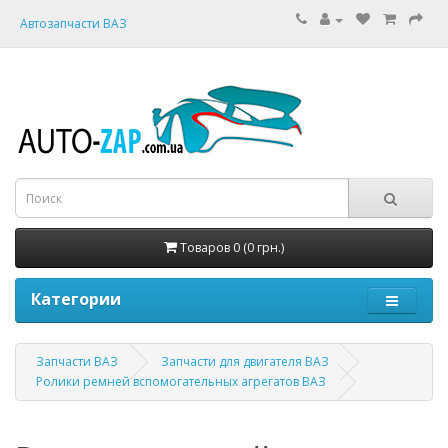
Автозапчасти ВАЗ
Товаров 0 (0 грн.)
Категории
Запчасти ВАЗ
Запчасти для двигателя ВАЗ
Ролики ремней вспомогательных агрегатов ВАЗ