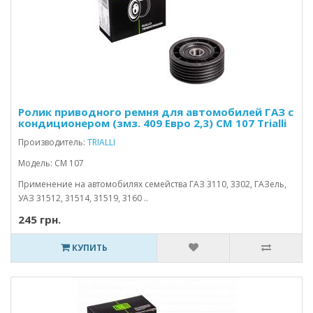
Ролик приводного ремня для автомобилей ГАЗ с
кондиционером (змз. 409 Евро 2,3) CM 107 Trialli
Производитель:
TRIALLI
Модель: CM 107
Применение на автомобилях семейства ГАЗ 3110, 3302, ГАЗель,
УАЗ 31512, 31514, 31519, 3160 ..
245 грн.
КУПИТЬ