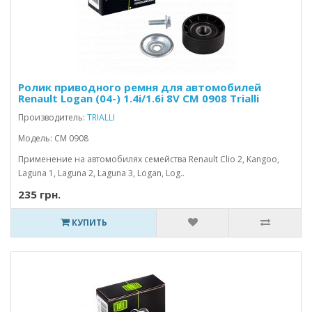
Ролик приводного ремня для автомобилей
Renault Logan (04-) 1.4i/1.6i 8V CM 0908 Trialli
Производитель:
TRIALLI
Модель: CM 0908
Применение на автомобилях семейства Renault Clio 2, Kangoo,
Laguna 1, Laguna 2, Laguna 3, Logan, Log..
235 грн.
КУПИТЬ