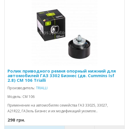
Ролик приводного ремня опорный нижний для
автомобилей ГАЗ 3302 Бизнес (дв. Cummins Isf
2.8) CM 106 Trialli
Производитель:
TRIALLI
Модель: CM 106
Применение на автомобилях семейства ГАЗ 33025, 33027,
А21R22, ГАЗель Бизнес и их модификаций укомпле..
298 грн.