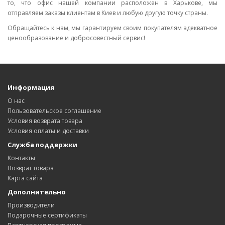
то, что офис нашей компании расположен в Харькове, мы
отправляем заказы клиентам в Киев и любую другую точку страны.
Обращайтесь к нам, мы гарантируем своим покупателям адекватное
ценообразование и добросовестный сервис!
Информация
О нас
Пользовательское соглашение
Условия возврата товара
Условия оплаты и доставки
Служба поддержки
Контакты
Возврат товара
Карта сайта
Дополнительно
Производители
Подарочные сертификаты