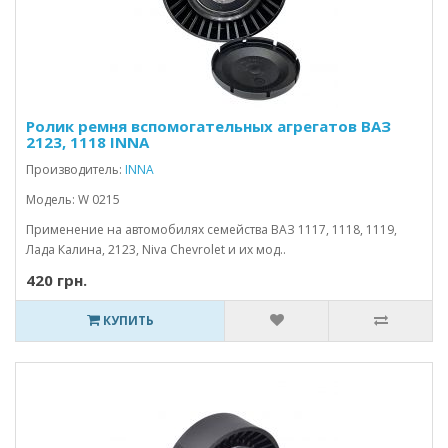
Ролик ремня вспомогательных агрегатов ВАЗ
2123, 1118 INNA
Производитель:
INNA
Модель: W 0215
Применение на автомобилях семейства ВАЗ 1117, 1118, 1119,
Лада Калина, 2123, Niva Chevrolet и их мод..
420 грн.
КУПИТЬ