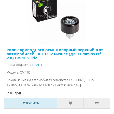
Ролик приводного ремня опорный верхний для
автомобилей ГАЗ 3302 Бизнес (дв. Cummins Isf
2.8) CM 105 Trialli
Производитель:
TRIALLI
Модель: CM 105
Применение на автомобилях семейства ГАЗ 33025, 33027,
А21R22, ГАЗель Бизнес, ГАЗель Некст и их модиф..
770 грн.
КУПИТЬ