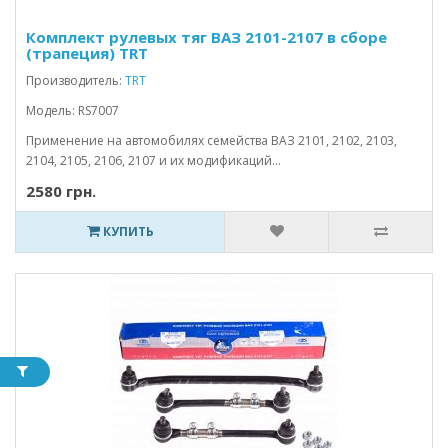
Комплект рулевых тяг ВАЗ 2101-2107 в сборе
(трапеция) TRT
Производитель:
TRT
Модель: RS7007
Применение на автомобилях семейства ВАЗ 2101, 2102, 2103,
2104, 2105, 2106, 2107 и их модификаций...
2580 грн.
КУПИТЬ