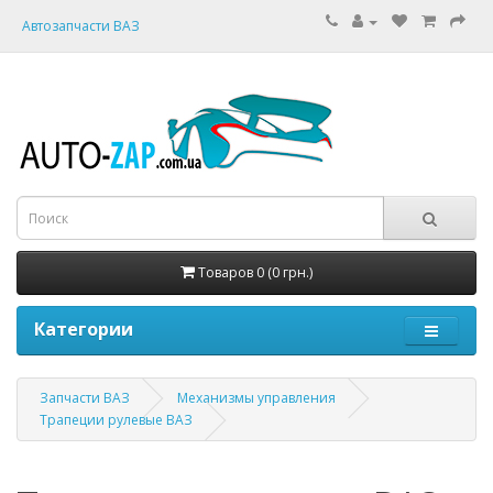
Автозапчасти ВАЗ
Товаров 0 (0 грн.)
Категории
Запчасти ВАЗ
Механизмы управления
Трапеции рулевые ВАЗ