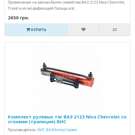
Применение на автомобилях семейства ВАЗ 2123 Niva Chevrolet,
Travel и их модификаций.Пальцы изг..
2650 грн.
КУПИТЬ
Комплект рулевых тяг ВАЗ 2123 Niva Chevrolet со
сгонами (трапеция) ВИС
Производитель:
ВИС ВАЗИнтерСервис