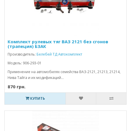
Комплект рулевых тяг ВАЗ 2121 без сгонов
(трапеция) БЗАК
Производитель:
Белебей ТД Автокомплект
Модель: 906-293-01
Применение на автомобилях семейства ВАЗ-2121, 21213, 21214,
Нива Тайга и их модификаций...
870 грн.
КУПИТЬ