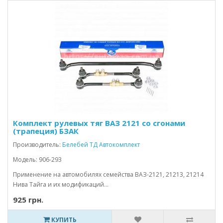
Комплект рулевых тяг ВАЗ 2121 со сгонами
(трапеция) БЗАК
Производитель:
Белебей ТД Автокомплект
Модель: 906-293
Применение на автомобилях семейства ВАЗ-2121, 21213, 21214
Нива Тайга и их модификаций...
925 грн.
КУПИТЬ