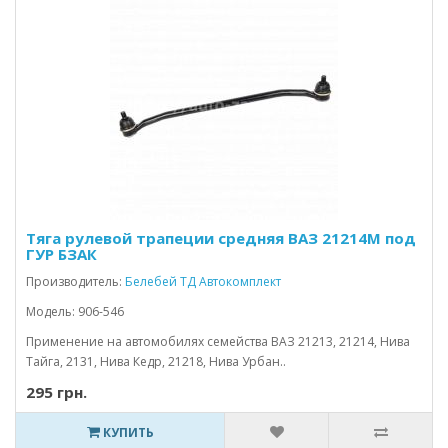
Тяга рулевой трапеции средняя ВАЗ 21214М под
ГУР БЗАК
Производитель:
Белебей ТД Автокомплект
Модель: 906-546
Применение на автомобилях семейства ВАЗ 21213, 21214, Нива
Тайга, 2131, Нива Кедр, 21218, Нива Урбан..
295 грн.
КУПИТЬ