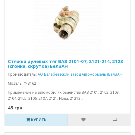
Стяжка рулевых тяг ВАЗ 2101-07, 2121-214, 2123
(сгонка, скрутка) БелЗАН
Производитель:
АО Белебеевский завод Автонормаль (БелЗАН)
Модель: Ф 3162
Применение на автомобилях семейства ВАЗ 2101, 2102, 2103,
2104, 2105, 2106, 2107, 2121, Нива, 21213,..
45 грн.
КУПИТЬ