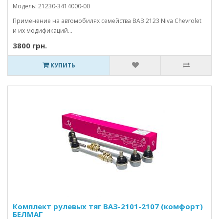
Модель: 21230-3414000-00
Применение на автомобилях семейства ВАЗ 2123 Niva Chevrolet
и их модификаций...
3800 грн.
КУПИТЬ
Комплект рулевых тяг ВАЗ-2101-2107 (комфорт)
БЕЛМАГ