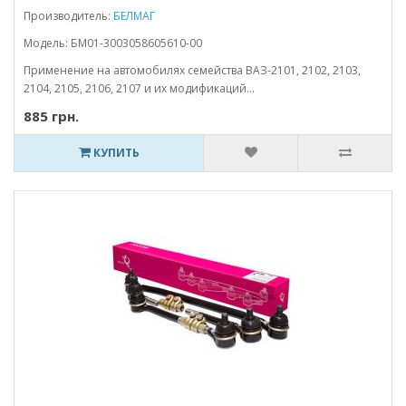
Производитель:
БЕЛМАГ
Модель: БМ01-3003058605610-00
Применение на автомобилях семейства ВАЗ-2101, 2102, 2103,
2104, 2105, 2106, 2107 и их модификаций...
885 грн.
КУПИТЬ