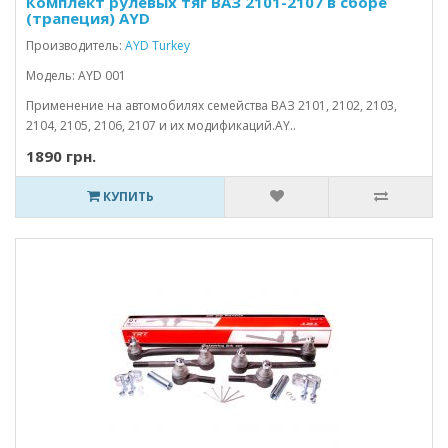
Комплект рулевых тяг ВАЗ 2101-2107 в сборе
(трапеция) AYD
Производитель:
AYD Turkey
Модель: AYD 001
Применение на автомобилях семейства ВАЗ 2101, 2102, 2103,
2104, 2105, 2106, 2107 и их модификаций.AY..
1890 грн.
КУПИТЬ