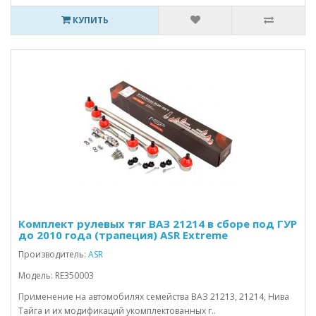
КУПИТЬ
Комплект рулевых тяг ВАЗ 21214 в сборе под ГУР
до 2010 года (трапеция) ASR Extreme
Производитель:
ASR
Модель: RE350003
Применение на автомобилях семейства ВАЗ 21213, 21214, Нива
Тайга и их модификаций укомплектованных г..