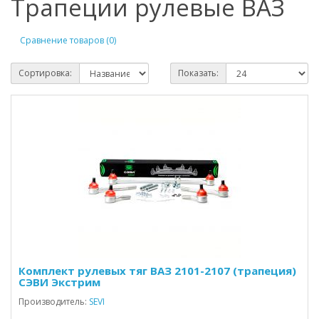
Трапеции рулевые ВАЗ
Сравнение товаров (0)
Сортировка:
Показать:
Комплект рулевых тяг ВАЗ 2101-2107 (трапеция)
СЭВИ Экстрим
Производитель:
SEVI