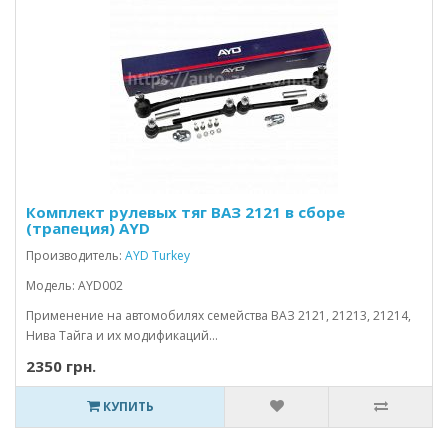
Комплект рулевых тяг ВАЗ 2121 в сборе
(трапеция) AYD
Производитель:
AYD Turkey
Модель: AYD002
Применение на автомобилях семейства ВАЗ 2121, 21213, 21214,
Нива Тайга и их модификаций...
2350 грн.
КУПИТЬ