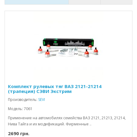
Комплект рулевых тяг ВАЗ 2121-21214
(трапеция) СЭВИ Экстрим
Производитель:
SEVI
Модель: 7061
Применение на автомобилях семейства ВАЗ 2121, 21213, 21214,
Нива Тайга и их модификаций. Фирменные ..
2690 грн.