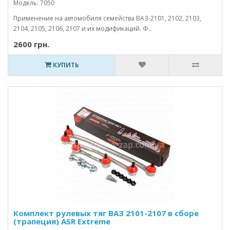
Модель: 7050
Применение на автомобиля семейства ВАЗ-2101, 2102, 2103,
2104, 2105, 2106, 2107 и их модификаций. Ф..
2600 грн.
КУПИТЬ
Комплект рулевых тяг ВАЗ 2101-2107 в сборе
(трапеция) ASR Extreme