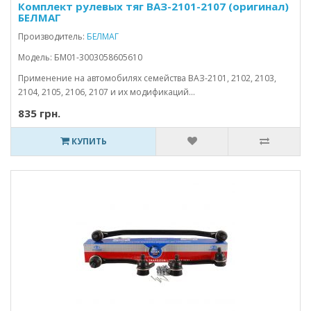
Комплект рулевых тяг ВАЗ-2101-2107 (оригинал)
БЕЛМАГ
Производитель:
БЕЛМАГ
Модель: БМ01-3003058605610
Применение на автомобилях семейства ВАЗ-2101, 2102, 2103,
2104, 2105, 2106, 2107 и их модификаций...
835 грн.
КУПИТЬ