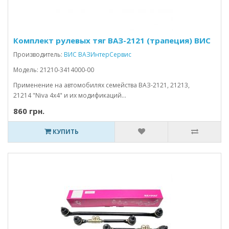
Комплект рулевых тяг ВАЗ-2121 (трапеция) ВИС
Производитель:
ВИС ВАЗИнтерСервис
Модель: 21210-3414000-00
Применение на автомобилях семейства ВАЗ-2121, 21213,
21214 "Niva 4x4" и их модификаций...
860 грн.
КУПИТЬ