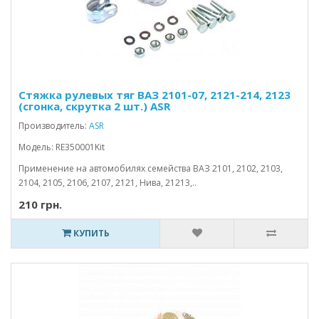
Стяжка рулевых тяг ВАЗ 2101-07, 2121-214, 2123
(сгонка, скрутка 2 шт.) ASR
Производитель:
ASR
Модель: RE350001Kit
Применение на автомобилях семейства ВАЗ 2101, 2102, 2103,
2104, 2105, 2106, 2107, 2121, Нива, 21213,..
210 грн.
КУПИТЬ