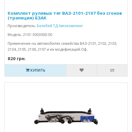
Комплект рулевых тяг ВАЗ-2101-2107 без сгонов
(трапеция) БЗАК
Производитель:
Белебей ТД Автокомплект
Модель: 2101-3003000-00
Применение на автомобилях семейства ВАЗ-2101, 2102, 2103,
2104, 2105, 2106, 2107 и их модификаций.Оф..
820 грн.
КУПИТЬ