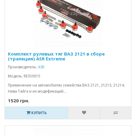
Комплект рулевых тяг ВАЗ 2121 в сборе
(трапеция) ASR Extreme
Производитель:
ASR
Модель: RE350015
Применение на автомобилях семейства ВАЗ 2121, 21213, 21214,
Нива Тайга и их модификаций...
1520 грн.
КУПИТЬ