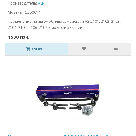
Производитель:
ASR
Модель: RE350014
Применение на автомобилях семейства ВАЗ 2101, 2102, 2103,
2104, 2105, 2106, 2107 и их модификаций...
1530 грн.
КУПИТЬ