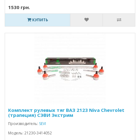
1530 грн.
КУПИТЬ
Комплект рулевых тяг ВАЗ 2123 Niva Chevrolet
(трапеция) СЭВИ Экстрим
Производитель:
SEVI
Модель: 21230-3414052