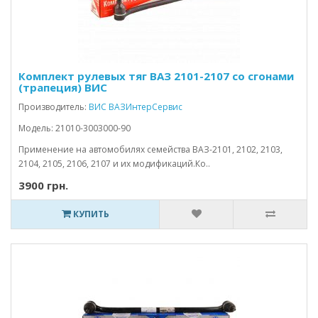
Комплект рулевых тяг ВАЗ 2101-2107 со сгонами
(трапеция) ВИС
Производитель:
ВИС ВАЗИнтерСервис
Модель: 21010-3003000-90
Применение на автомобилях семейства ВАЗ-2101, 2102, 2103,
2104, 2105, 2106, 2107 и их модификаций.Ко..
3900 грн.
КУПИТЬ