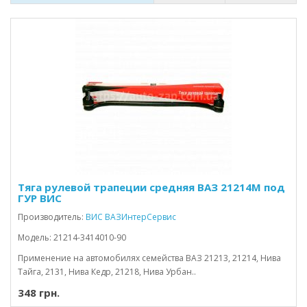
Тяга рулевой трапеции средняя ВАЗ 21214М под
ГУР ВИС
Производитель:
ВИС ВАЗИнтерСервис
Модель: 21214-3414010-90
Применение на автомобилях семейства ВАЗ 21213, 21214, Нива
Тайга, 2131, Нива Кедр, 21218, Нива Урбан..
348 грн.