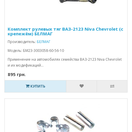
Комплект рулевых тяг ВАЗ-2123 Niva Chevrolet (с
крепежём) БЕЛМАГ
Производитель:
БЕЛМАГ
Модель: БМ23-3003058-60-56-10
Применение на автомобилях семейства ВАЗ-2123 Niva Chevrolet
и их модификаций...
895 грн.
КУПИТЬ