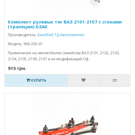
Комплект рулевых тяг ВАЗ 2101-2107 с сгонами
(трапеция) БЗАК
Производитель:
Белебей ТД Автокомплект
Модель: 906-292-01
Применение на автомобилях семейства ВАЗ 2101, 2102, 2103,
2104, 2105, 2106, 2107 и их модификаций.Оф..
915 грн.
КУПИТЬ