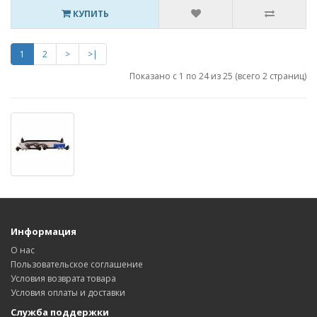
КУПИТЬ
1
2
>
>|
Показано с 1 по 24 из 25 (всего 2 страниц)
Информация
О нас
Пользовательское соглашение
Условия возврата товара
Условия оплаты и доставки
Служба поддержки