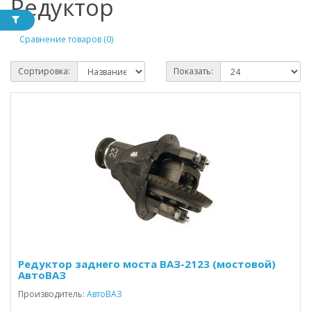
Редуктор
Сравнение товаров (0)
Сортировка:
Показать:
Редуктор заднего моста ВАЗ-2123 (мостовой)
АвтоВАЗ
Производитель:
АвтоВАЗ