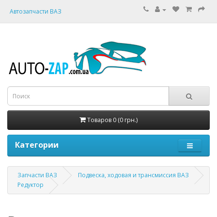
Автозапчасти ВАЗ
Товаров 0 (0 грн.)
Категории
Запчасти ВАЗ
Подвеска, ходовая и трансмиссия ВАЗ
Редуктор