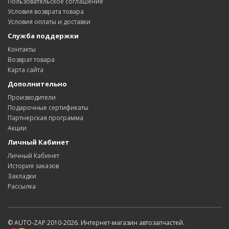
Пользовательское соглашение
Условия возврата товара
Условия оплаты и доставки
Служба поддержки
Контакты
Возврат товара
Карта сайта
Дополнительно
Производители
Подарочные сертификаты
Партнерская программа
Акции
Личный Кабинет
Личный Кабинет
История заказов
Закладки
Рассылка
© AUTO-ZAP 2010-2026. Интернет-магазин автозапчастей.