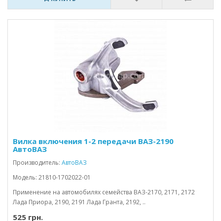
Вилка включения 1-2 передачи ВАЗ-2190
АвтоВАЗ
Производитель:
АвтоВАЗ
Модель: 21810-1702022-01
Применение на автомобилях семейства ВАЗ-2170, 2171, 2172
Лада Приора, 2190, 2191 Лада Гранта, 2192, ..
525 грн.