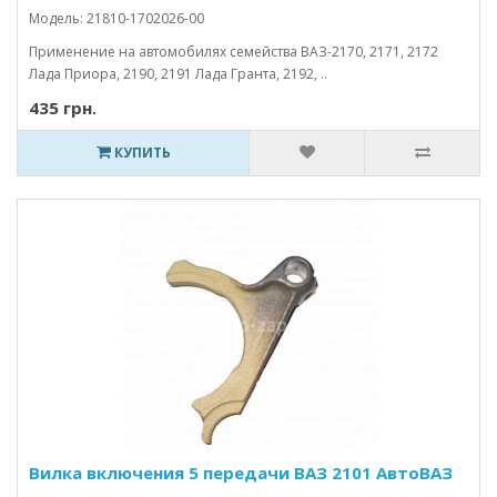
Модель: 21810-1702026-00
Применение на автомобилях семейства ВАЗ-2170, 2171, 2172
Лада Приора, 2190, 2191 Лада Гранта, 2192, ..
435 грн.
КУПИТЬ
Вилка включения 5 передачи ВАЗ 2101 АвтоВАЗ