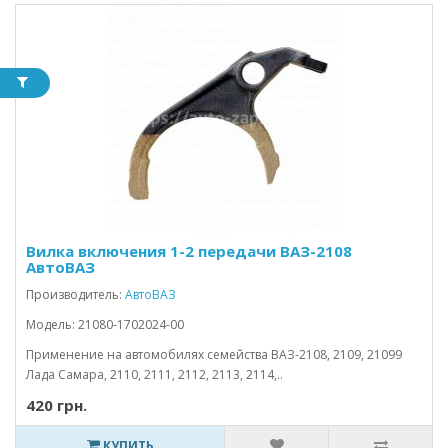
Вилка включения 1-2 передачи ВАЗ-2108
АвтоВАЗ
Производитель:
АвтоВАЗ
Модель: 21080-1702024-00
Применение на автомобилях семейства ВАЗ-2108, 2109, 21099
Лада Самара, 2110, 2111, 2112, 2113, 2114,..
420 грн.
КУПИТЬ