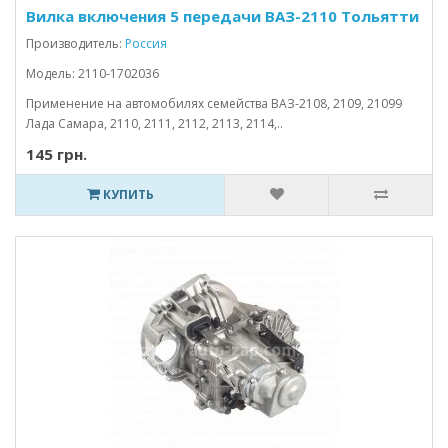
Вилка включения 5 передачи ВАЗ-2110 Тольятти
Производитель:
Россия
Модель: 2110-1702036
Применение на автомобилях семейства ВАЗ-2108, 2109, 21099
Лада Самара, 2110, 2111, 2112, 2113, 2114,..
145 грн.
КУПИТЬ