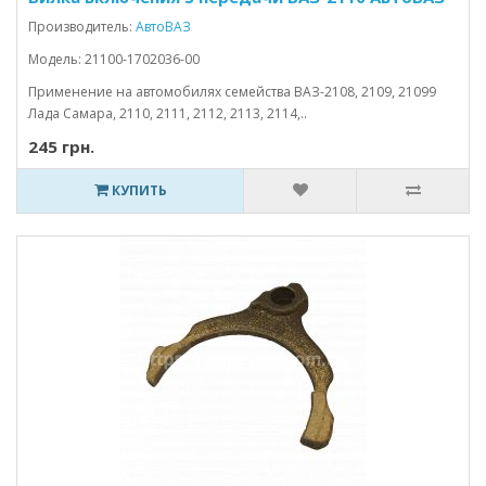
Производитель:
АвтоВАЗ
Модель: 21100-1702036-00
Применение на автомобилях семейства ВАЗ-2108, 2109, 21099
Лада Самара, 2110, 2111, 2112, 2113, 2114,..
245 грн.
КУПИТЬ