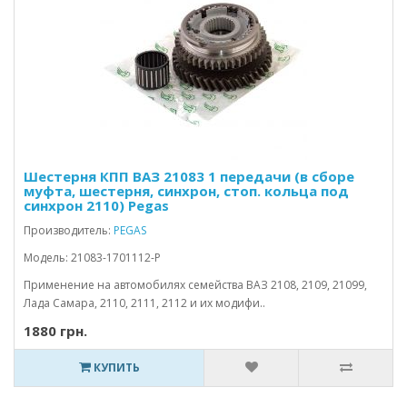
Шестерня КПП ВАЗ 21083 1 передачи (в сборе
муфта, шестерня, синхрон, стоп. кольца под
синхрон 2110) Pegas
Производитель:
PEGAS
Модель: 21083-1701112-P
Применение на автомобилях семейства ВАЗ 2108, 2109, 21099,
Лада Самара, 2110, 2111, 2112 и их модифи..
1880 грн.
КУПИТЬ