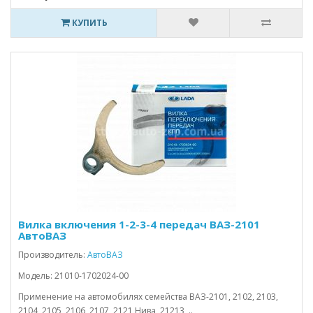
КУПИТЬ
Вилка включения 1-2-3-4 передач ВАЗ-2101
АвтоВАЗ
Производитель:
АвтоВАЗ
Модель: 21010-1702024-00
Применение на автомобилях семейства ВАЗ-2101, 2102, 2103,
2104, 2105, 2106, 2107, 2121 Нива, 21213, ..