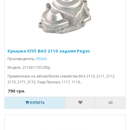
Крышка КПП ВАЗ 2110 задняя Pegas
Производитель:
PEGAS
Модель: 21100-1701205p
Применение на автомобилях семейства ВАЗ 2110, 2111, 2112,
2170, 2171, 2172, Лада Приора, 1117, 1118,..
790 грн.
КУПИТЬ