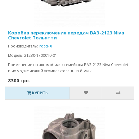
Коробка переключения передач ВАЗ-2123 Niva
Chevrolet Тольятти
Производитель:
Россия
Модель: 21230-1700010-01
Применение на автомобилях семейства ВАЗ-2123 Niva Chevrolet
и их модификаций укомплектованных 8-ми к..
8300 грн.
КУПИТЬ