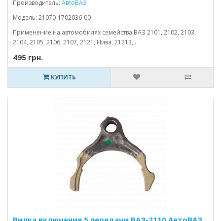
Производитель:
АвтоВАЗ
Модель: 21070-1702036-00
Применение на автомобилях семейства ВАЗ 2101, 2102, 2103,
2104, 2105, 2106, 2107, 2121, Нива, 21213,..
495 грн.
КУПИТЬ
Вилка включения 5 передачи ВАЗ-2110 АвтоВАЗ