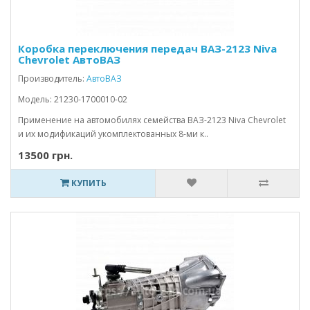
Коробка переключения передач ВАЗ-2123 Niva
Chevrolet АвтоВАЗ
Производитель:
АвтоВАЗ
Модель: 21230-1700010-02
Применение на автомобилях семейства ВАЗ-2123 Niva Chevrolet
и их модификаций укомплектованных 8-ми к..
13500 грн.
КУПИТЬ