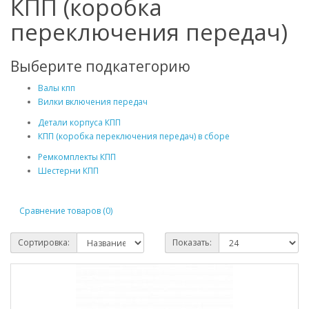
КПП (коробка
переключения передач)
Выберите подкатегорию
Валы кпп
Вилки включения передач
Детали корпуса КПП
КПП (коробка переключения передач) в сборе
Ремкомплекты КПП
Шестерни КПП
Сравнение товаров (0)
Сортировка:
Показать: