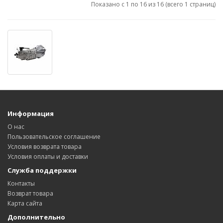
Показано с 1 по 16 из 16 (всего 1 страниц)
Информация
О нас
Пользовательское соглашение
Условия возврата товара
Условия оплаты и доставки
Служба поддержки
Контакты
Возврат товара
Карта сайта
Дополнительно