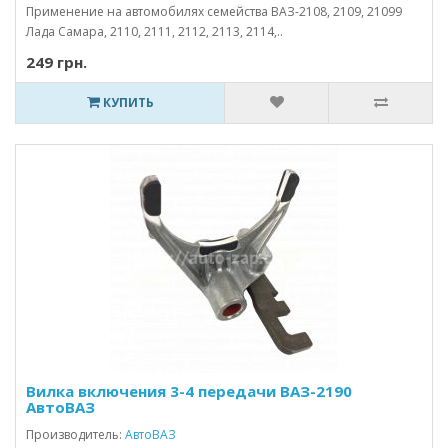
Применение на автомобилях семейства ВАЗ-2108, 2109, 21099
Лада Самара, 2110, 2111, 2112, 2113, 2114,..
249 грн.
КУПИТЬ
Вилка включения 3-4 передачи ВАЗ-2190
АвтоВАЗ
Производитель:
АвтоВАЗ