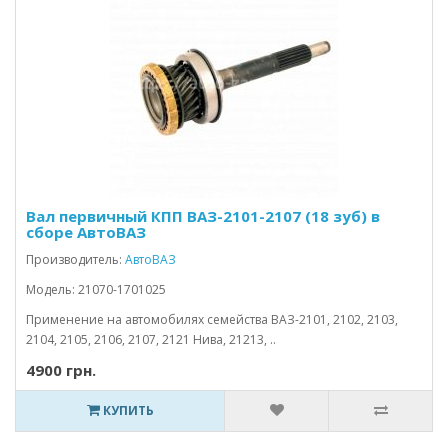
Вал первичный КПП ВАЗ-2101-2107 (18 зуб) в
сборе АвтоВАЗ
Производитель:
АвтоВАЗ
Модель: 21070-1701025
Применение на автомобилях семейства ВАЗ-2101, 2102, 2103,
2104, 2105, 2106, 2107, 2121 Нива, 21213, ..
4900 грн.
КУПИТЬ