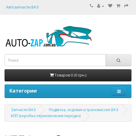
Автозапчасти ВАЗ
Товаров 0 (0 грн.)
Категории
Запчасти ВАЗ
Подвеска, ходовая и трансмиссия ВАЗ
КПП (коробка переключения передач)