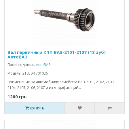
Вал первичный КПП ВАЗ-2101-2107 (18 зуб)
АвтоВАЗ
Производитель:
АвтоВАЗ
Модель: 21050-1701026
Применение на автомобилях семейства ВАЗ-2101, 2102, 2103,
2104, 2105, 2106, 2107 и их модификаций...
1200 грн.
КУПИТЬ