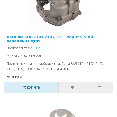
Крышка КПП 2101-2107, 2121 задняя, 5-ой
передачи Pegas
Производитель:
PEGAS
Модель: 21070-1702010-p
Применение на автомобилях семейства ВАЗ 2101, 2102, 2103,
2104, 2105, 2106, 2107, 2121, Нива и их мо..
950 грн.
КУПИТЬ