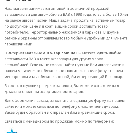
Наш магазин занимается оптовой и розничной продажей
автозапчастей для автомобилей ВАЗ с 1998 года, то есть более 10 лет
на рынке автозапчастей. Наша задача, продать качественный товар
по доступной цене и в кратчайшие сроки доставить товар
потребителю. Территориально находимся в Харькове. В другие
регионы Украины отправляем товар любыми удобными для клиента
перевозчиками.
В интернет магазине
auto-zap.com.ua
Вы можете купить любые
автозапчасти ВАЗ а также аксессуары для других марок
автомобилей. Если вы не смогли найти нужные Вам автозапчасти в
нашем магазине, то обязательно свяжитесь по телефону с нашим
менеджером и мы обязательно найдём интересующий Вас товар.
В соответствующих разделах каталога, Вы можете ознакомиться
детально с полным ассортиментом товаров.
Для оформления заказа, заполните специальную форму на нашем
сайте или можете связаться по телефону с нашим менеджером.
Заказ будет обработан и отправлен Вам в кратчайшие сроки.
Связаться с менеджером по продажам можно по телефонам: