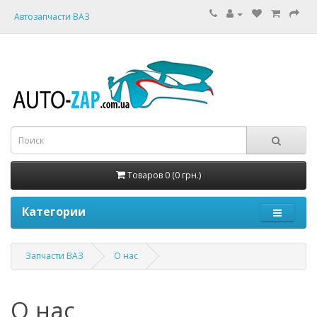
Автозапчасти ВАЗ
Товаров 0 (0 грн.)
Категории
Запчасти ВАЗ
О нас
О нас