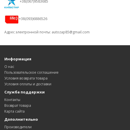
+38(067)9583685
+38(093)6886526
Адрес электронной почты:
autozap85@gmail.com
Информация
О нас
Пользовательское соглашение
Условия возврата товара
Условия оплаты и доставки
Служба поддержки
Контакты
Возврат товара
Карта сайта
Дополнительно
Производители