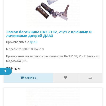
Замок багажника ВАЗ 2102, 2121 с ключами и
личинками дверей ДААЗ
Производитель:
ДААЗ
Модель: 21020-6100045-10
Применение на автомобилях семейства ВАЗ 2102, 2121 Нива и их
модификаций...
239 грн.
КУПИТЬ