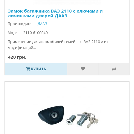
Замок багажника ВАЗ 2110 с ключами и
личинками дверей ДААЗ
Производитель:
ДААЗ
Модель: 2110-6100040
Применение для автомобилей семейства ВАЗ 2110 и их
модификаций...
420 грн.
КУПИТЬ