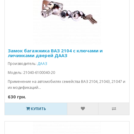
Замок багажника ВАЗ 2104 с ключами и
личинками дверей ДААЗ
Производитель:
ДААЗ
Модель: 21040-6100040-20
Применение на автомобилях семейства ВАЗ 2104, 21043, 21047 и
их модификаций...
630 грн.
КУПИТЬ