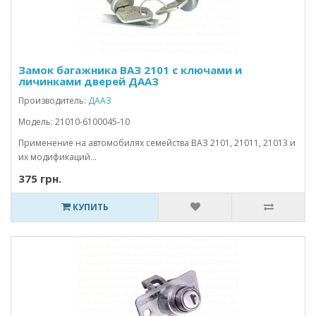
Замок багажника ВАЗ 2101 с ключами и
личинками дверей ДААЗ
Производитель:
ДААЗ
Модель: 21010-6100045-10
Применение на автомобилях семейства ВАЗ 2101, 21011, 21013 и
их модификаций...
375 грн.
КУПИТЬ