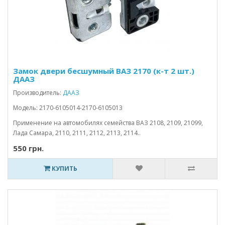
Замок двери бесшумный ВАЗ 2170 (к-т 2 шт.)
ДААЗ
Производитель:
ДААЗ
Модель: 2170-6105014-2170-6105013
Применение на автомобилях семейства ВАЗ 2108, 2109, 21099,
Лада Самара, 2110, 2111, 2112, 2113, 2114..
550 грн.
КУПИТЬ