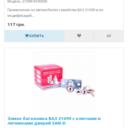
Модель: 21099-6100045
Применение на автомобилях семейства ВАЗ 21099 и их
модификаций...
117 грн.
КУПИТЬ
Замок багажника ВАЗ 21099 с ключами и
личинками дверей SAN-D