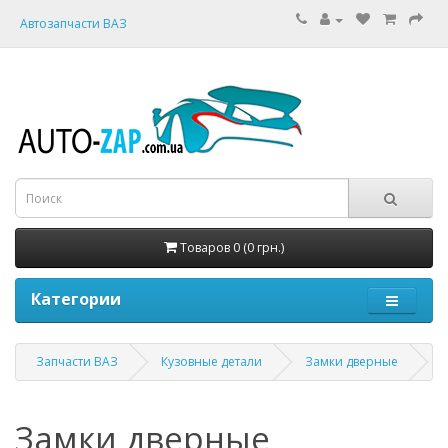
Автозапчасти ВАЗ
Товаров 0 (0 грн.)
Категории
Запчасти ВАЗ
Кузовные детали
Замки дверные
Замки дверные