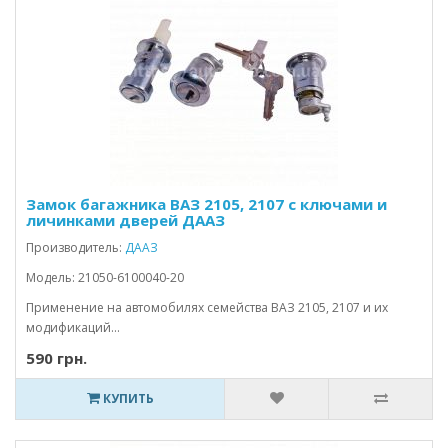
Замок багажника ВАЗ 2105, 2107 с ключами и
личинками дверей ДААЗ
Производитель:
ДААЗ
Модель: 21050-6100040-20
Применение на автомобилях семейства ВАЗ 2105, 2107 и их
модификаций...
590 грн.
КУПИТЬ