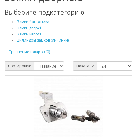
Выберите подкатегорию
Замки багажника
Замки дверей
Замки капота
Цилиндры замков (личинки)
Сравнение товаров (0)
Сортировка:
Показать: