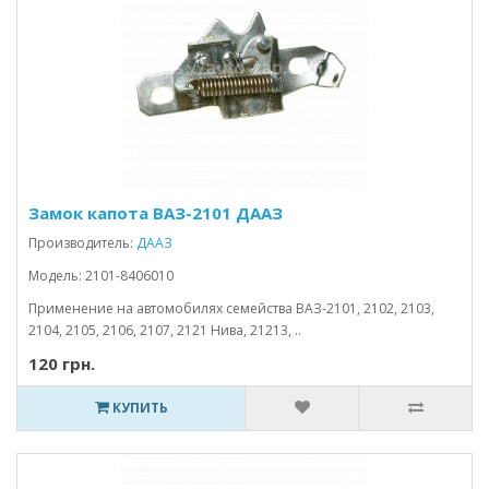
Замок капота ВАЗ-2101 ДААЗ
Производитель:
ДААЗ
Модель: 2101-8406010
Применение на автомобилях семейства ВАЗ-2101, 2102, 2103,
2104, 2105, 2106, 2107, 2121 Нива, 21213, ..
120 грн.
КУПИТЬ