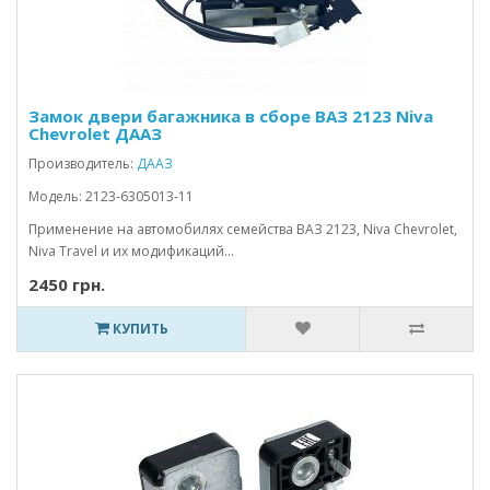
Замок двери багажника в сборе ВАЗ 2123 Niva
Chevrolet ДААЗ
Производитель:
ДААЗ
Модель: 2123-6305013-11
Применение на автомобилях семейства ВАЗ 2123, Niva Chevrolet,
Niva Travel и их модификаций...
2450 грн.
КУПИТЬ