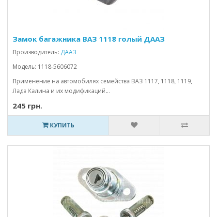
Замок багажника ВАЗ 1118 голый ДААЗ
Производитель:
ДААЗ
Модель: 1118-5606072
Применение на автомобилях семейства ВАЗ 1117, 1118, 1119,
Лада Калина и их модификаций...
245 грн.
КУПИТЬ