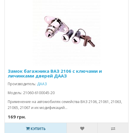
Замок багажника ВАЗ 2106 с ключами и
личинками дверей ДААЗ
Производитель:
ДААЗ
Модель: 21060-6100045-20
Применение на автомобилях семейства ВАЗ 2106, 21061, 21063,
21065, 21067 и их модификаций...
169 грн.
КУПИТЬ