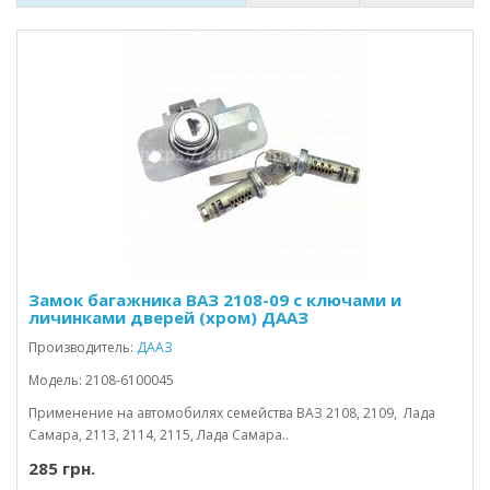
Замок багажника ВАЗ 2108-09 с ключами и
личинками дверей (хром) ДААЗ
Производитель:
ДААЗ
Модель: 2108-6100045
Применение на автомобилях семейства ВАЗ 2108, 2109, Лада
Самара, 2113, 2114, 2115, Лада Самара..
285 грн.