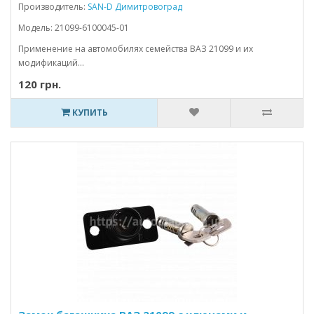
Производитель:
SAN-D Димитровоград
Модель: 21099-6100045-01
Применение на автомобилях семейства ВАЗ 21099 и их
модификаций...
120 грн.
КУПИТЬ