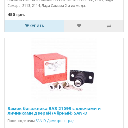
Самара, 2113, 2114, Лада Самара 2 и их моди..
450 грн.
КУПИТЬ
Замок багажника ВАЗ 21099 с ключами и
личинками дверей (чёрный) SAN-D
Производитель:
SAN-D Димитровоград