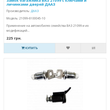
Замок багажника ВАЗ 21099 с ключами и
личинками дверей ДААЗ
Производитель:
ДААЗ
Модель: 21099-6100045-10
Применение на автомобилях семейства ВАЗ 21099 и их
модификаций...
225 грн.
КУПИТЬ