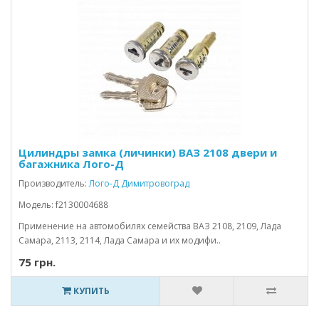
Цилиндры замка (личинки) ВАЗ 2108 двери и
багажника Лого-Д
Производитель:
Лого-Д Димитровоград
Модель: f2130004688
Применение на автомобилях семейства ВАЗ 2108, 2109, Лада
Самара, 2113, 2114, Лада Самара и их модифи..
75 грн.
КУПИТЬ