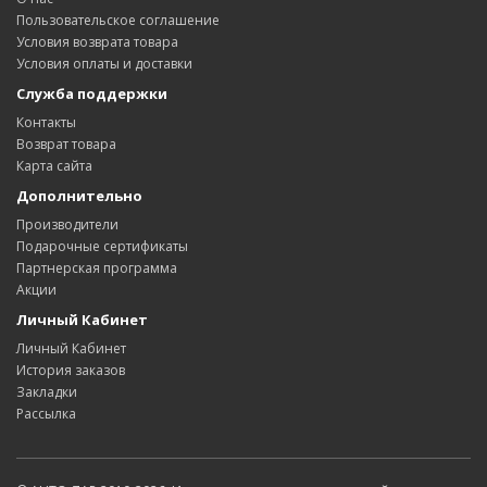
Пользовательское соглашение
Условия возврата товара
Условия оплаты и доставки
Служба поддержки
Контакты
Возврат товара
Карта сайта
Дополнительно
Производители
Подарочные сертификаты
Партнерская программа
Акции
Личный Кабинет
Личный Кабинет
История заказов
Закладки
Рассылка