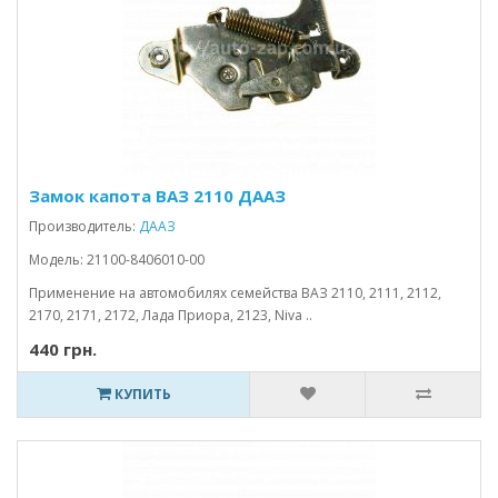
Замок капота ВАЗ 2110 ДААЗ
Производитель:
ДААЗ
Модель: 21100-8406010-00
Применение на автомобилях семейства ВАЗ 2110, 2111, 2112,
2170, 2171, 2172, Лада Приора, 2123, Niva ..
440 грн.
КУПИТЬ