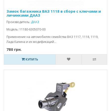
Замок багажника ВАЗ 1118 в сборе с ключами и
личинками ДААЗ
Производитель:
ДААЗ
Модель: 11180-6305070-00
Применение на автомобилях семейства ВАЗ 1117, 1118, 1119,
Лада Калина и их модификаций...
780 грн.
КУПИТЬ