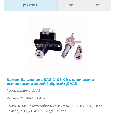
КУПИТЬ
Замок багажника ВАЗ 2108-09 с ключами и
личинками дверей (чёрный) ДААЗ
Производитель:
ДААЗ
Модель: 21080-6100045-20
Применение на автомобилях семейства ВАЗ 2108, 2109, Лада
Самара, 2113, 2114, 2115, Лада Самара..