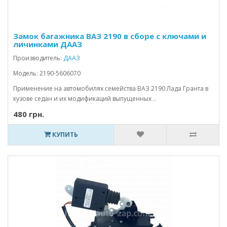
Замок багажника ВАЗ 2190 в сборе с ключами и
личинками ДААЗ
Производитель:
ДААЗ
Модель: 2190-5606070
Применение на автомобилях семейства ВАЗ 2190 Лада Гранта в
кузове седан и их модификаций выпущенных ..
480 грн.
КУПИТЬ