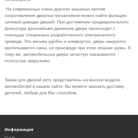
На современных очень дорогих машинах против
сопротивления дверных механизмов можно найти функцию
силовой доводки дверей. При достижении предварительного
фиксатора дальнейшее движение двери происходит с
помощью специально разработанного электрического
привода. Это весьма удобно и комфортно, дверь аккуратно
захлопывается сама, не производя при этом лишние шумы. К
тому же, автомобильные двери зачастую оказываются
полностью закрытыми.
Замки для дверей авто представлены на многие модели
автомобилей в нашем сайте. Вы можете заказать доставку
деталей, любым для Вас способом.
Информация
О нас