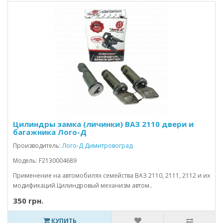
Цилиндры замка (личинки) ВАЗ 2110 двери и
багажника Лого-Д
Производитель:
Лого-Д Димитровоград
Модель: F2130004689
Применение на автомобилях семейства ВАЗ 2110, 2111, 2112 и их
модификаций.Цилиндровый механизм автом..
350 грн.
КУПИТЬ