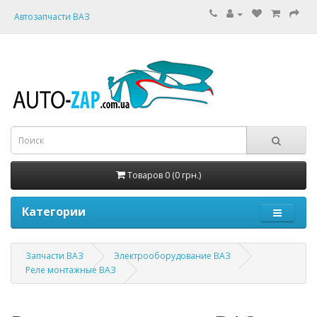
Автозапчасти ВАЗ
Товаров 0 (0 грн.)
Категории
Запчасти ВАЗ
Электрооборудование ВАЗ
Реле монтажные ВАЗ