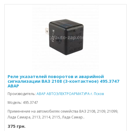
Реле указателей поворотов и аварийной
сигнализации ВАЗ 2108 (3-контактное) 495.3747
АВАР
Производитель:
АВАР АВТОЭЛЕКТРОАРМАТУРА г. Псков
Модель: 495.3747
Применение на автомобилях семейства ВАЗ 2108, 2109, 21099,
Лада Самара, 2113, 2114, 2115, Лада Самар..
375 грн.