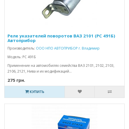
Реле указателей поворотов ВАЗ 2101 (РС 491Б)
Автоприбор
Производитель:
ООО НПО АВТОПРИБОР г. Владимир
Модель: РС 491Б
Применение на автомобилях семейства ВАЗ 2101, 2102, 2103,
2106, 2121, Нива и их модификаций...
275 грн.
КУПИТЬ