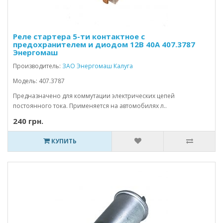
Реле стартера 5-ти контактное с
предохранителем и диодом 12В 40А 407.3787
Энергомаш
Производитель:
ЗАО Энергомаш Калуга
Модель: 407.3787
Предназначено для коммутации электрических цепей
постоянного тока. Применяется на автомобилях л..
240 грн.
КУПИТЬ