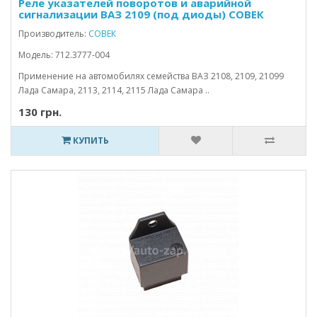
Реле указателей поворотов и аварийной
сигнализации ВАЗ 2109 (под диоды) СОВЕК
Производитель:
СОВЕК
Модель: 712.3777-004
Применение на автомобилях семейства ВАЗ 2108, 2109, 21099
Лада Самара, 2113, 2114, 2115 Лада Самара ..
130 грн.
КУПИТЬ