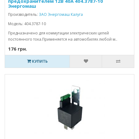
предохранителем 12В 40А 404.3787-10
Энергомаш
Производитель:
ЗАО Энергомаш Калуга
Модель: 404.3787-10
Предназначено для коммутации электрических цепей
постоянного тока.Применяется на автомобилях любой м..
176 грн.
КУПИТЬ