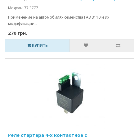
Модель: 77.3777
Применение на автомобилях семейства ГАЗ 3110 и их
модификаций...
270 грн.
КУПИТЬ
Реле стартера 4-х контактное с