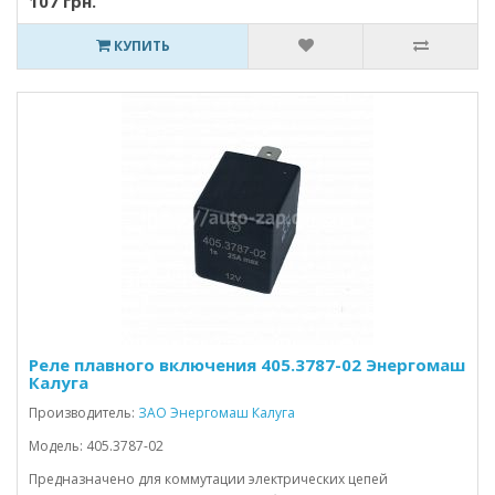
107 грн.
КУПИТЬ
Реле плавного включения 405.3787-02 Энергомаш
Калуга
Производитель:
ЗАО Энергомаш Калуга
Модель: 405.3787-02
Предназначено для коммутации электрических цепей