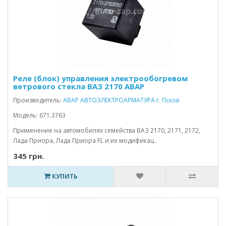
Реле (блок) управления электрообогревом
ветрового стекла ВАЗ 2170 АВАР
Производитель:
АВАР АВТОЭЛЕКТРОАРМАТУРА г. Псков
Модель: 671.3763
Применение на автомобилях семейства ВАЗ 2170, 2171, 2172,
Лада Приора, Лада Приора FL и их модификац..
345 грн.
КУПИТЬ