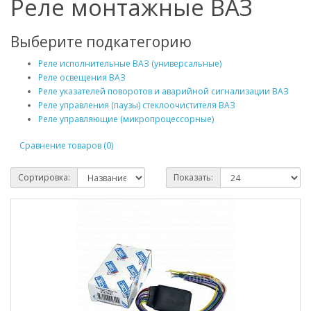
Реле монтажные ВАЗ
Выберите подкатегорию
Реле исполнительные ВАЗ (универсальные)
Реле освещения ВАЗ
Реле указателей поворотов и аварийной сигнализации ВАЗ
Реле управления (паузы) стеклоочистителя ВАЗ
Реле управляющие (микропроцессорные)
Сравнение товаров (0)
Сортировка:
Показать: