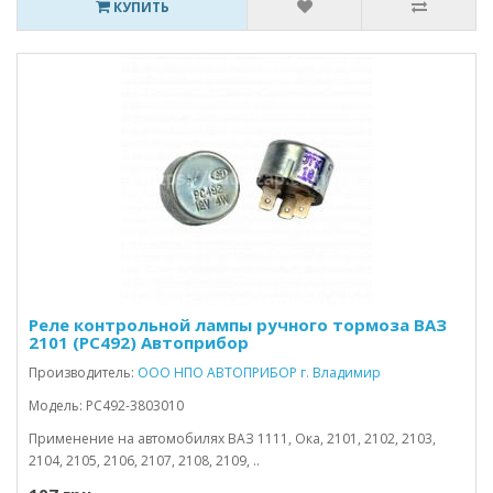
КУПИТЬ
Реле контрольной лампы ручного тормоза ВАЗ
2101 (РС492) Автоприбор
Производитель:
ООО НПО АВТОПРИБОР г. Владимир
Модель: РС492-3803010
Применение на автомобилях ВАЗ 1111, Ока, 2101, 2102, 2103,
2104, 2105, 2106, 2107, 2108, 2109, ..