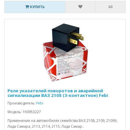
КУПИТЬ
Реле указателей поворотов и аварийной
сигнализации ВАЗ 2108 (3-контактное) Febi
Производитель:
Febi
Модель: 1h0953227
Применение на автомобилях семейства ВАЗ 2108, 2109, 21099,
Лада Самара, 2113, 2114, 2115, Лада Самар..