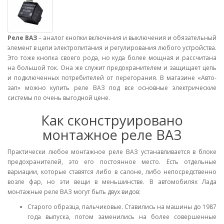
Реле ВАЗ
– аналог кнопки включения и выключения и обязательный
элемент в цепи электропитания и регулирования любого устройства.
Это тоже кнопка своего рода, но куда более мощная и рассчитана
на большой ток. Она же служит предохранителем и защищает цепь
и подключенных потребителей от перегорания. В магазине «Авто-
зап» можно купить реле ВАЗ под все основные электрические
системы по очень выгодной цене.
Как сконструировано
монтажное реле ВАЗ
Практически любое монтажное реле ВАЗ устанавливается в блоке
предохранителей, это его постоянное место. Есть отдельные
вариации, которые ставятся либо в салоне, либо непосредственно
возле фар, но эти вещи в меньшинстве. В автомобилях Лада
монтажные реле ВАЗ могут быть двух видов:
Старого образца, пальчиковые. Ставились на машины до 1987
года выпуска, потом заменились на более совершенные