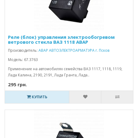
Реле (блок) управления электрообогревом
ветрового стекла ВАЗ 1118 АВАР
Производитель:
АВАР АВТОЭЛЕКТРОАРМАТУРА г. Псков
Модель: 67.3763
Применение на автомобилях семейства ВАЗ 1117, 1118, 1119,
Лада Калина, 2190, 2191, Лада Гранта, Лада..
295 грн.
КУПИТЬ