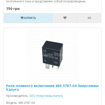
постоянного тока и представляет собой полупроводник..
750 грн.
КУПИТЬ
Реле плавного включения 405.3787-04 Энергомаш
Калуга
Производитель:
ЗАО Энергомаш Калуга
Модель: 405.3787-04