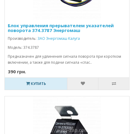
Блок управления прерывателем указателей
поворота 374.3787 Энергомаш
Производитель:
ЗАО Энергомаш Калуга
Модель: 374.3787
Предназначен для удлинения сигнала поворота при коротком
включении, а также для подачи сигнала «спас..
390 грн.
КУПИТЬ