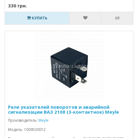
330 грн.
КУПИТЬ
Реле указателей поворотов и аварийной
сигнализации ВАЗ 2108 (3-контактное) Meyle
Производитель:
Meyle
Модель: 1009530012