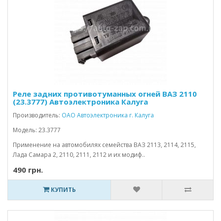
Реле задних противотуманных огней ВАЗ 2110
(23.3777) Автоэлектроника Калуга
Производитель:
ОАО Автоэлектроника г. Калуга
Модель: 23.3777
Применение на автомобилях семейства ВАЗ 2113, 2114, 2115,
Лада Самара 2, 2110, 2111, 2112 и их модиф..
490 грн.
КУПИТЬ