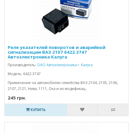
Реле указателей поворотов и аварийной
сигнализации ВАЗ 2107 6422.3747
Автоэлектроника Калуга
Производитель:
ОАО Автоэлектроника г. Калуга
Модель: 6422.3747
Применение на автомобилях семейства ВАЗ 2104, 2105, 2106,
2107, 2121, Нива, 1111, Ока и их модификац..
245 грн.
КУПИТЬ