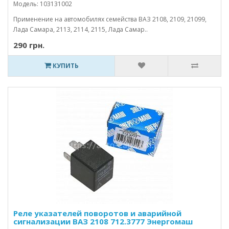
Модель: 103131002
Применение на автомобилях семейства ВАЗ 2108, 2109, 21099,
Лада Самара, 2113, 2114, 2115, Лада Самар..
290 грн.
КУПИТЬ
Реле указателей поворотов и аварийной
сигнализации ВАЗ 2108 712.3777 Энергомаш