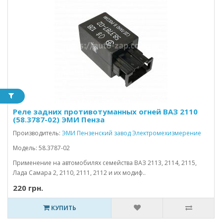
Реле задних противотуманных огней ВАЗ 2110
(58.3787-02) ЭМИ Пенза
Производитель:
ЭМИ Пензенский завод Электромехизмерение
Модель: 58.3787-02
Применение на автомобилях семейства ВАЗ 2113, 2114, 2115,
Лада Самара 2, 2110, 2111, 2112 и их модиф..
220 грн.
КУПИТЬ