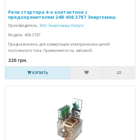
Реле стартера 4-х контактное с
предохранителем 24В 408.3787 Энергомаш
Производитель:
ЗАО Энергомаш Калуга
Модель: 408.3787
Предназначено для коммутации электрических цепей
постоянного тока. Применяется на автомоб..
220 грн.
КУПИТЬ