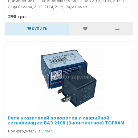
Применение на автомобилях семейства ВАЗ 2108, 2109, 21099,
Лада Самара, 2113, 2114, 2115, Лада Самар..
290 грн.
КУПИТЬ
Реле указателей поворотов и аварийной
сигнализации ВАЗ 2108 (3-контактное) TOPRAN
Производитель:
TOPRAN