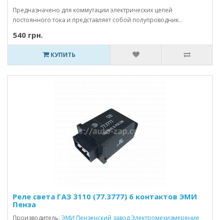
Предназначено для коммутации электрических цепей
постоянного тока и представляет собой полупроводник..
540 грн.
КУПИТЬ
Реле света ГАЗ 3110 (77.3777) 6 контактов ЭМИ
Пенза
Производитель:
ЭМИ Пензенский завод Электромехизмерение