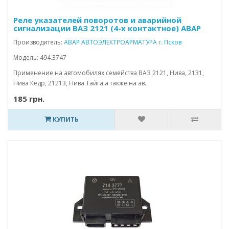
Реле указателей поворотов и аварийной
сигнализации ВАЗ 2121 (4-х контактное) АВАР
Производитель:
АВАР АВТОЭЛЕКТРОАРМАТУРА г. Псков
Модель: 494.3747
Применение на автомобилях семейства ВАЗ 2121, Нива, 2131,
Нива Кедр, 21213, Нива Тайга а также на ав..
185 грн.
КУПИТЬ