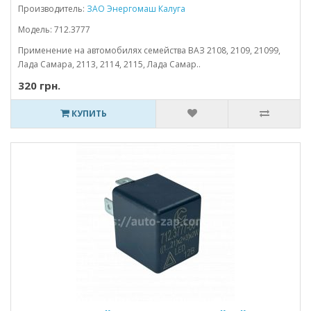
Производитель:
ЗАО Энергомаш Калуга
Модель: 712.3777
Применение на автомобилях семейства ВАЗ 2108, 2109, 21099,
Лада Самара, 2113, 2114, 2115, Лада Самар..
320 грн.
КУПИТЬ