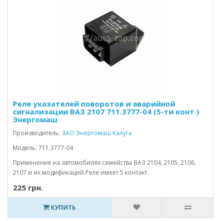
Реле указателей поворотов и аварийной
сигнализации ВАЗ 2107 711.3777-04 (5-ти конт.)
Энергомаш
Производитель:
ЗАО Энергомаш Калуга
Модель: 711.3777-04
Применение на автомобилях семейства ВАЗ 2104, 2105, 2106,
2107 и их модификаций.Реле имеет 5 контакт..
225 грн.
КУПИТЬ