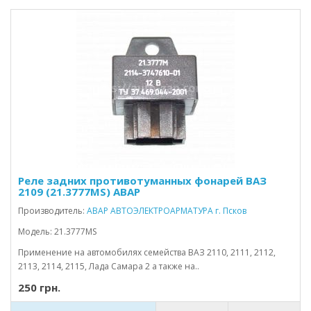
Реле задних противотуманных фонарей ВАЗ
2109 (21.3777MS) АВАР
Производитель:
АВАР АВТОЭЛЕКТРОАРМАТУРА г. Псков
Модель: 21.3777MS
Применение на автомобилях семейства ВАЗ 2110, 2111, 2112,
2113, 2114, 2115, Лада Самара 2 а также на..
250 грн.