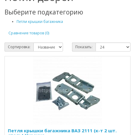
Выберите подкатегорию
Петли крышки багажника
Сравнение товаров (0)
Сортировка:
Показать:
Петля крышки багажника ВАЗ 2111 (к-т 2 шт.