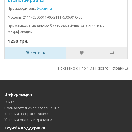
сталь) Украина
Производитель:
Украина
Модель: 2111-6306011-00-2111-6306010-00
Применение на автомобилях семейства ВАЗ 2111 и их
модификаций...
1250 грн.
КУПИТЬ
Показано с 1 по 1 из 1 (всего 1 страниц)
Информация
О нас
Пользовательское соглашение
Условия возврата товара
Условия оплаты и доставки
Служба поддержки