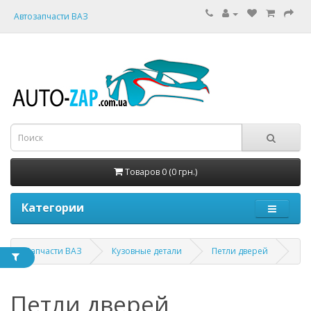
Автозапчасти ВАЗ
Товаров 0 (0 грн.)
Категории
Запчасти ВАЗ
Кузовные детали
Петли дверей
Петли дверей