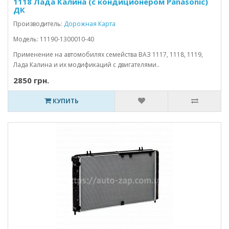
1118 Лада Калина (с кондиционером Panasonic)
ДК
Производитель:
Дорожная Карта
Модель: 11190-1300010-40
Применение на автомобилях семейства ВАЗ 1117, 1118, 1119,
Лада Калина и их модификаций с двигателями..
2850 грн.
КУПИТЬ