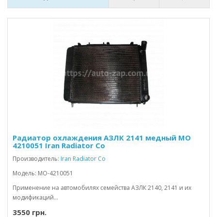
Радиатор охлаждения АЗЛК 2141 медный MO
4210051 Iran Radiator Co
Производитель:
Iran Radiator Co
Модель: MO-4210051
Применение на автомобилях семейства АЗЛК 2140, 2141 и их
модификаций...
3550 грн.