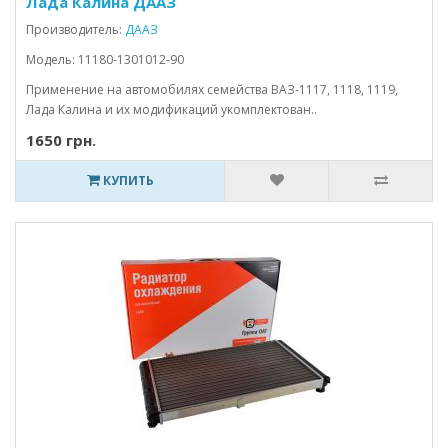
Лада Калина ДААЗ
Производитель:
ДААЗ
Модель: 11180-1301012-90
Применение на автомобилях семейства ВАЗ-1117, 1118, 1119,
Лада Калина и их модификаций укомплектован..
1650 грн.
КУПИТЬ