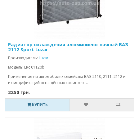
Радиатор охлаждения алюминиево-паяный ВАЗ
2112 Sport Luzar
Производитель:
Luzar
Модель: LRc 01120b
Применение на автомобилях семейства ВАЗ 2110, 2111, 2112 и
их модификаций оснащённых как инжект..
2250 грн.
КУПИТЬ