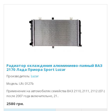
Радиатор охлаждения алюминиево-паяный ВАЗ
2170 Лада Приора Sport Luzar
Производитель:
Luzar
Модель: LRc 0127b
Применение на автомобилях семейства ВАЗ 2110, 2111, 2112 (07-)
после 2007 года включительно, 21..
2580 грн.