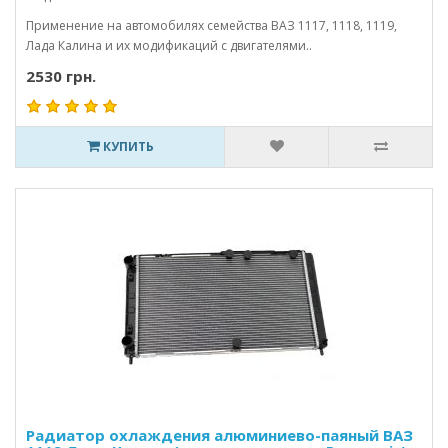
Применение на автомобилях семейства ВАЗ 1117, 1118, 1119,
Лада Калина и их модификаций с двигателями..
2530 грн.
КУПИТЬ
Радиатор охлаждения алюминиево-паяный ВАЗ