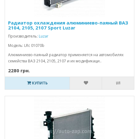
Радиатор охлаждения алюминиево-паяный ВАЗ
2104, 2105, 2107 Sport Luzar
Производитель:
Luzar
Модель: LRc 01070b
Алюминиево-паяный радиатор применяется на автомобилях
семейства ВАЗ 2104, 2105, 2107 и их модификаци..
2280 грн.
КУПИТЬ