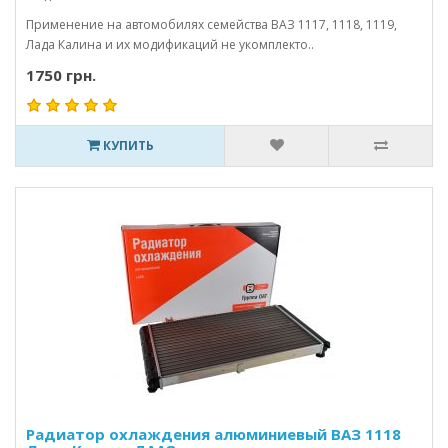
Применение на автомобилях семейства ВАЗ 1117, 1118, 1119,
Лада Калина и их модификаций не укомплекто..
1750 грн.
КУПИТЬ
Радиатор охлаждения алюминиевый ВАЗ 1118