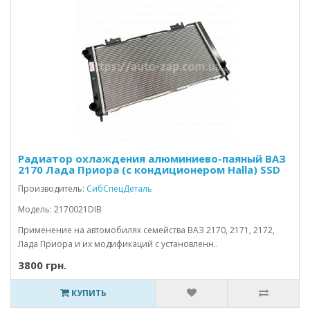
Радиатор охлаждения алюминиево-паяный ВАЗ
2170 Лада Приора (с кондиционером Halla) SSD
Производитель:
СибСпецДеталь
Модель: 2170021DIB
Применение на автомобилях семейства ВАЗ 2170, 2171, 2172,
Лада Приора и их модификаций с установленн..
3800 грн.
КУПИТЬ