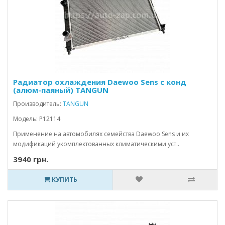
Радиатор охлаждения Daewoo Sens с конд
(алюм-паяный) TANGUN
Производитель:
TANGUN
Модель: P12114
Применение на автомобилях семейства Daewoo Sens и их
модификаций укомплектованных климатическими уст..
3940 грн.
КУПИТЬ