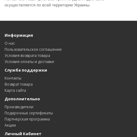
осуществляется по всей территории Украины.
Информация
О нас
Пользовательское соглашение
Условия возврата товара
Условия оплаты и доставки
Служба поддержки
Контакты
Возврат товара
Карта сайта
Дополнительно
Производители
Подарочные сертификаты
Партнерская программа
Акции
Личный Кабинет