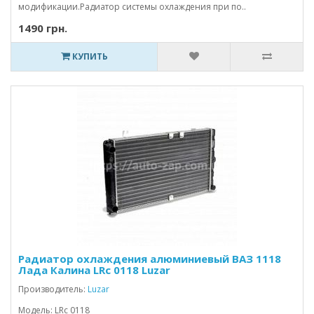
модификации.Радиатор системы охлаждения при по..
1490 грн.
КУПИТЬ
Радиатор охлаждения алюминиевый ВАЗ 1118
Лада Калина LRc 0118 Luzar
Производитель:
Luzar
Модель: LRc 0118