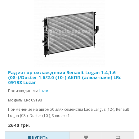
Радиатор охлаждения Renault Logan 1.4,1.6
(08-)/Duster 1.6/2.0 (10-) АКПП (алюм-паян) LRc
09198 Luzar
Производитель:
Luzar
Модель: LRc 09198
Применение на автомобилях семейства Lada Largus (12-), Renault
Logan (08-), Duster (10-), Sandero 1 ..
2640 грн.
КУПИТЬ