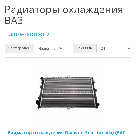
Радиаторы охлаждения
ВАЗ
Сравнение товаров (0)
Сортировка:
Показать:
Радиатор охлаждения Daewoo Sens (алюм) (PAC-