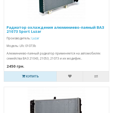
Радиатор охлаждения алюминиево-паяный ВАЗ
21073 Sport Luzar
Производитель:
Luzar
Модель: LRc 01073b
Алюминиево-паяный радиатор применяется на автомобилях
семейства ВАЗ 21043, 21053, 21073 и их модифик..
2450 грн.
КУПИТЬ