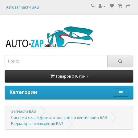
Автозапчасти ВАЗ
Товаров 0 (0 грн.)
Категории
Запчасти ВАЗ
Системы охлаждения, отопления и вентиляции ВАЗ
Радиаторы охлаждения ВАЗ