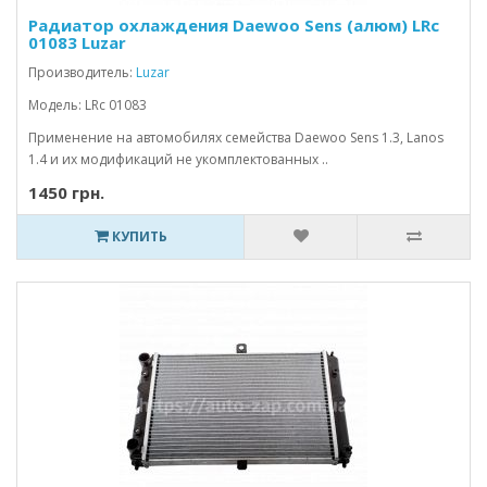
Радиатор охлаждения Daewoo Sens (алюм) LRc
01083 Luzar
Производитель:
Luzar
Модель: LRc 01083
Применение на автомобилях семейства Daewoo Sens 1.3, Lanos
1.4 и их модификаций не укомплектованных ..
1450 грн.
КУПИТЬ