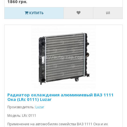
1860 грн.
КУПИТЬ
Радиатор охлаждения алюминиевый ВАЗ 1111
Ока (LRc 0111) Luzar
Производитель:
Luzar
Модель: LRc 0111
Применение на автомобилях семейства ВАЗ 1111 Ока и их