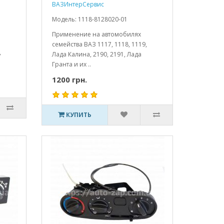
ВАЗИнтерСервис
Модель: 1118-8128020-01
Применение на автомобилях
семейства ВАЗ 1117, 1118, 1119,
,
Лада Калина, 2190, 2191, Лада
Гранта и их ..
1200 грн.
КУПИТЬ