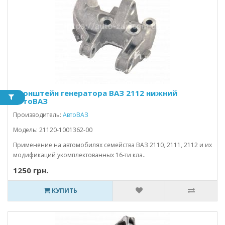
Кронштейн генератора ВАЗ 2112 нижний
АвтоВАЗ
Производитель:
АвтоВАЗ
Модель: 21120-1001362-00
Применение на автомобилях семейства ВАЗ 2110, 2111, 2112 и их
модификаций укомплектованных 16-ти кла..
1250 грн.
КУПИТЬ