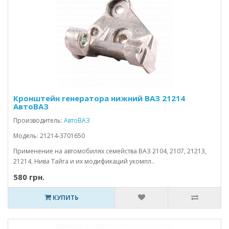
Кронштейн генератора нижний ВАЗ 21214
АвтоВАЗ
Производитель:
АвтоВАЗ
Модель: 21214-3701650
Применение на автомобилях семейства ВАЗ 2104, 2107, 21213,
21214, Нива Тайга и их модификаций укомпл..
580 грн.
КУПИТЬ