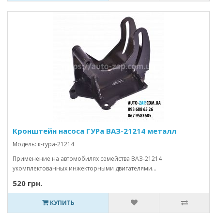
Кронштейн насоса ГУРа ВАЗ-21214 металл
Модель: к-гура-21214
Применение на автомобилях семейства ВАЗ-21214
укомплектованных инжекторными двигателями...
520 грн.
КУПИТЬ