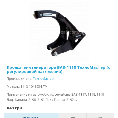
Кронштейн генератора ВАЗ-1118 ТехноМастер (с
регулировкой натяжения)
Производитель:
ТехноМастер
Модель: 1118-1041034-TM
Применение на автомобилях семейства ВАЗ-1117, 1118, 1119
Лада Калина, 2190, 2191 Лада Гранта, 2192, ..
849 грн.