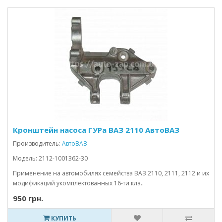
Кронштейн насоса ГУРа ВАЗ 2110 АвтоВАЗ
Производитель:
АвтоВАЗ
Модель: 2112-1001362-30
Применение на автомобилях семейства ВАЗ 2110, 2111, 2112 и их
модификаций укомплектованных 16-ти кла..
950 грн.
КУПИТЬ