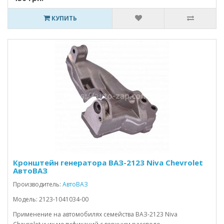
КУПИТЬ
Кронштейн генератора ВАЗ-2123 Niva Chevrolet
АвтоВАЗ
Производитель:
АвтоВАЗ
Модель: 2123-1041034-00
Применение на автомобилях семейства ВАЗ-2123 Niva