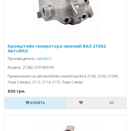
Кронштейн генератора нижний ВАЗ 21082
АвтоВАЗ
Производитель:
АвтоВАЗ
Модель: 21082-3701650-00
Применение на автомобилях семейства ВАЗ-2108, 2109, 21099,
Лада Самара, 2113, 2114, 2115, Лада Самар..
650 грн.
КУПИТЬ