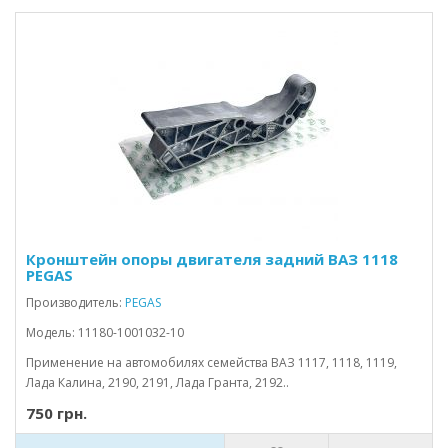
Кронштейн опоры двигателя задний ВАЗ 1118
PEGAS
Производитель:
PEGAS
Модель: 11180-1001032-10
Применение на автомобилях семейства ВАЗ 1117, 1118, 1119,
Лада Калина, 2190, 2191, Лада Гранта, 2192..
750 грн.