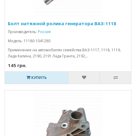
Болт натяжной ролика генератора ВАЗ-1118
Производитель:
Россия
Модель: 11180-1041280
Применение на автомобилях семейства ВАЗ-1117, 1118, 1119,
Лада Калина, 2190, 2191 Лада Гранта, 2192,..
145 грн.
КУПИТЬ