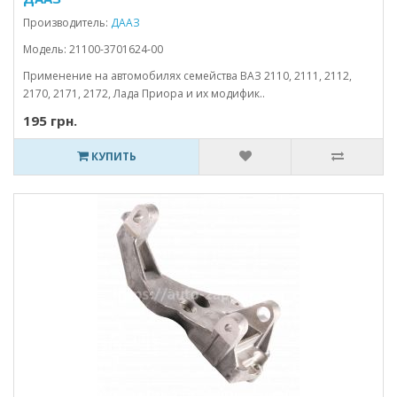
Производитель:
ДААЗ
Модель: 21100-3701624-00
Применение на автомобилях семейства ВАЗ 2110, 2111, 2112,
2170, 2171, 2172, Лада Приора и их модифик..
195 грн.
КУПИТЬ