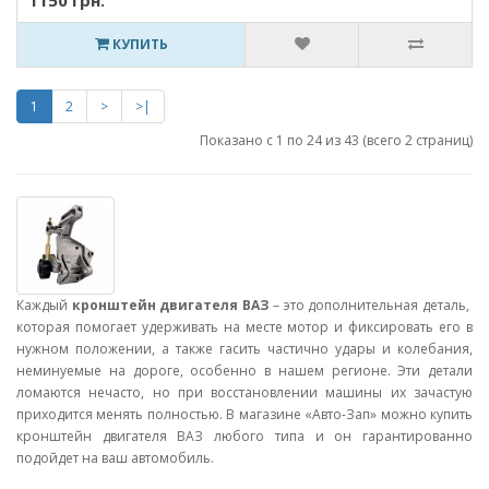
1150 грн.
КУПИТЬ
1
2
>
>|
Показано с 1 по 24 из 43 (всего 2 страниц)
Каждый
кронштейн двигателя ВАЗ
– это дополнительная деталь,
которая помогает удерживать на месте мотор и фиксировать его в
нужном положении, а также гасить частично удары и колебания,
неминуемые на дороге, особенно в нашем регионе. Эти детали
ломаются нечасто, но при восстановлении машины их зачастую
приходится менять полностью. В магазине «Авто-Зап» можно купить
кронштейн двигателя ВАЗ любого типа и он гарантированно
подойдет на ваш автомобиль.