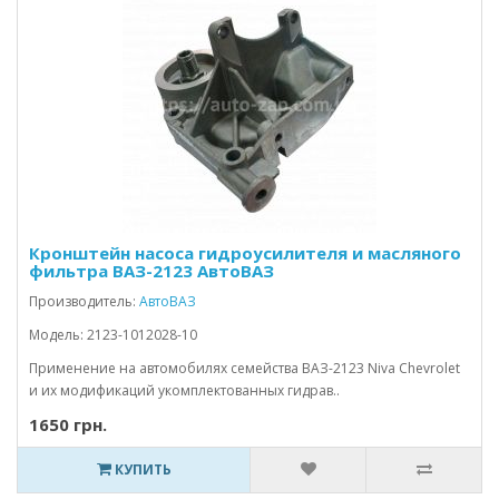
Кронштейн насоса гидроусилителя и масляного
фильтра ВАЗ-2123 АвтоВАЗ
Производитель:
АвтоВАЗ
Модель: 2123-1012028-10
Применение на автомобилях семейства ВАЗ-2123 Niva Chevrolet
и их модификаций укомплектованных гидрав..
1650 грн.
КУПИТЬ