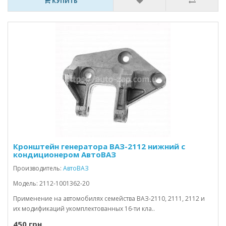
КУПИТЬ
Кронштейн генератора ВАЗ-2112 нижний с
кондиционером АвтоВАЗ
Производитель:
АвтоВАЗ
Модель: 2112-1001362-20
Применение на автомобилях семейства ВАЗ-2110, 2111, 2112 и
их модификаций укомплектованных 16-ти кла..
450 грн.