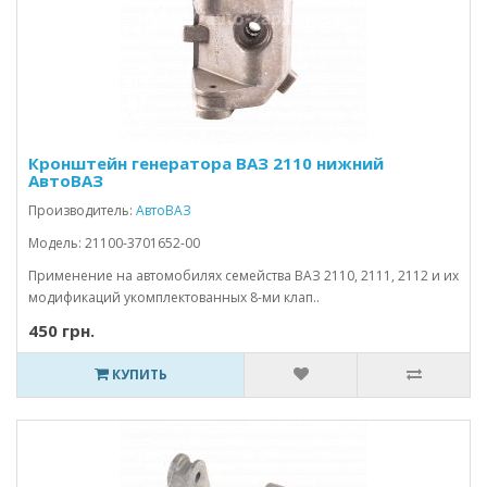
Кронштейн генератора ВАЗ 2110 нижний
АвтоВАЗ
Производитель:
АвтоВАЗ
Модель: 21100-3701652-00
Применение на автомобилях семейства ВАЗ 2110, 2111, 2112 и их
модификаций укомплектованных 8-ми клап..
450 грн.
КУПИТЬ