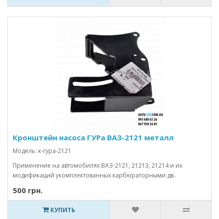
Кронштейн насоса ГУРа ВАЗ-2121 металл
Модель: к-гура-2121
Применение на автомобилях ВАЗ-2121, 21213, 21214 и их
модификаций укомплектованных карбюраторными дв..
500 грн.
КУПИТЬ