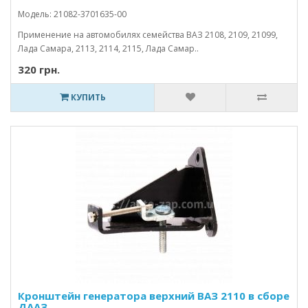
Модель: 21082-3701635-00
Применение на автомобилях семейства ВАЗ 2108, 2109, 21099,
Лада Самара, 2113, 2114, 2115, Лада Самар..
320 грн.
КУПИТЬ
Кронштейн генератора верхний ВАЗ 2110 в сборе
ДААЗ