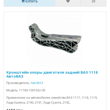
КУПИТЬ
Кронштейн опоры двигателя задний ВАЗ 1118
АвтоВАЗ
Производитель:
АвтоВАЗ
Модель: 11180-1001032-00
Применение на автомобилях семейства ВАЗ 1117, 1118, 1119,
Лада Калина, 2190, 2191, Лада Гранта, 2192..