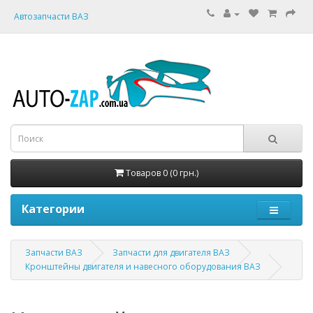
Автозапчасти ВАЗ
Товаров 0 (0 грн.)
Категории
Запчасти ВАЗ
Запчасти для двигателя ВАЗ
Кронштейны двигателя и навесного оборудования ВАЗ