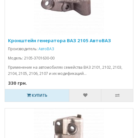
Кронштейн генератора ВАЗ 2105 АвтоВАЗ
Производитель:
АвтоВАЗ
Модель: 2105-3701630-00
Применение на автомобилях семейства ВАЗ 2101, 2102, 2103,
2104, 2105, 2106, 2107 и их модификаций...
330 грн.
КУПИТЬ