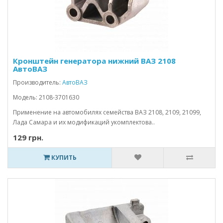
Кронштейн генератора нижний ВАЗ 2108
АвтоВАЗ
Производитель:
АвтоВАЗ
Модель: 2108-3701630
Применение на автомобилях семейства ВАЗ 2108, 2109, 21099,
Лада Самара и их модификаций укомплектова..
129 грн.
КУПИТЬ