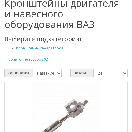
Кронштейны двигателя
и навесного
оборудования ВАЗ
Выберите подкатегорию
Кронштейны генераторов
Сравнение товаров (0)
Сортировка:
Показать: