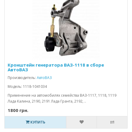
Кронштейн генератора ВАЗ-1118 в сборе
АвтоВАЗ
Производитель:
АвтоВАЗ
Модель: 1118-1041034
Применение на автомобилях семейства ВАЗ-1117, 1118, 1119
Лада Калина, 2190, 2191 Лада Гранта, 2192, ..
1800 грн.
КУПИТЬ