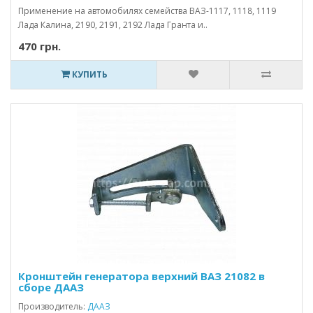
Применение на автомобилях семейства ВАЗ-1117, 1118, 1119
Лада Калина, 2190, 2191, 2192 Лада Гранта и..
470 грн.
КУПИТЬ
Кронштейн генератора верхний ВАЗ 21082 в
сборе ДААЗ
Производитель:
ДААЗ