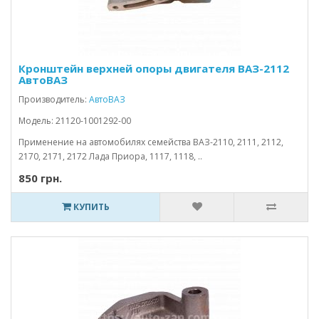
Кронштейн верхней опоры двигателя ВАЗ-2112
АвтоВАЗ
Производитель:
АвтоВАЗ
Модель: 21120-1001292-00
Применение на автомобилях семейства ВАЗ-2110, 2111, 2112,
2170, 2171, 2172 Лада Приора, 1117, 1118, ..
850 грн.
КУПИТЬ