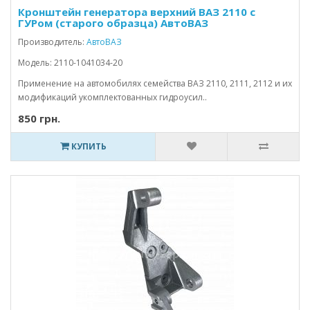
Кронштейн генератора верхний ВАЗ 2110 с
ГУРом (старого образца) АвтоВАЗ
Производитель:
АвтоВАЗ
Модель: 2110-1041034-20
Применение на автомобилях семейства ВАЗ 2110, 2111, 2112 и их
модификаций укомплектованных гидроусил..
850 грн.
КУПИТЬ