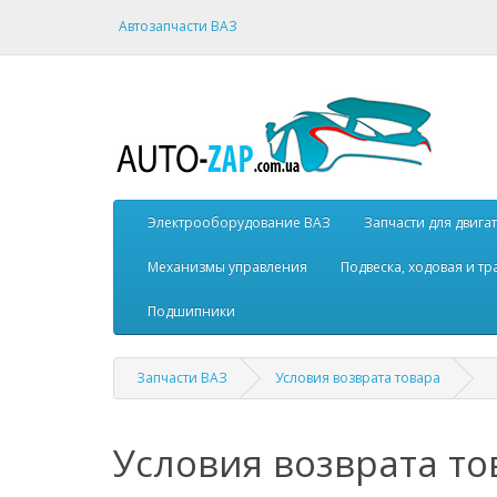
Автозапчасти ВАЗ
Электрооборудование ВАЗ
Запчасти для двига
Механизмы управления
Подвеска, ходовая и т
Подшипники
Запчасти ВАЗ
Условия возврата товара
Условия возврата то