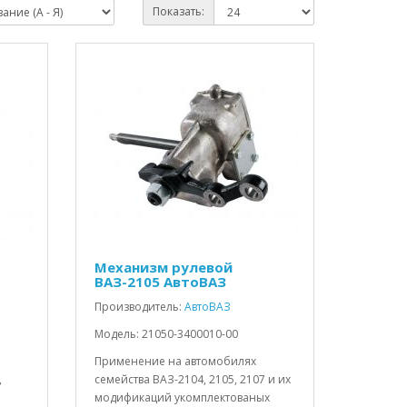
Показать:
Механизм рулевой
ВАЗ-2105 АвтоВАЗ
Производитель:
АвтоВАЗ
Модель: 21050-3400010-00
Применение на автомобилях
,
семейства ВАЗ-2104, 2105, 2107 и их
модификаций укомплектованых