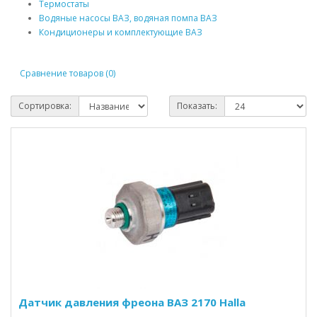
Термостаты
Водяные насосы ВАЗ, водяная помпа ВАЗ
Кондиционеры и комплектующие ВАЗ
Сравнение товаров (0)
Сортировка:
Показать:
Датчик давления фреона ВАЗ 2170 Halla