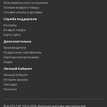
Пользовательское соглашение
Условия возврата товара
Условия оплаты и доставки
Служба поддержки
Контакты
Возврат товара
Карта сайта
Дополнительно
Производители
Подарочные сертификаты
Партнерская программа
Акции
Личный Кабинет
Личный Кабинет
История заказов
Закладки
Рассылка
© AUTO-ZAP 2010-2026. Интернет-магазин автозапчастей.