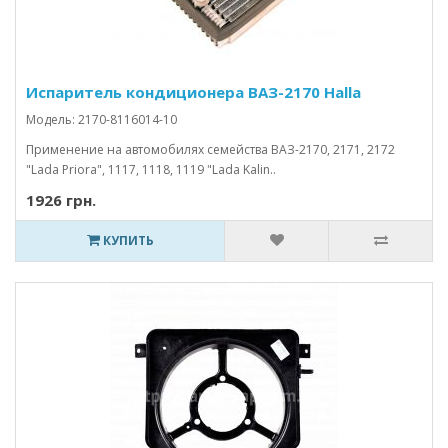
Испаритель кондиционера ВАЗ-2170 Halla
Модель: 2170-8116014-10
Применение на автомобилях семейства ВАЗ-2170, 2171, 2172
"Lada Priora", 1117, 1118, 1119 "Lada Kalin..
1926 грн.
КУПИТЬ