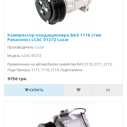
Компрессор кондиционера ВАЗ 1118 (тип
Panasonic) LCAC 01272 Luzar
Производитель:
Luzar
Модель: LCAC 01272
Применение на автомобилях семейства ВАЗ 2170, 2171, 2172,
Лада Приора, 1117, 1118, 1119, Лада Калина..
9750 грн.
КУПИТЬ