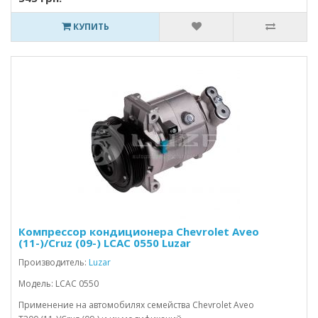
КУПИТЬ
Компрессор кондиционера Chevrolet Aveo
(11-)/Cruz (09-) LCAC 0550 Luzar
Производитель:
Luzar
Модель: LCAC 0550
Применение на автомобилях семейства Chevrolet Aveo