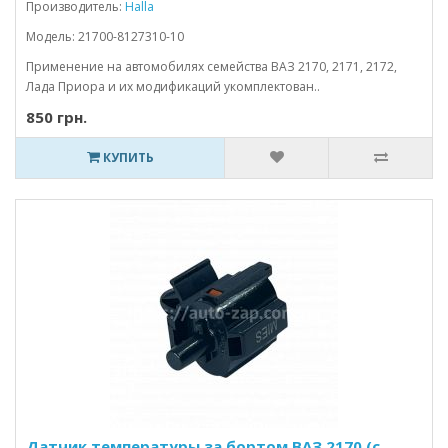
Производитель:
Halla
Модель: 21700-8127310-10
Применение на автомобилях семейства ВАЗ 2170, 2171, 2172,
Лада Приора и их модификаций укомплектован..
850 грн.
КУПИТЬ
Датчик температуры за бортом ВАЗ 2170 (с