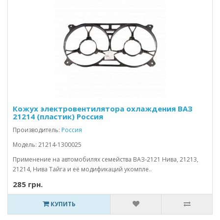
Кожух электровентилятора охлаждения ВАЗ
21214 (пластик) Россия
Производитель:
Россия
Модель: 21214-1300025
Применение на автомобилях семейства ВАЗ-2121 Нива, 21213,
21214, Нива Тайга и её модификаций укомпле..
285 грн.
КУПИТЬ