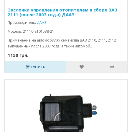
Заслонка управления отопителем в сборе ВАЗ
2111 (после 2003 года) ДААЗ
Производитель:
ДААЗ
Модель: 21110-8101538-21
Применение на автомобилях семейства ВАЗ 2110, 2111, 2112
выпущенных после 2003 года, а также автомоб..
1150 грн.
КУПИТЬ