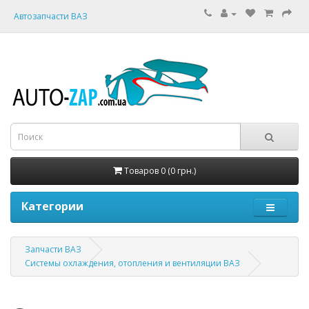
Автозапчасти ВАЗ
Товаров 0 (0 грн.)
Категории
Запчасти ВАЗ
Системы охлаждения, отопления и вентиляции ВАЗ