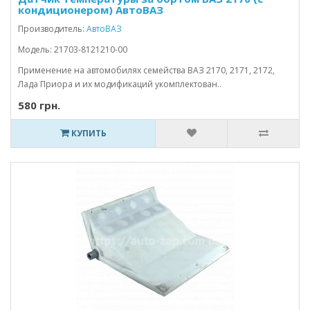
кондиционером) АвтоВАЗ
Производитель:
АвтоВАЗ
Модель: 21703-8121210-00
Применение на автомобилях семейства ВАЗ 2170, 2171, 2172,
Лада Приора и их модификаций укомплектован..
580 грн.
КУПИТЬ