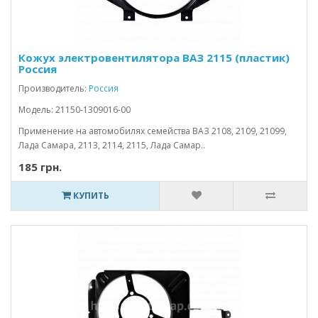
Кожух электровентилятора ВАЗ 2115 (пластик)
Россия
Производитель:
Россия
Модель: 21150-1309016-00
Применение на автомобилях семейства ВАЗ 2108, 2109, 21099,
Лада Самара, 2113, 2114, 2115, Лада Самар..
185 грн.
КУПИТЬ