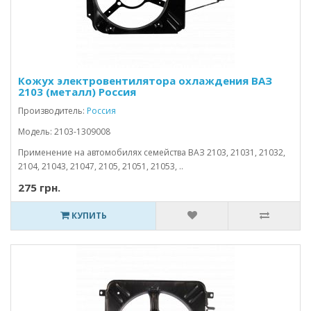
Кожух электровентилятора охлаждения ВАЗ
2103 (металл) Россия
Производитель:
Россия
Модель: 2103-1309008
Применение на автомобилях семейства ВАЗ 2103, 21031, 21032,
2104, 21043, 21047, 2105, 21051, 21053, ..
275 грн.
КУПИТЬ