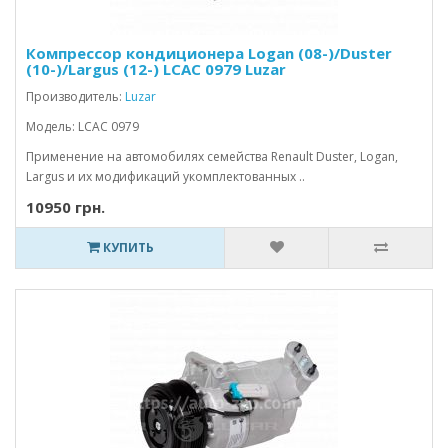
Компрессор кондиционера Logan (08-)/Duster
(10-)/Largus (12-) LCAC 0979 Luzar
Производитель:
Luzar
Модель: LCAC 0979
Применение на автомобилях семейства Renault Duster, Logan,
Largus и их модификаций укомплектованных ..
10950 грн.
КУПИТЬ