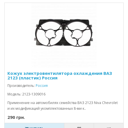
Кожух электровентилятора охлаждения ВАЗ
2123 (пластик) Россия
Производитель:
Россия
Модель: 2123-1309016
Применение на автомобилях семейства ВАЗ 2123 Niva Chevrolet
и их модификаций укомплектованных 8-ми к..
290 грн.