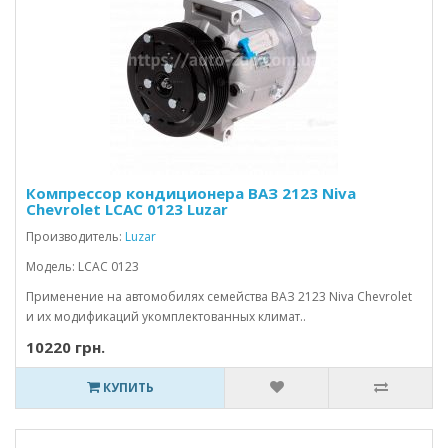
Компрессор кондиционера ВАЗ 2123 Niva
Chevrolet LCAC 0123 Luzar
Производитель:
Luzar
Модель: LCAC 0123
Применение на автомобилях семейства ВАЗ 2123 Niva Chevrolet
и их модификаций укомплектованных климат..
10220 грн.
КУПИТЬ