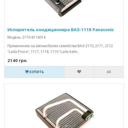
Испаритель кондиционера ВАЗ-1118 Panasonic
Модель: 2170-8116014
Применение на автомобилях семейства ВАЗ-2170, 2171, 2172
"Lada Priora", 1117, 1118, 1119 "Lada Kalin..
2140 грн.
КУПИТЬ