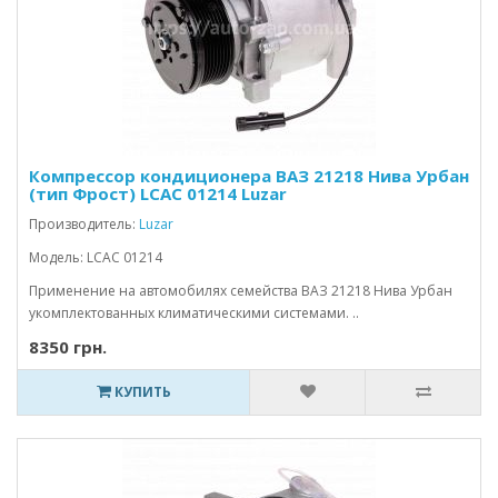
Компрессор кондиционера ВАЗ 21218 Нива Урбан
(тип Фрост) LCAC 01214 Luzar
Производитель:
Luzar
Модель: LCAC 01214
Применение на автомобилях семейства ВАЗ 21218 Нива Урбан
укомплектованных климатическими системами. ..
8350 грн.
КУПИТЬ