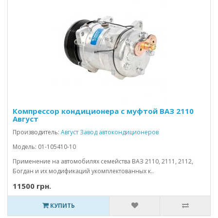
Компрессор кондиционера с муфтой ВАЗ 2110
Август
Производитель:
Август Завод автокондиционеров
Модель: 01-105410-10
Применение на автомобилях семейства ВАЗ 2110, 2111, 2112,
Богдан и их модификаций укомплектованных к..
11500 грн.
КУПИТЬ