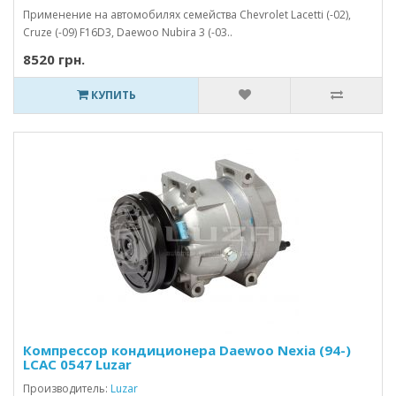
Применение на автомобилях семейства Chevrolet Lacetti (-02),
Cruze (-09) F16D3, Daewoo Nubira 3 (-03..
8520 грн.
КУПИТЬ
Компрессор кондиционера Daewoo Nexia (94-)
LCAC 0547 Luzar
Производитель:
Luzar