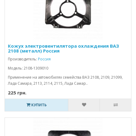
Кожух электровентилятора охлаждения ВАЗ
2108 (металл) Россия
Производитель:
Россия
Модель: 2108-1309010
Применение на автомобилях семейства ВАЗ 2108, 2109, 21099,
Лада Самара, 2113, 2114, 2115, Лада Самар..
225 грн.
КУПИТЬ