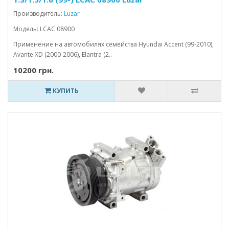
Производитель:
Luzar
Модель: LCAC 08900
Применение на автомобилях семейства Hyundai Accent (99-2010),
Avante XD (2000-2006), Elantra (2..
10200 грн.
КУПИТЬ