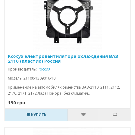
Кожух электровентилятора охлаждения ВАЗ
2110 (пластик) Россия
Производитель:
Россия
Модель: 21100-1309016-10
Применение на автомобилях семейства ВАЗ-2110, 2111, 2112,
2170, 2171, 2172 Лада Приора (без климатич..
190 грн.
КУПИТЬ