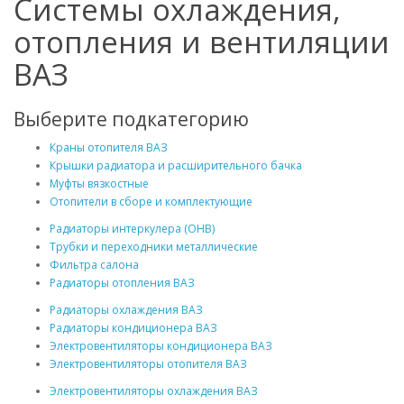
Системы охлаждения,
отопления и вентиляции
ВАЗ
Выберите подкатегорию
Краны отопителя ВАЗ
Крышки радиатора и расширительного бачка
Муфты вязкостные
Отопители в сборе и комплектующие
Радиаторы интеркулера (ОНВ)
Трубки и переходники металлические
Фильтра салона
Радиаторы отопления ВАЗ
Радиаторы охлаждения ВАЗ
Радиаторы кондиционера ВАЗ
Электровентиляторы кондиционера ВАЗ
Электровентиляторы отопителя ВАЗ
Электровентиляторы охлаждения ВАЗ