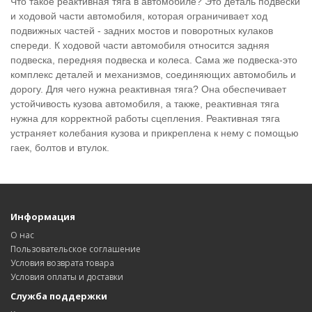
Что такое реактивная тяга в автомобиле? Это деталь подвески
и ходовой части автомобиля, которая ограничивает ход
подвижных частей - задних мостов и поворотных кулаков
спереди. К ходовой части автомобиля относится задняя
подвеска, передняя подвеска и колеса. Сама же подвеска-это
комплекс деталей и механизмов, соединяющих автомобиль и
дорогу. Для чего нужна реактивная тяга? Она обеспечивает
устойчивость кузова автомобиля, а также, реактивная тяга
нужна для корректной работы сцепления. Реактивная тяга
устраняет колебания кузова и прикреплена к нему с помощью
гаек, болтов и втулок.
Информация
О нас
Пользовательское соглашение
Условия возврата товара
Условия оплаты и доставки
Служба поддержки