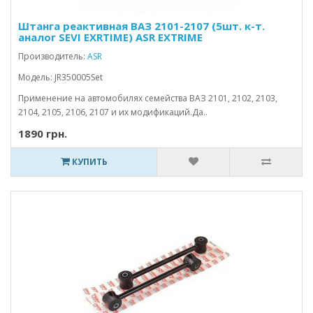
Штанга реактивная ВАЗ 2101-2107 (5шт. к-т.
аналог SEVI EXRTIME) ASR EXTRIME
Производитель:
ASR
Модель: JR350005Set
Применение на автомобилях семейства ВАЗ 2101, 2102, 2103,
2104, 2105, 2106, 2107 и их модификаций.Да..
1890 грн.
КУПИТЬ