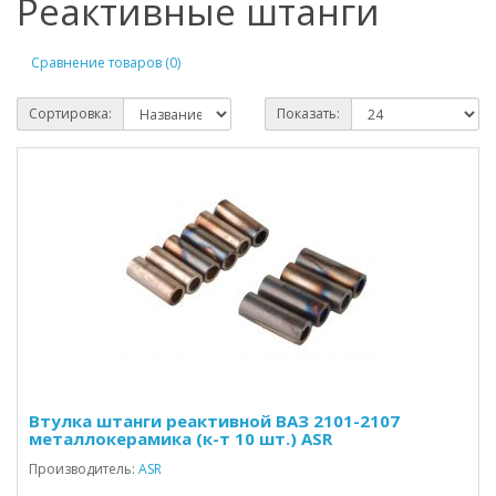
Реактивные штанги
Сравнение товаров (0)
Сортировка:
Показать:
Втулка штанги реактивной ВАЗ 2101-2107
металлокерамика (к-т 10 шт.) ASR
Производитель:
ASR