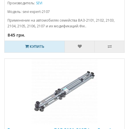
Производитель:
SEVI
Модель: sevi-expert-2107
Применение на автомобилях семейства ВАЗ-2101, 2102, 2103,
2104, 2105, 2106, 2107 и их модификаций.Фи..
845 грн.
КУПИТЬ