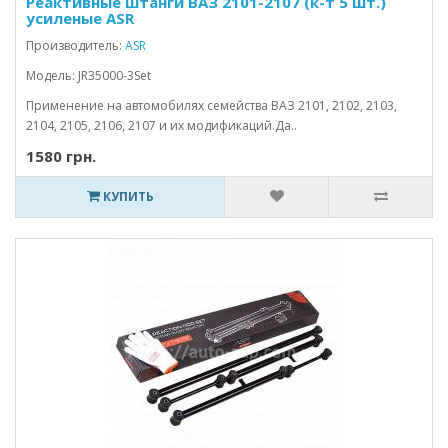
Реактивные штанги ВАЗ 2101-2107 (к-т 5 шт.)
усиленые ASR
Производитель:
ASR
Модель: JR35000-3Set
Применение на автомобилях семейства ВАЗ 2101, 2102, 2103,
2104, 2105, 2106, 2107 и их модификаций.Да..
1580 грн.
КУПИТЬ