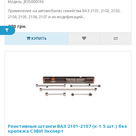
Модель: JR350001Kit
Применение на автомобилях семейства ВАЗ 2101, 2102, 2103,
2104, 2105, 2106, 2107 и их модификаций...
270 грн.
КУПИТЬ
Реактивные штанги ВАЗ 2101-2107 (к-т 5 шт.) без
крепежа СЭВИ Эксперт