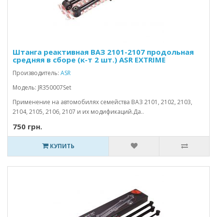
Штанга реактивная ВАЗ 2101-2107 продольная
средняя в сборе (к-т 2 шт.) ASR EXTRIME
Производитель:
ASR
Модель: JR350007Set
Применение на автомобилях семейства ВАЗ 2101, 2102, 2103,
2104, 2105, 2106, 2107 и их модификаций.Да..
750 грн.
КУПИТЬ