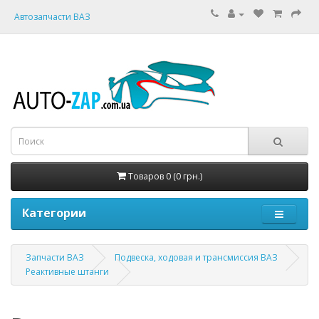
Автозапчасти ВАЗ
Товаров 0 (0 грн.)
Категории
Запчасти ВАЗ
Подвеска, ходовая и трансмиссия ВАЗ
Реактивные штанги