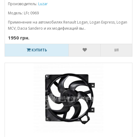
Производитель:
Luzar
Модель: LFc 0969
Применение на автомобилях Renault Logan, Logan Express, Logan
MCV, Dacia Sandero и их модификаций вы..
1950 грн.
КУПИТЬ