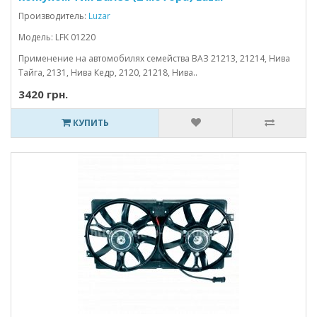
Производитель:
Luzar
Модель: LFK 01220
Применение на автомобилях семейства ВАЗ 21213, 21214, Нива
Тайга, 2131, Нива Кедр, 2120, 21218, Нива..
3420 грн.
КУПИТЬ