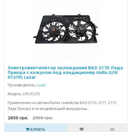
Электровентилятор охлаждения ВАЗ-2170 Лада
Приора с кожухом под кондиционер Halla (LFK
01270) Luzar
Производитель:
Luzar
Модель: LFK 01270
Применение на автомобилях семейства ВАЗ-2170, 2171, 2172
Лада Приора и их модификаций выпущенны..
2650 грн.
2900 грн.
КУПИТЬ