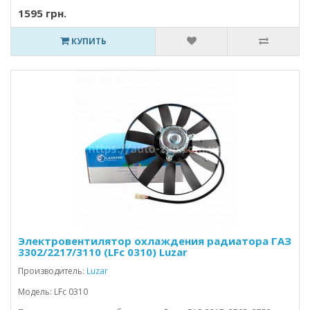
1595 грн.
КУПИТЬ
Электровентилятор охлаждения радиатора ГАЗ
3302/2217/3110 (LFc 0310) Luzar
Производитель:
Luzar
Модель: LFc 0310