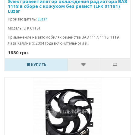
Электровентилятор охлаждения радиатора ВАЗ
1118 в сборе с кожухом без резист (LFK 01181)
Luzar
Производитель:
Luzar
Модель: LFK 01181
Применение на автомобилях семейства ВАЗ 1117, 1118, 1119,
Лада Калина (с 2004 года включительно) и и..
1880 грн.
КУПИТЬ