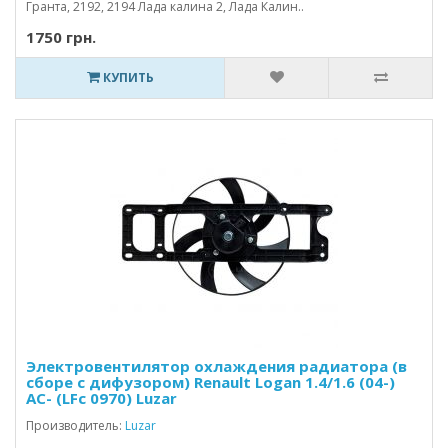
Гранта, 2192, 2194 Лада калина 2, Лада Калин..
1750 грн.
КУПИТЬ
Электровентилятор охлаждения радиатора (в
сборе с дифузором) Renault Logan 1.4/1.6 (04-)
AC- (LFc 0970) Luzar
Производитель:
Luzar