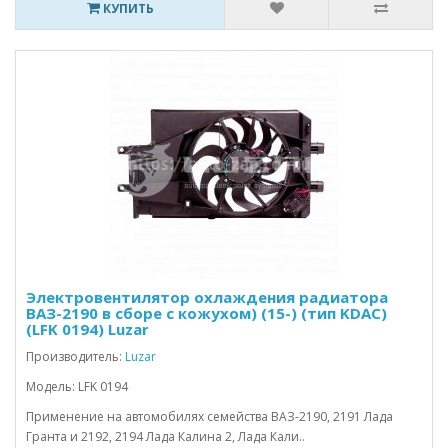
КУПИТЬ
Электровентилятор охлаждения радиатора
ВАЗ-2190 в сборе с кожухом) (15-) (тип KDAC)
(LFK 0194) Luzar
Производитель:
Luzar
Модель: LFK 0194
Применение на автомобилях семейства ВАЗ-2190, 2191 Лада
Гранта и 2192, 2194 Лада Калина 2, Лада Кали..