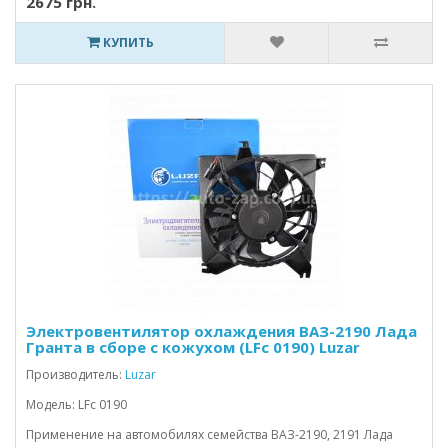
2675 грн.
КУПИТЬ
Электровентилятор охлаждения ВАЗ-2190 Лада
Гранта в сборе с кожухом (LFc 0190) Luzar
Производитель:
Luzar
Модель: LFc 0190
Применение на автомобилях семейства ВАЗ-2190, 2191 Лада