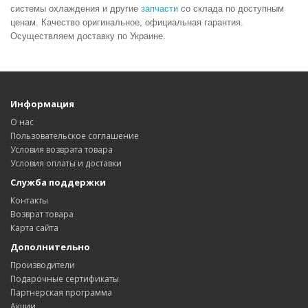
системы охлаждения и другие
запчасти
со склада по доступным
ценам. Качество оригинальное, официальная гарантия.
Осуществляем доставку по Украине.
Информация
О нас
Пользовательское соглашение
Условия возврата товара
Условия оплаты и доставки
Служба поддержки
Контакты
Возврат товара
Карта сайта
Дополнительно
Производители
Подарочные сертификаты
Партнерская программа
Акции