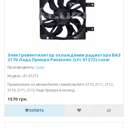
Электровентилятор охлаждения радиатора ВАЗ
2170 Лада Приора Panasonic (LFc 01272) Luzar
Производитель:
Luzar
Модель: LFc 01272
Применение на автомобилях семейства ВАЗ-2110, 2111, 2112,
2170, 2171, 2172 Лада Приора и их мод..
1570 грн.
КУПИТЬ