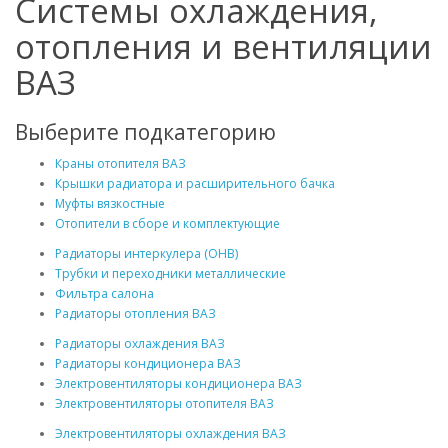
Системы охлаждения,
отопления и вентиляции
ВАЗ
Выберите подкатегорию
Краны отопителя ВАЗ
Крышки радиатора и расширительного бачка
Муфты вязкостные
Отопители в сборе и комплектующие
Радиаторы интеркулера (ОНВ)
Трубки и переходники металлические
Фильтра салона
Радиаторы отопления ВАЗ
Радиаторы охлаждения ВАЗ
Радиаторы кондиционера ВАЗ
Электровентиляторы кондиционера ВАЗ
Электровентиляторы отопителя ВАЗ
Электровентиляторы охлаждения ВАЗ