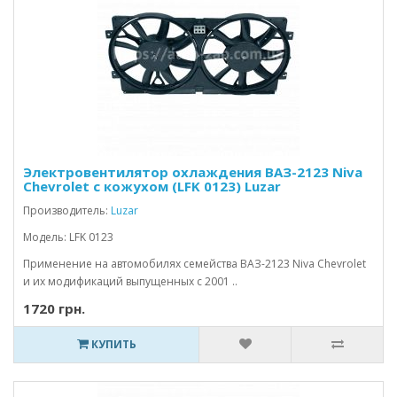
Электровентилятор охлаждения ВАЗ-2123 Niva
Chevrolet с кожухом (LFK 0123) Luzar
Производитель:
Luzar
Модель: LFK 0123
Применение на автомобилях семейства ВАЗ-2123 Niva Chevrolet
и их модификаций выпущенных с 2001 ..
1720 грн.
КУПИТЬ