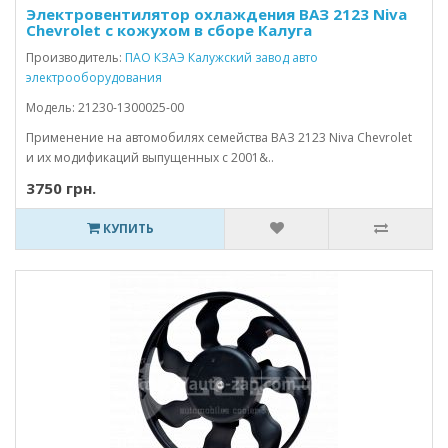
Электровентилятор охлаждения ВАЗ 2123 Niva
Chevrolet с кожухом в сборе Калуга
Производитель:
ПАО КЗАЭ Калужский завод авто
электрооборудования
Модель: 21230-1300025-00
Применение на автомобилях семейства ВАЗ 2123 Niva Chevrolet
и их модификаций выпущенных с 2001&..
3750 грн.
КУПИТЬ