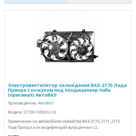
Электровентилятор охлаждения ВАЗ-2170 Лада
Приора с кожухом под кондиционер Halla
(оригинал) АвтоВАЗ
Производитель:
АвтоВАЗ
Модель: 21700-1305012-10
Применение на автомобилях семейства ВАЗ-2170, 2171, 2172
Лада Приора и их модификаций выпущенных с 2..