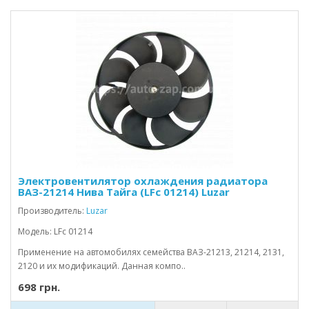
Электровентилятор охлаждения радиатора
ВАЗ-21214 Нива Тайга (LFc 01214) Luzar
Производитель:
Luzar
Модель: LFc 01214
Применение на автомобилях семейства ВАЗ-21213, 21214, 2131,
2120 и их модификаций. Данная компо..
698 грн.