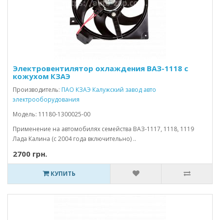
Электровентилятор охлаждения ВАЗ-1118 с
кожухом КЗАЭ
Производитель:
ПАО КЗАЭ Калужский завод авто
электрооборудования
Модель: 11180-1300025-00
Применение на автомобилях семейства ВАЗ-1117, 1118, 1119
Лада Калина (с 2004 года включительно) ..
2700 грн.
КУПИТЬ