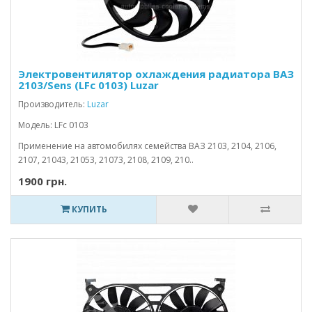
Электровентилятор охлаждения радиатора ВАЗ
2103/Sens (LFc 0103) Luzar
Производитель:
Luzar
Модель: LFc 0103
Применение на автомобилях семейства ВАЗ 2103, 2104, 2106,
2107, 21043, 21053, 21073, 2108, 2109, 210..
1900 грн.
КУПИТЬ