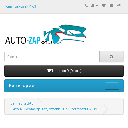
Автозапчасти ВАЗ
Товаров 0 (0 грн.)
Категории
Запчасти ВАЗ
Системы охлаждения, отопления и вентиляции ВАЗ