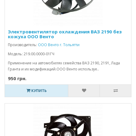
Электровентилятор охлаждения ВАЗ 2190 без
кожуха ООО Венто
Производитель:
ООО Венто г. Тольятти
Модель: 219.00.0000-01ГЧ
Применение на автомобилях семейства ВАЗ 2190, 2191, Лада
Гранта и их модификаций.ООО Венто используе..
950 грн.
КУПИТЬ