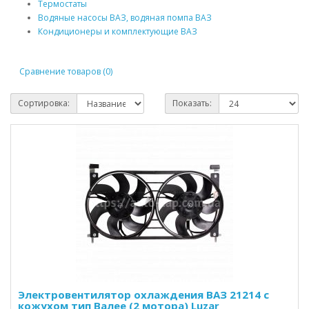
Термостаты
Водяные насосы ВАЗ, водяная помпа ВАЗ
Кондиционеры и комплектующие ВАЗ
Сравнение товаров (0)
Сортировка:
Показать:
Электровентилятор охлаждения ВАЗ 21214 с
кожухом тип Валее (2 мотора) Luzar