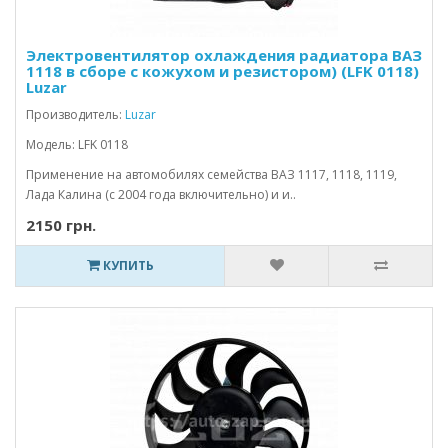
Электровентилятор охлаждения радиатора ВАЗ
1118 в сборе с кожухом и резистором) (LFK 0118)
Luzar
Производитель:
Luzar
Модель: LFK 0118
Применение на автомобилях семейства ВАЗ 1117, 1118, 1119,
Лада Калина (с 2004 года включительно) и и..
2150 грн.
КУПИТЬ