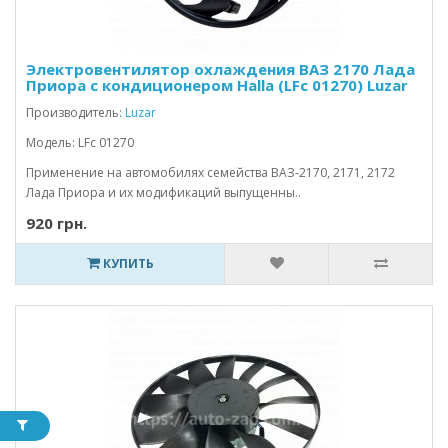
Электровентилятор охлаждения ВАЗ 2170 Лада
Приора с кондиционером Halla (LFc 01270) Luzar
Производитель:
Luzar
Модель: LFc 01270
Применение на автомобилях семейства ВАЗ-2170, 2171, 2172
Лада Приора и их модификаций выпущенны..
920 грн.
КУПИТЬ