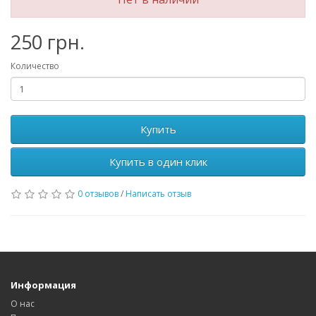
250 грн.
Количество
Купить
Купить в один клик
0 отзывов
/
Написать отзыв
Информация
О нас