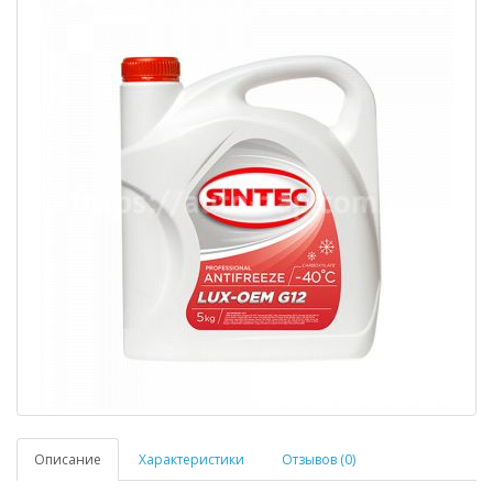
Описание
Характеристики
Отзывов (0)