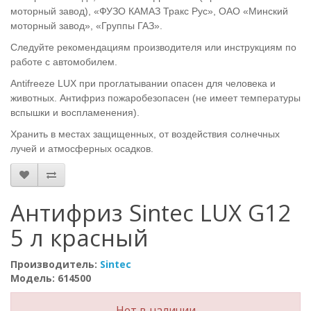
моторный завод), «ФУЗО КАМАЗ Тракс Рус», ОАО «Минский
моторный завод», «Группы ГАЗ».
Следуйте рекомендациям производителя или инструкциям по
работе с автомобилем.
Antifreeze LUX при проглатывании опасен для человека и
животных. Антифриз пожаробезопасен (не имеет температуры
вспышки и воспламенения).
Хранить в местах защищенных, от воздействия солнечных
лучей и атмосферных осадков.
Антифриз Sintec LUX G12
5 л красный
Производитель:
Sintec
Модель: 614500
Нет в наличии