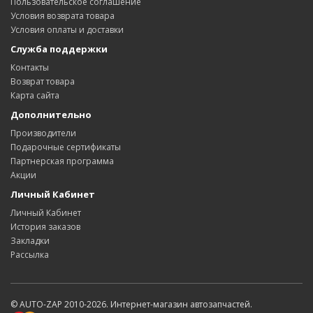
Пользовательское соглашение
Условия возврата товара
Условия оплаты и доставки
Служба поддержки
Контакты
Возврат товара
Карта сайта
Дополнительно
Производители
Подарочные сертификаты
Партнерская программа
Акции
Личный Кабинет
Личный Кабинет
История заказов
Закладки
Рассылка
© AUTO-ZAP 2010-2026. Интернет-магазин автозапчастей.