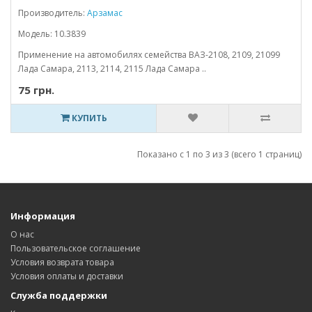
Производитель:
Арзамас
Модель: 10.3839
Применение на автомобилях семейства ВАЗ-2108, 2109, 21099
Лада Самара, 2113, 2114, 2115 Лада Самара ..
75 грн.
КУПИТЬ
Показано с 1 по 3 из 3 (всего 1 страниц)
Информация
О нас
Пользовательское соглашение
Условия возврата товара
Условия оплаты и доставки
Служба поддержки