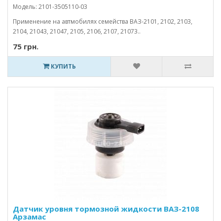
Модель: 2101-3505110-03
Применение на автмобилях семейства ВАЗ-2101, 2102, 2103,
2104, 21043, 21047, 2105, 2106, 2107, 21073..
75 грн.
КУПИТЬ
Датчик уровня тормозной жидкости ВАЗ-2108
Арзамас