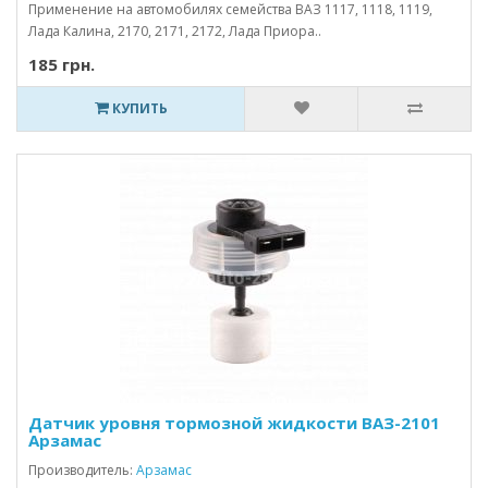
Применение на автомобилях семейства ВАЗ 1117, 1118, 1119,
Лада Калина, 2170, 2171, 2172, Лада Приора..
185 грн.
КУПИТЬ
Датчик уровня тормозной жидкости ВАЗ-2101
Арзамас
Производитель:
Арзамас