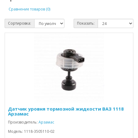
Сравнение товаров (0)
Сортировка:
Показать:
Датчик уровня тормозной жидкости ВАЗ 1118
Арзамас
Производитель:
Арзамас
Модель: 1118-3505110-02