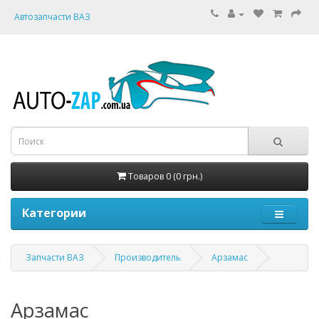
Автозапчасти ВАЗ
Товаров 0 (0 грн.)
Категории
Запчасти ВАЗ
Производитель
Арзамас
Арзамас