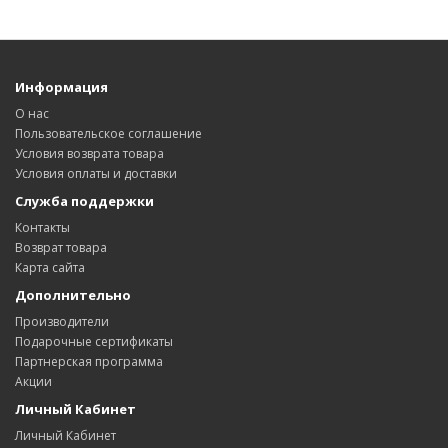
Информация
О нас
Пользовательское соглашение
Условия возврата товара
Условия оплаты и доставки
Служба поддержки
Контакты
Возврат товара
Карта сайта
Дополнительно
Производители
Подарочные сертификаты
Партнерская программа
Акции
Личный Кабинет
Личный Кабинет