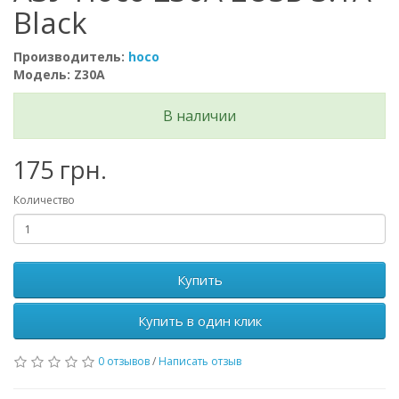
Black
Производитель:
hoco
Модель: Z30A
В наличии
175 грн.
Количество
Купить
Купить в один клик
0 отзывов
/
Написать отзыв