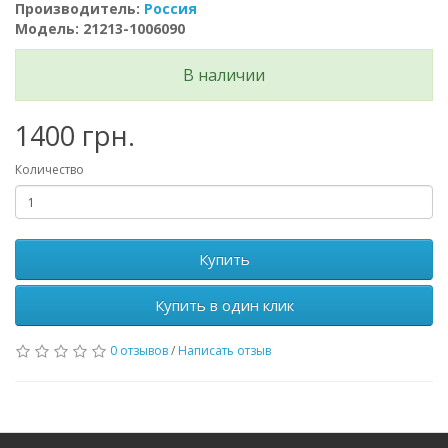
Производитель:
Россия
Модель: 21213-1006090
В наличии
1400 грн.
Количество
Купить
Купить в один клик
0 отзывов
/
Написать отзыв