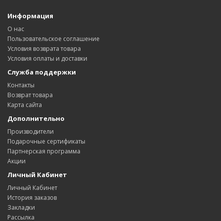
Информация
О нас
Пользовательское соглашение
Условия возврата товара
Условия оплаты и доставки
Служба поддержки
Контакты
Возврат товара
Карта сайта
Дополнительно
Производители
Подарочные сертификаты
Партнерская программа
Акции
Личный Кабинет
Личный Кабинет
История заказов
Закладки
Рассылка