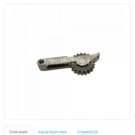
Описание
Характеристики
Отзывов (0)