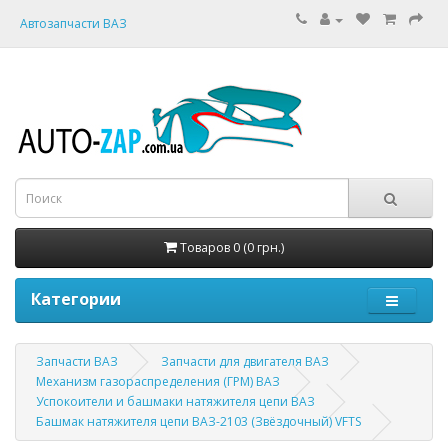
Автозапчасти ВАЗ
Товаров 0 (0 грн.)
Категории
Запчасти ВАЗ
Запчасти для двигателя ВАЗ
Механизм газораспределения (ГРМ) ВАЗ
Успокоители и башмаки натяжителя цепи ВАЗ
Башмак натяжителя цепи ВАЗ-2103 (Звёздочный) VFTS