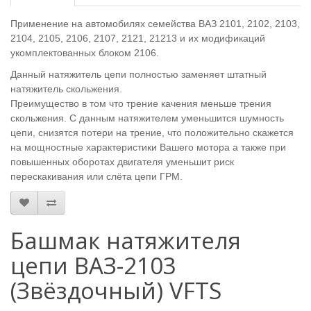
Применение на автомобилях семейства ВАЗ 2101, 2102, 2103,
2104, 2105, 2106, 2107, 2121, 21213 и их модификаций
укомплектованных блоком 2106.
Данный натяжитель цепи полностью заменяет штатный
натяжитель скольжения.
Преимущество в том что трение качения меньше трения
скольжения. С данным натяжителем уменьшится шумность
цепи, снизятся потери на трение, что положительно скажется
на мощностные характеристики Вашего мотора а также при
повышенных оборотах двигателя уменьшит риск
перескакивания или слёта цепи ГРМ.
Башмак натяжителя
цепи ВАЗ-2103
(Звёздочный) VFTS