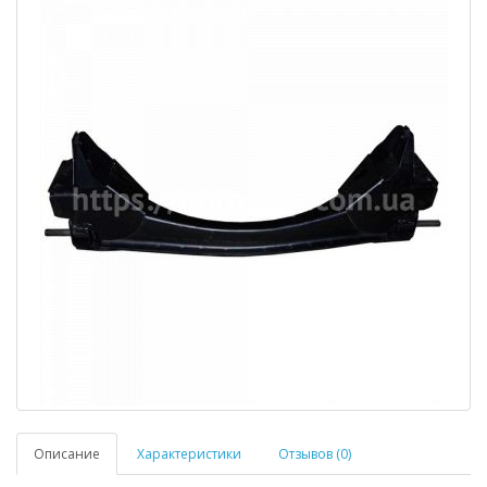
Описание
Характеристики
Отзывов (0)