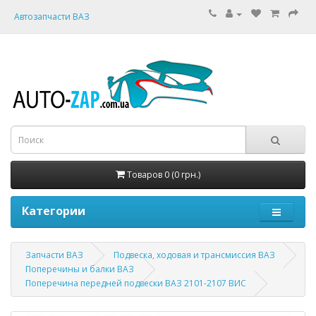
Автозапчасти ВАЗ
Товаров 0 (0 грн.)
Категории
Запчасти ВАЗ
Подвеска, ходовая и трансмиссия ВАЗ
Поперечины и балки ВАЗ
Поперечина передней подвески ВАЗ 2101-2107 ВИС