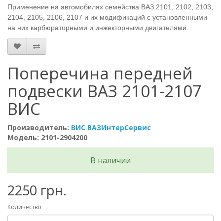
Применение на автомобилях семейства ВАЗ 2101, 2102, 2103,
2104, 2105, 2106, 2107 и их модификаций с установленными
на них карбюраторными и инжекторными двигателями.
Поперечина передней
подвески ВАЗ 2101-2107
ВИС
Производитель:
ВИС ВАЗИнтерСервис
Модель: 2101-2904200
В наличии
2250 грн.
Количество