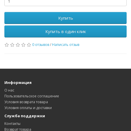
Купить
Купить в один клик
0 отзывов
/
Написать отзыв
Информация
О нас
Пользовательское соглашение
Условия возврата товара
Условия оплаты и доставки
Служба поддержки
Контакты
Возврат товара