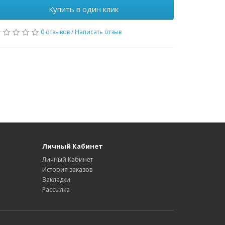
Купить в один клик
0 отзывов
/
Написать отзыв
Личный Кабинет
Личный Кабинет
История заказов
Закладки
Рассылка