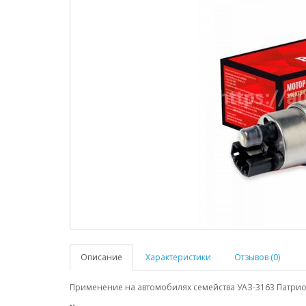
Описание
Характеристики
Отзывов (0)
Применение на автомобилях семейства УАЗ-3163 Патриот