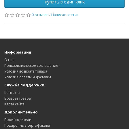
Купить в один клик
0 отзывов
/
Написать отзыв
Информация
О нас
Пользовательское соглашение
Условия возврата товара
Условия оплаты и доставки
Служба поддержки
Контакты
Возврат товара
Карта сайта
Дополнительно
Производители
Подарочные сертификаты