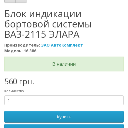
Блок индикации
бортовой системы
ВАЗ-2115 ЭЛАРА
Производитель:
ЗАО АвтоКомплект
Модель: 16.386
В наличии
560 грн.
Количество
Купить