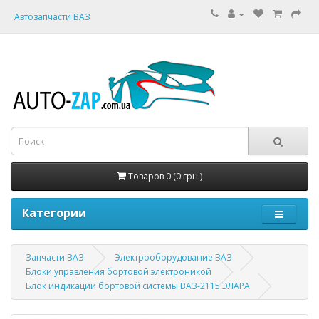
Автозапчасти ВАЗ
Товаров 0 (0 грн.)
Категории
Запчасти ВАЗ
Электрооборудование ВАЗ
Блоки управления бортовой электроникой
Блок индикации бортовой системы ВАЗ-2115 ЭЛАРА