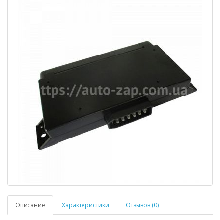
Описание
Характеристики
Отзывов (0)