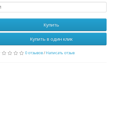
Купить
Купить в один клик
0 отзывов
/
Написать отзыв