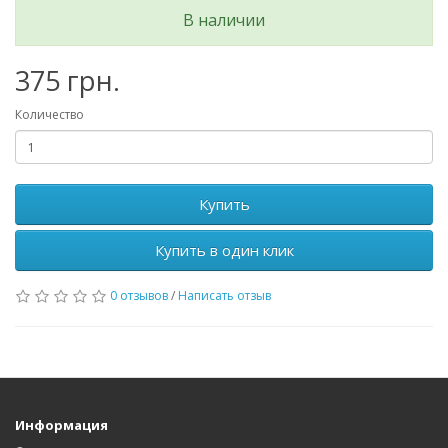
В наличии
375 грн.
Количество
Купить
Купить в один клик
0 отзывов
/
Написать отзыв
Информация