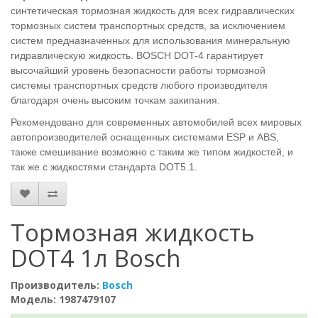
синтетическая тормозная жидкость для всех гидравлических
тормозных систем транспортных средств, за исключением
систем предназначенных для использования минеральную
гидравлическую жидкость. BOSCH DOT-4 гарантирует
высочайший уровень безопасности работы тормозной
системы транспортных средств любого производителя
благодаря очень высоким точкам закипания.
Рекомендовано для современных автомобилей всех мировых
автопроизводителей оснащенных системами ESP и ABS,
также смешивание возможно с таким же типом жидкостей, и
так же с жидкостями стандарта DOT5.1.
Тормозная жидкость
DOT4 1л Bosch
Производитель:
Bosch
Модель: 1987479107