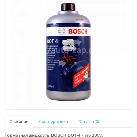
Описание
Характеристики
Отзывов (0)
Тормозная жидкость BOSCH DOT-4
- это 100%