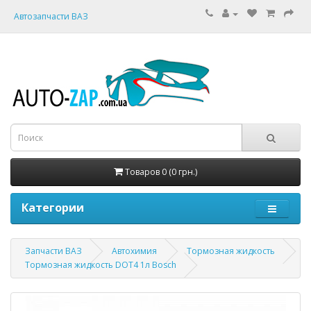
Автозапчасти ВАЗ
Товаров 0 (0 грн.)
Категории
Запчасти ВАЗ
Автохимия
Тормозная жидкость
Тормозная жидкость DOT4 1л Bosch