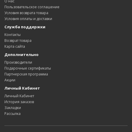
О нас
Пользовательское соглашение
Условия возврата товара
Условия оплаты и доставки
Служба поддержки
Контакты
Возврат товара
Карта сайта
Дополнительно
Производители
Подарочные сертификаты
Партнерская программа
Акции
Личный Кабинет
Личный Кабинет
История заказов
Закладки
Рассылка