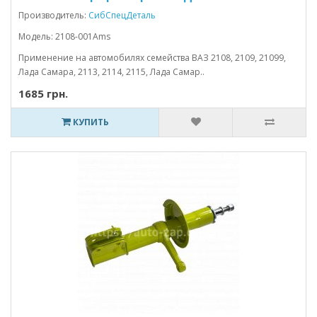
Производитель:
СибСпецДеталь
Модель: 2108-001Ams
Применение на автомобилях семейства ВАЗ 2108, 2109, 21099,
Лада Самара, 2113, 2114, 2115, Лада Самар..
1685 грн.
КУПИТЬ