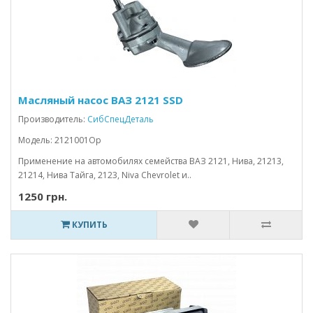
Масляный насос ВАЗ 2121 SSD
Производитель:
СибСпецДеталь
Модель: 2121001Op
Применение на автомобилях семейства ВАЗ 2121, Нива, 21213,
21214, Нива Тайга, 2123, Niva Chevrolet и..
1250 грн.
КУПИТЬ