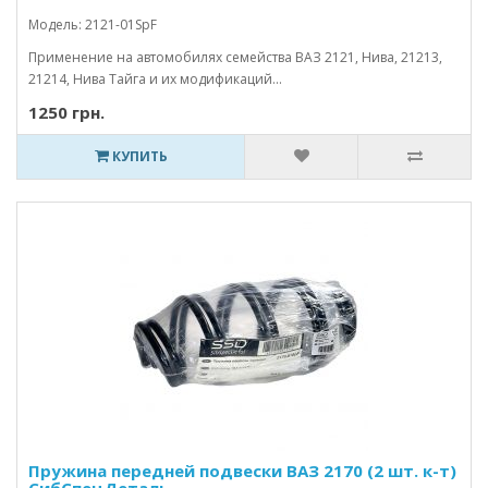
Модель: 2121-01SpF
Применение на автомобилях семейства ВАЗ 2121, Нива, 21213,
21214, Нива Тайга и их модификаций...
1250 грн.
КУПИТЬ
Пружина передней подвески ВАЗ 2170 (2 шт. к-т)