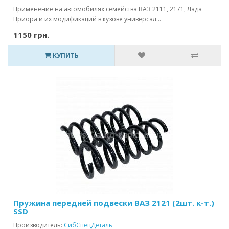
Применение на автомобилях семейства ВАЗ 2111, 2171, Лада
Приора и их модификаций в кузове универсал...
1150 грн.
КУПИТЬ
Пружина передней подвески ВАЗ 2121 (2шт. к-т.)
SSD
Производитель:
СибСпецДеталь