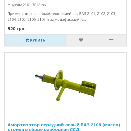
Модель: 2101-301Ams
Применение на автомобилях семейства ВАЗ 2101, 2102, 2103,
2104, 2105, 2106, 2107 и их модификаций.Гл..
520 грн.
КУПИТЬ
Амортизатор передний левый ВАЗ 2108 (масло)
стойка в сборе разборная CCД