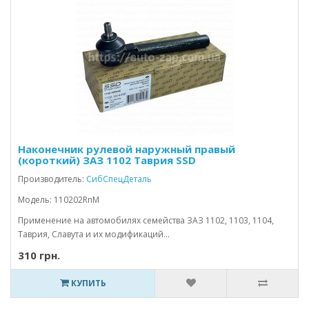
Наконечник рулевой наружный правый
(короткий) ЗАЗ 1102 Таврия SSD
Производитель:
СибСпецДеталь
Модель: 110202RnM
Применение на автомобилях семейства ЗАЗ 1102, 1103, 1104,
Таврия, Славута и их модификаций...
310 грн.
КУПИТЬ