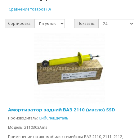
Сравнение товаров (0)
Сортировка:
Показать:
Амортизатор задний ВАЗ 2110 (масло) SSD
Производитель:
СибСпецДеталь
Модель: 2110303Ams
Применение на автомобилях семейства ВАЗ 2110, 2111, 2112,