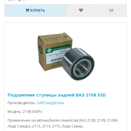
КУПИТЬ
Подшипник ступицы задней ВАЗ 2108 SSD
Производитель:
СибСпецДеталь
Модель: 2108-003Ps
Применение на автомобилях семейства ВАЗ 2108, 2109, 21099,
Лада Самара, 2113, 2114, 2115, Лада Самар..