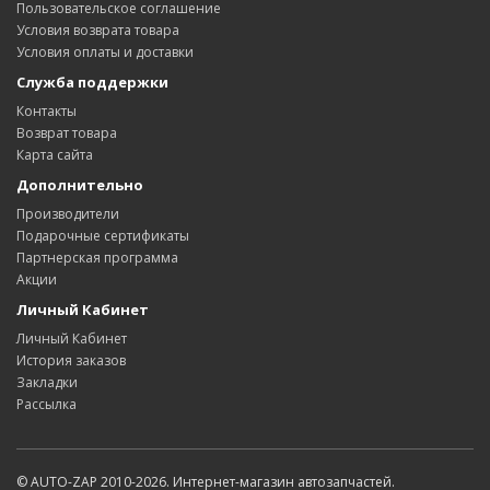
Пользовательское соглашение
Условия возврата товара
Условия оплаты и доставки
Служба поддержки
Контакты
Возврат товара
Карта сайта
Дополнительно
Производители
Подарочные сертификаты
Партнерская программа
Акции
Личный Кабинет
Личный Кабинет
История заказов
Закладки
Рассылка
© AUTO-ZAP 2010-2026. Интернет-магазин автозапчастей.