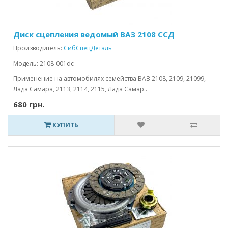
Диск сцепления ведомый ВАЗ 2108 ССД
Производитель:
СибСпецДеталь
Модель: 2108-001dc
Применение на автомобилях семейства ВАЗ 2108, 2109, 21099,
Лада Самара, 2113, 2114, 2115, Лада Самар..
680 грн.
КУПИТЬ