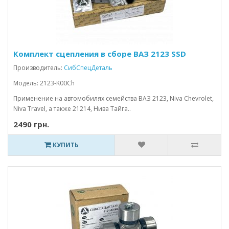
Комплект сцепления в сборе ВАЗ 2123 SSD
Производитель:
СибСпецДеталь
Модель: 2123-K00Ch
Применение на автомобилях семейства ВАЗ 2123, Niva Chevrolet,
Niva Travel, а также 21214, Нива Тайга..
2490 грн.
КУПИТЬ