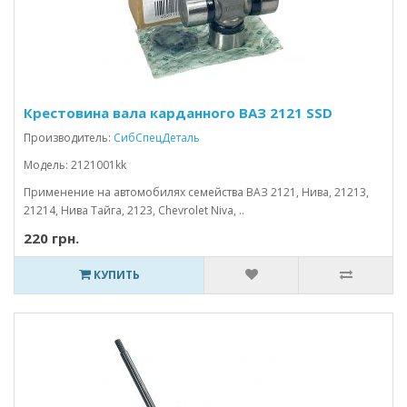
Крестовина вала карданного ВАЗ 2121 SSD
Производитель:
СибСпецДеталь
Модель: 2121001kk
Применение на автомобилях семейства ВАЗ 2121, Нива, 21213,
21214, Нива Тайга, 2123, Chevrolet Niva, ..
220 грн.
КУПИТЬ