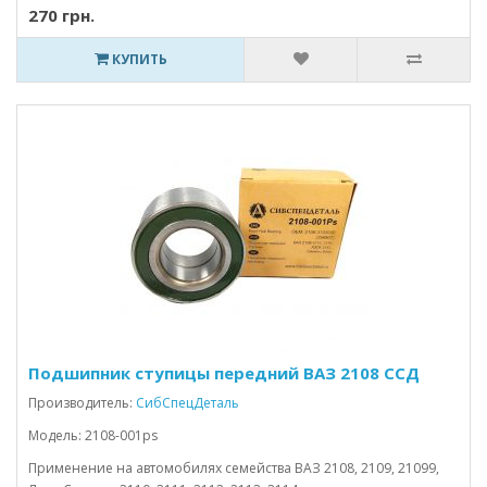
270 грн.
КУПИТЬ
Подшипник ступицы передний ВАЗ 2108 ССД
Производитель:
СибСпецДеталь
Модель: 2108-001ps
Применение на автомобилях семейства ВАЗ 2108, 2109, 21099,