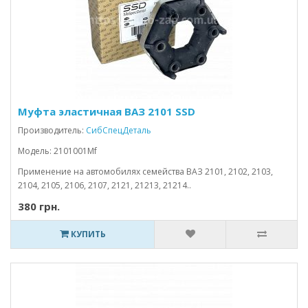
Муфта эластичная ВАЗ 2101 SSD
Производитель:
СибСпецДеталь
Модель: 2101001Mf
Применение на автомобилях семейства ВАЗ 2101, 2102, 2103,
2104, 2105, 2106, 2107, 2121, 21213, 21214..
380 грн.
КУПИТЬ