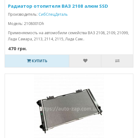
Радиатор отопителя ВАЗ 2108 алюм SSD
Производитель:
СибСпецДеталь
Модель: 2108001Dh
Применяемость на автомобили семейства ВАЗ 2108, 2109, 21099,
Лада Самара, 2113, 2114, 2115, Лада Сам..
470 грн.
КУПИТЬ