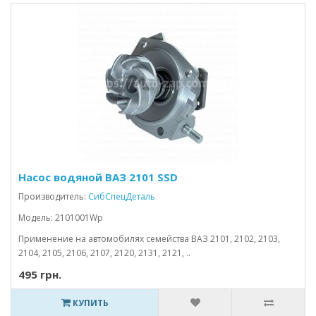
Насос водяной ВАЗ 2101 SSD
Производитель:
СибСпецДеталь
Модель: 2101001Wp
Применение на автомобилях семейства ВАЗ 2101, 2102, 2103,
2104, 2105, 2106, 2107, 2120, 2131, 2121, ..
495 грн.
КУПИТЬ