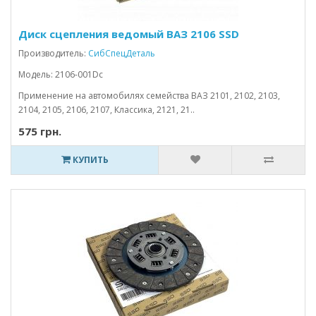
Диск сцепления ведомый ВАЗ 2106 SSD
Производитель:
СибСпецДеталь
Модель: 2106-001Dc
Применение на автомобилях семейства ВАЗ 2101, 2102, 2103,
2104, 2105, 2106, 2107, Классика, 2121, 21..
575 грн.
КУПИТЬ