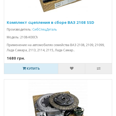
Комплект сцепления в сборе ВАЗ 2108 SSD
Производитель:
СибСпецДеталь
Модель: 2108-K00Ch
Применение на автомобилях семейства ВАЗ 2108, 2109, 21099,
Лада Самара, 2113, 2114, 2115, Лада Самар..
1680 грн.
КУПИТЬ