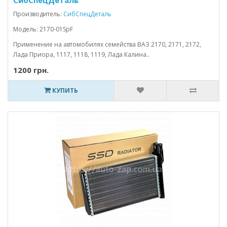
СибСпецДеталь
Производитель:
СибСпецДеталь
Модель: 2170-01SpF
Применение на автомобилях семейства ВАЗ 2170, 2171, 2172,
Лада Приора, 1117, 1118, 1119, Лада Калина..
1200 грн.
КУПИТЬ