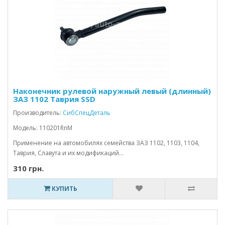
Наконечник рулевой наружный левый (длинный)
ЗАЗ 1102 Таврия SSD
Производитель:
СибСпецДеталь
Модель: 110201RnM
Применение на автомобилях семейства ЗАЗ 1102, 1103, 1104,
Таврия, Славута и их модификаций...
310 грн.
КУПИТЬ