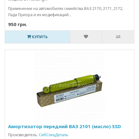
Применение на автомобилях семейства ВАЗ 2170, 2171, 2172,
Лада Приора и их модификаций...
950 грн.
КУПИТЬ
Амортизатор передний ВАЗ 2101 (масло) SSD
Производитель:
СибСпецДеталь