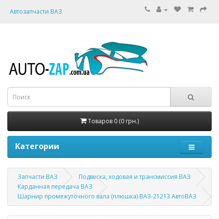
Автозапчасти ВАЗ
Товаров 0 (0 грн.)
Категории
Запчасти ВАЗ
Подвеска, ходовая и трансмиссия ВАЗ
Карданная передача ВАЗ
Шарнир промежуточного вала (плюшка) ВАЗ-21213 АвтоВАЗ