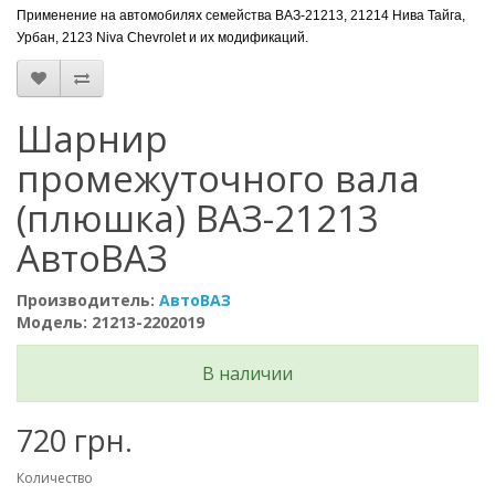
Применение на автомобилях семейства ВАЗ-21213, 21214 Нива Тайга,
Урбан, 2123 Niva Chevrolet и их модификаций.
Шарнир
промежуточного вала
(плюшка) ВАЗ-21213
АвтоВАЗ
Производитель:
АвтоВАЗ
Модель: 21213-2202019
В наличии
720 грн.
Количество