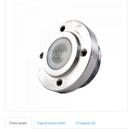
Описание
Характеристики
Отзывов (0)