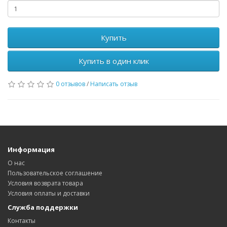
Купить
Купить в один клик
0 отзывов
/
Написать отзыв
Информация
О нас
Пользовательское соглашение
Условия возврата товара
Условия оплаты и доставки
Служба поддержки
Контакты