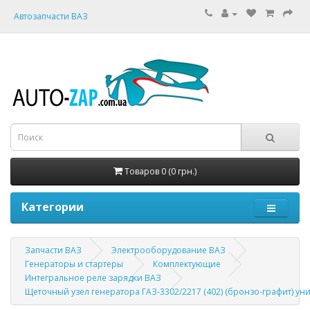
Автозапчасти ВАЗ
Товаров 0 (0 грн.)
Категории
Запчасти ВАЗ
Электрооборудование ВАЗ
Генераторы и стартеры
Комплектующие
Интегральное реле зарядки ВАЗ
Щеточный узел генератора ГАЗ-3302/2217 (402) (бронзо-графит) уни