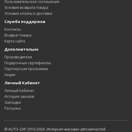
Пользовательское соглашение
Условия возврата товара
Условия оплаты и доставки
Служба поддержки
Контакты
Возврат товара
Карта сайта
Дополнительно
Производители
Подарочные сертификаты
Партнерская программа
Акции
Личный Кабинет
Личный Кабинет
История заказов
Закладки
Рассылка
© AUTO-ZAP 2010-2026. Интернет-магазин автозапчастей.