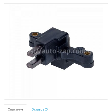
Описание
Отзывов (0)