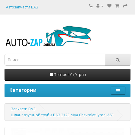
Автозапчасти ВАЗ
Товаров 0 (0 грн.)
Категории
Запчасти ВАЗ
Шланг впускной трубы ВАЗ 2123 Niva Chevrolet (угол) ASR