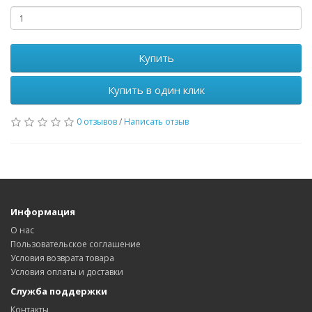
Купить
Купить в один клик
0 отзывов
/
Написать отзыв
Информация
О нас
Пользовательское соглашение
Условия возврата товара
Условия оплаты и доставки
Служба поддержки
Контакты