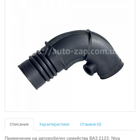
Описание
Характеристики
Отзывов (0)
Применение на автомобилях семейства ВАЗ 2123, Niva