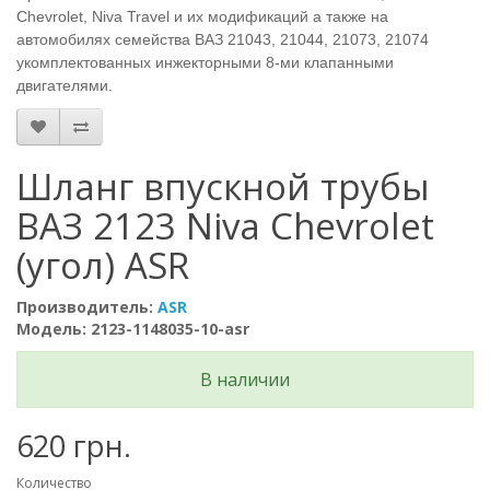
Chevrolet, Niva Travel и их модификаций а также на
автомобилях семейства ВАЗ 21043, 21044, 21073, 21074
укомпле
ктованных инжекторными 8-ми клапанными
двигателями.
Шланг впускной трубы
ВАЗ 2123 Niva Chevrolet
(угол) ASR
Производитель:
ASR
Модель: 2123-1148035-10-asr
В наличии
620 грн.
Количество