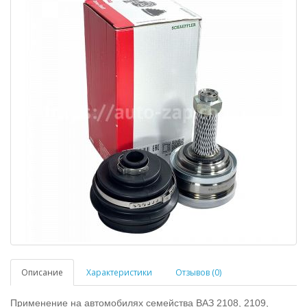
Описание
Характеристики
Отзывов (0)
Применение на автомобилях семейства ВАЗ 2108, 2109,