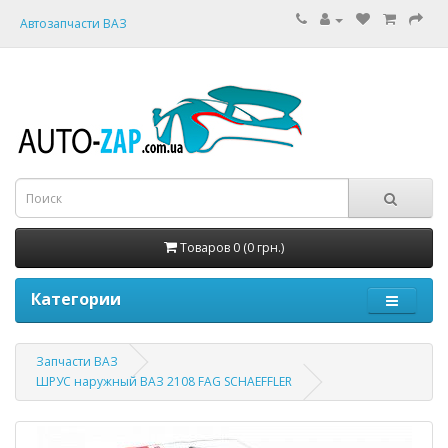
Автозапчасти ВАЗ
Товаров 0 (0 грн.)
Категории
Запчасти ВАЗ
ШРУС наружный ВАЗ 2108 FAG SCHAEFFLER