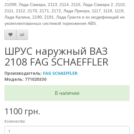
21099, Лада Самара, 2113, 2114, 2115, Лада Самара 2, 2110,
2111, 2112, 2170, 2171, 2172, Лада Приора, 1117, 1118, 1119,
Лада Калина, 2190, 2191, Лада Гранта и их модификаций не
укомплектованных системой торможения ABS.
ШРУС наружный ВАЗ
2108 FAG SCHAEFFLER
Производитель:
FAG SCHAEFFLER
Модель: 771020330
В наличии
1100 грн.
Количество