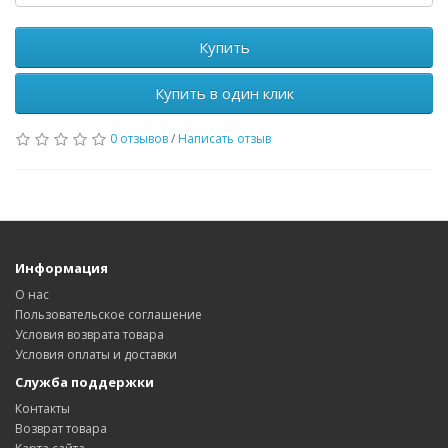
Купить
Купить в один клик
0 отзывов
/
Написать отзыв
Информация
О нас
Пользовательское соглашение
Условия возврата товара
Условия оплаты и доставки
Служба поддержки
Контакты
Возврат товара