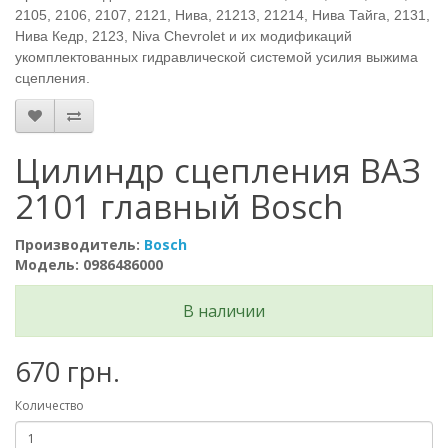
2105, 2106, 2107, 2121, Нива, 21213, 21214, Нива Тайга, 2131,
Нива Кедр, 2123, Niva Chevrolet и их модификаций
укомплектованных гидравлической системой усилия выжима
сцепления.
Цилиндр сцепления ВАЗ
2101 главный Bosch
Производитель:
Bosch
Модель: 0986486000
В наличии
670 грн.
Количество