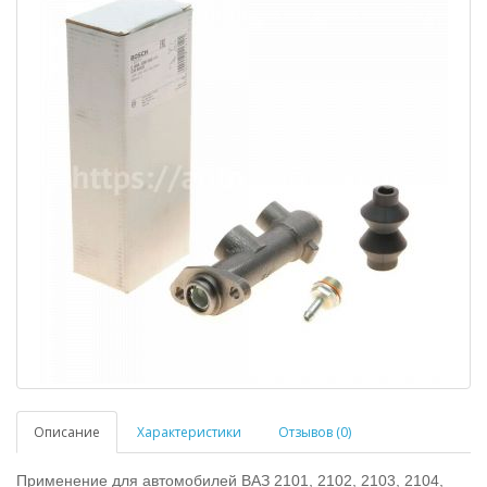
Описание
Характеристики
Отзывов (0)
Применение для автомобилей ВАЗ 2101, 2102, 2103, 2104,