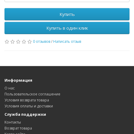
Купить
Купить в один клик
0 отзывов
/
Написать отзыв
Информация
О нас
Пользовательское соглашение
Условия возврата товара
Условия оплаты и доставки
Служба поддержки
Контакты
Возврат товара