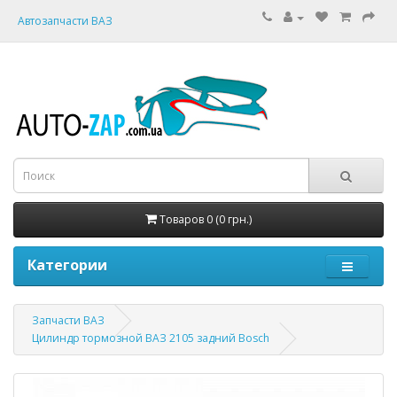
Автозапчасти ВАЗ
Товаров 0 (0 грн.)
Категории
Запчасти ВАЗ
Цилиндр тормозной ВАЗ 2105 задний Bosch