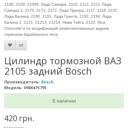
2108, 2109, 21099, Лада Самара, 2110, 2112, 2113, Лада
Самара 2, 2170, 2171, 2172, Лада Приора, 1117, 1118, 1119,
Лада Калина, 2190, 2191, Лада Гранта, 2192, 2194, Лада
Калина 2, 2121, 21213, 21214, Нива Тайга, 2123, Niva
Chevrolet и их модификаций укомплектованных задним
тормозом барабанного типа.
Цилиндр тормозной ВАЗ
2105 задний Bosch
Производитель:
Bosch
Модель: 0986475795
В наличии
420 грн.
Количество