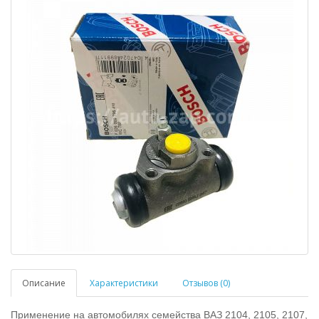
Описание
Характеристики
Отзывов (0)
Применение на автомобилях семейства ВАЗ 2104, 2105, 2107,