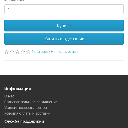
Купить
Купить в один клик
0 отзывов
/
Написать отзыв
Информация
О нас
Пользовательское соглашение
Условия возврата товара
Условия оплаты и доставки
Служба поддержки