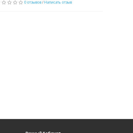
0 отзывов
/
Написать отзыв