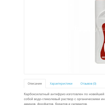
Описание
Характеристики
Отзывов (0)
Карбоксилатный антифриз изготовлен по новейшей 
собой водо-гликолевый раствор с органическими ин
аминов, фосфатов, боратов и силикатов.