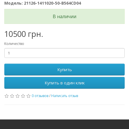
Модель: 21126-1411020-50-B564CD04
В наличии
10500 грн.
Количество
Купить
Купить в один клик
0 отзывов
/
Написать отзыв