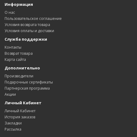
Информация
О нас
Пользовательское соглашение
Условия возврата товара
Условия оплаты и доставки
Служба поддержки
Контакты
Возврат товара
Карта сайта
Дополнительно
Производители
Подарочные сертификаты
Партнерская программа
Акции
Личный Кабинет
Личный Кабинет
История заказов
Закладки
Рассылка