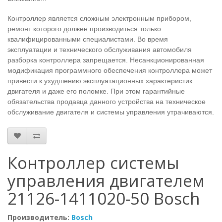
Контроллер является сложным электронным прибором,
ремонт которого должен производиться только
квалифицированными специалистами. Во время
эксплуатации и технического обслуживания автомобиля
разборка контроллера запрещается. Несанкционированная
модификация программного обеспечения контроллера может
привести к ухудшению эксплуатационных характеристик
двигателя и даже его поломке. При этом гарантийные
обязательства продавца данного устройства на техническое
обслуживание двигателя и системы управления утрачиваются.
Контроллер системы
управления двигателем
21126-1411020-50 Bosch
Производитель:
Bosch