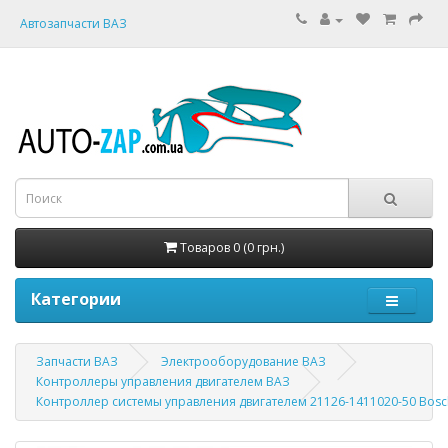
Автозапчасти ВАЗ
Товаров 0 (0 грн.)
Категории
Запчасти ВАЗ
Электрооборудование ВАЗ
Контроллеры управления двигателем ВАЗ
Контроллер системы управления двигателем 21126-1411020-50 Bosc