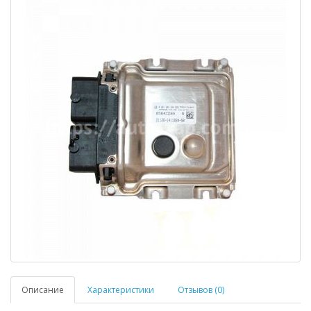
Описание
Характеристики
Отзывов (0)