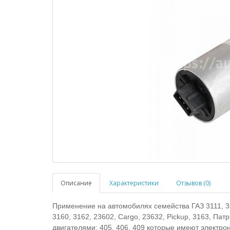
Описание
Характеристики
Отзывов (0)
Применение на автомобилях семейства ГАЗ 3111, 330
3160, 3162, 23602, Cargo, 23632, Pickup, 3163, П
двигателями: 405, 406, 409 которые имеют электро