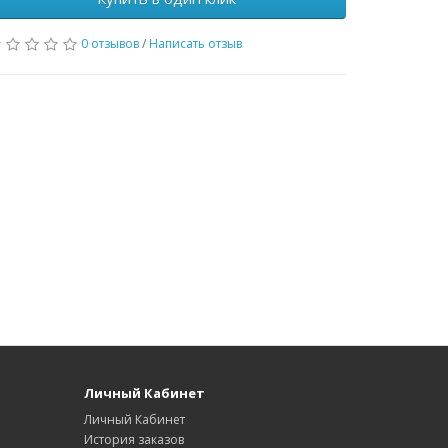
0 отзывов
/
Написать отзыв
Личный Кабинет
Личный Кабинет
История заказов