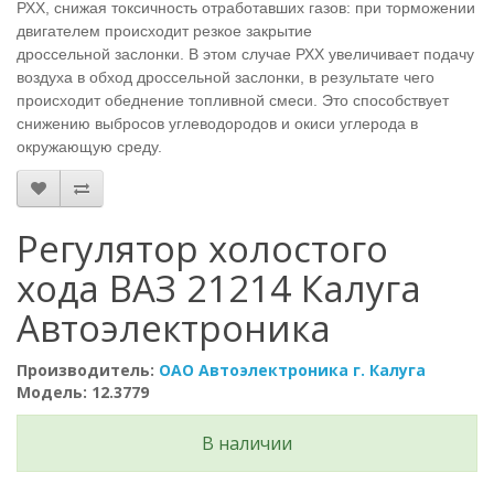
РХХ, снижая токсичность отработавших газов: при торможении
двигателем происходит резкое закрытие
дроссельной заслонки. В этом случае РХХ увеличивает подачу
воздуха в обход дроссельной заслонки, в результате чего
происходит обеднение топливной смеси. Это способствует
снижению выбросов углеводородов и окиси углерода в
окружающую среду.
Регулятор холостого
хода ВАЗ 21214 Калуга
Автоэлектроника
Производитель:
ОАО Автоэлектроника г. Калуга
Модель: 12.3779
В наличии