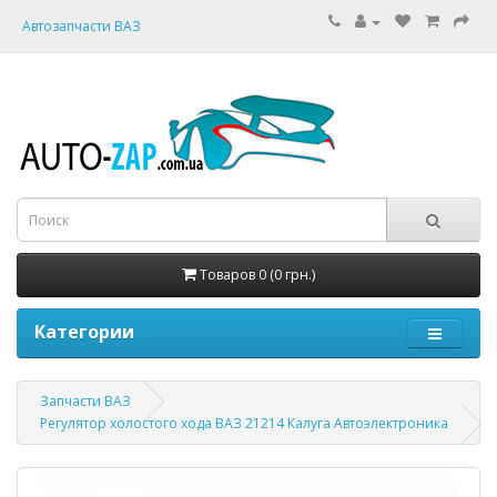
Автозапчасти ВАЗ
Товаров 0 (0 грн.)
Категории
Запчасти ВАЗ
Регулятор холостого хода ВАЗ 21214 Калуга Автоэлектроника