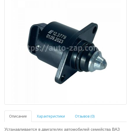
Описание
Характеристики
Отзывов (0)
Устанавливается в двигателях автомобилей семейства ВАЗ