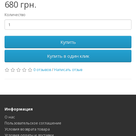
680 грн.
Количество
Купить
Купить в один клик
0 отзывов
/
Написать отзыв
Информация
О нас
Пользовательское соглашение
Условия возврата товара
Условия оплаты и доставки