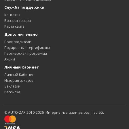
Служба поддержки
Контакты
Возврат товара
Карта сайта
Дополнительно
Производители
Подарочные сертификаты
Партнерская программа
Акции
Личный Кабинет
Личный Кабинет
История заказов
Закладки
Рассылка
© AUTO-ZAP 2010-2026. Интернет-магазин автозапчастей.