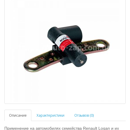
Описание
Характеристики
Отзывов (0)
Применение на автомобилях семейства Renault Logan и их