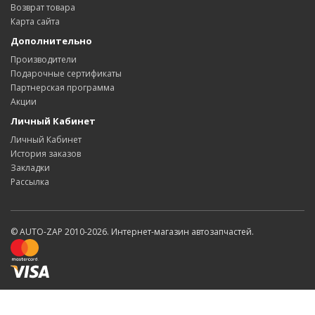
Возврат товара
Карта сайта
Дополнительно
Производители
Подарочные сертификаты
Партнерская программа
Акции
Личный Кабинет
Личный Кабинет
История заказов
Закладки
Рассылка
© AUTO-ZAP 2010-2026. Интернет-магазин автозапчастей.