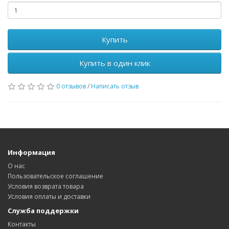
Купить
Купить в один клик
0 отзывов
/
Написать отзыв
Информация
О нас
Пользовательское соглашение
Условия возврата товара
Условия оплаты и доставки
Служба поддержки
Контакты