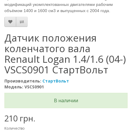
модификаций укомплектованных двигателями рабочим
объёмом 1400 и 1600 см3 и выпущенных с 2004 года.
Датчик положения
коленчатого вала
Renault Logan 1.4/1.6 (04-)
VSCS0901 СтартВольт
Производитель:
СтартВольт
Модель: VSCS0901
В наличии
210 грн.
Количество