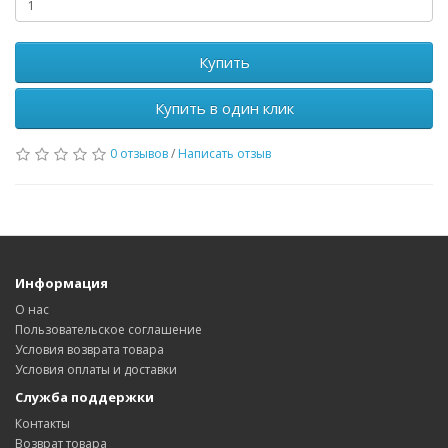
Купить
Купить в один клик
0 отзывов
/
Написать отзыв
Информация
О нас
Пользовательское соглашение
Условия возврата товара
Условия оплаты и доставки
Служба поддержки
Контакты
Возврат товара