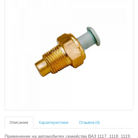
Описание
Характеристики
Отзывов (0)
Применение на автомобилях семейства ВАЗ 1117, 1118, 1119,