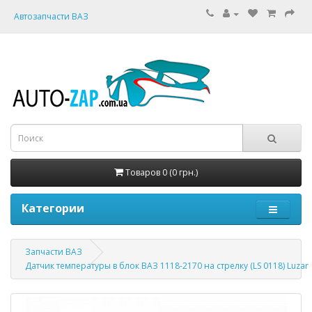
Автозапчасти ВАЗ
Товаров 0 (0 грн.)
Категории
Запчасти ВАЗ
Датчик температуры в блок ВАЗ 1118-2170 на стрелку (LS 0118) Luzar