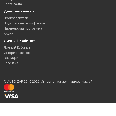
Карта сайта
Дополнительно
Производители
Подарочные сертификаты
Партнерская программа
Акции
Личный Кабинет
Личный Кабинет
История заказов
Закладки
Рассылка
© AUTO-ZAP 2010-2026. Интернет-магазин автозапчастей.