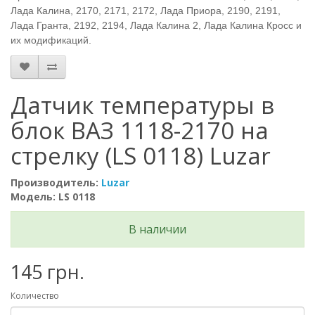
Лада Калина, 2170, 2171, 2172, Лада Приора, 2190, 2191,
Лада Гранта, 2192, 2194, Лада Калина 2, Лада Калина Кросс и
их модификаций.
Датчик температуры в
блок ВАЗ 1118-2170 на
стрелку (LS 0118) Luzar
Производитель:
Luzar
Модель: LS 0118
В наличии
145 грн.
Количество