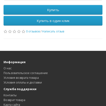
Купить
Купить в один клик
0 отзывов
/
Написать отзыв
Информация
О нас
Пользовательское соглашение
Условия возврата товара
Условия оплаты и доставки
Служба поддержки
Контакты
Возврат товара
Карта сайта