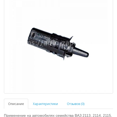
Описание
Характеристики
Отзывов (0)
Применение на автомобилях семейства ВАЗ 2113, 2114, 2115,