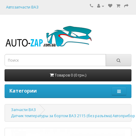
Автозапчасти ВАЗ
Товаров 0 (0 грн.)
Категории
Запчасти ВАЗ
Датчик температуры за бортом ВАЗ 2115 (без разъёма) Автоприбор