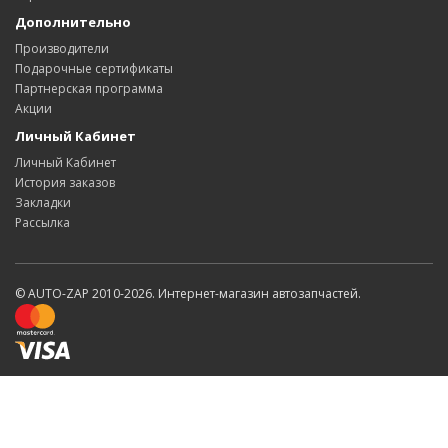
Дополнительно
Производители
Подарочные сертификаты
Партнерская программа
Акции
Личный Кабинет
Личный Кабинет
История заказов
Закладки
Рассылка
© AUTO-ZAP 2010-2026. Интернет-магазин автозапчастей.