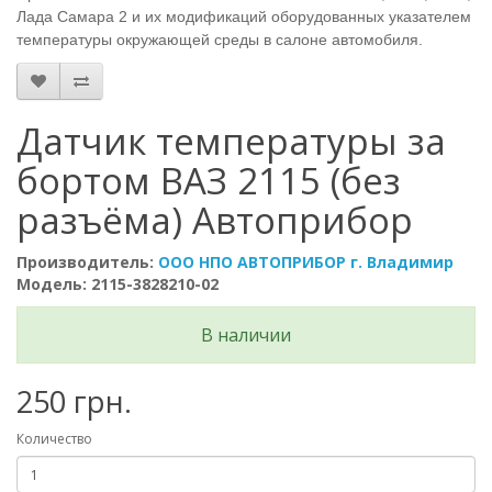
Лада Самара 2 и их модификаций оборудованных указателем
температуры окружающей среды в салоне автомобиля.
Датчик температуры за
бортом ВАЗ 2115 (без
разъёма) Автоприбор
Производитель:
ООО НПО АВТОПРИБОР г. Владимир
Модель: 2115-3828210-02
В наличии
250 грн.
Количество