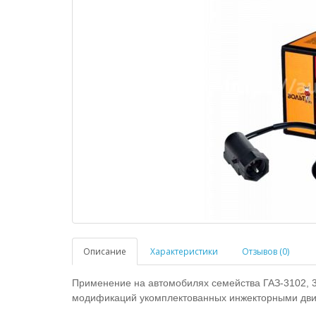
Описание
Характеристики
Отзывов (0)
Применение на автомобилях семейства ГАЗ-3102, 311
модификаций укомплектованных инжекторными дви