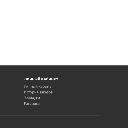
Личный Кабинет
Личный Кабинет
История заказов
Закладки
Рассылка