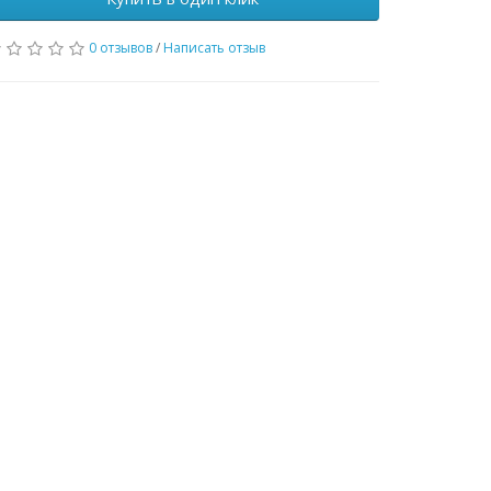
0 отзывов
/
Написать отзыв