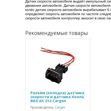
Датчик скорости автомобиля выдаёт импульсный си
движения автомобиля. Датчик скорости автомобиля
колёс датчик скорости автомобиля вырабатывает 6
определяет скорость автомобиля по частоте следов
скорости автомобиля контроллер заносит в свою па
Рекомендуемые товары
Разъём (колодка) датчика
скорости и датчика Холла
ВАЗ AX 312 Cargen
Производитель:
Cargen