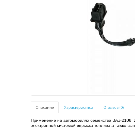
Описание
Характеристики
Отзывов (0)
Применение на автомобилях семейства ВАЗ-2108, 2
электронной системой впрыска топлива а также вып