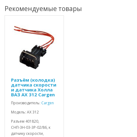
Рекомендуемые товары
Разъём (колодка)
датчика скорости
и датчика Холла
ВАЗ AX 312 Cargen
Производитель:
Cargen
Модель: AX 312
Разъем 401820,
СНП-3Н-03-3Р-02/86, к
датчику скорости,