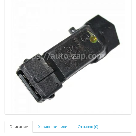
Описание
Характеристики
Отзывов (0)