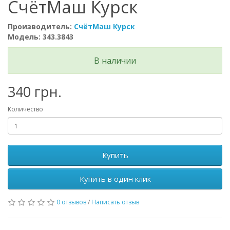
СчётМаш Курск
Производитель:
СчётМаш Курск
Модель: 343.3843
В наличии
340 грн.
Количество
Купить
Купить в один клик
0 отзывов
/
Написать отзыв