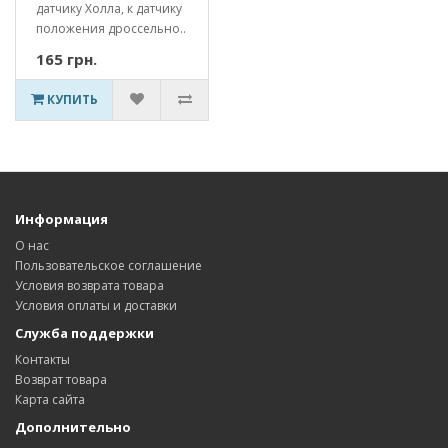
датчику Холла, к датчику
положения дроссельно..
165 грн.
КУПИТЬ
Информация
О нас
Пользовательское соглашение
Условия возврата товара
Условия оплаты и доставки
Служба поддержки
Контакты
Возврат товара
Карта сайта
Дополнительно