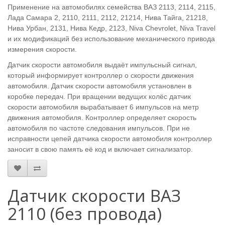
Применение на автомобилях семейства ВАЗ 2113, 2114, 2115,
Лада Самара 2, 2110, 2111, 2112, 21214, Нива Тайга, 21218,
Нива Урбан, 2131, Нива Кедр, 2123, Niva Chevrolet, Niva Travel
и их модификаций без использование механического привода
измерения скорости.
Датчик скорости автомобиля выдаёт импульсный сигнал,
который информирует контроллер о скорости движения
автомобиля. Датчик скорости автомобиля установлен в
коробке передач. При вращении ведущих колёс датчик
скорости автомобиля вырабатывает 6 импульсов на метр
движения автомобиля. Контроллер определяет скорость
автомобиля по частоте следования импульсов. При не
исправности цепей датчика скорости автомобиля контроллер
заносит в свою память её код и включает сигнализатор.
Датчик скорости ВАЗ
2110 (без провода)