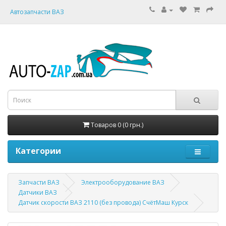
Автозапчасти ВАЗ
Товаров 0 (0 грн.)
Категории
Запчасти ВАЗ
Электрооборудование ВАЗ
Датчики ВАЗ
Датчик скорости ВАЗ 2110 (без провода) СчётМаш Курск