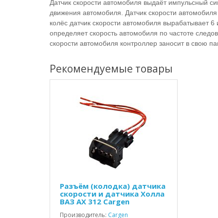
Датчик скорости автомобиля выдаёт импульсный си
движения автомобиля. Датчик скорости автомобиля
колёс датчик скорости автомобиля вырабатывает 6
определяет скорость автомобиля по частоте следов
скорости автомобиля контроллер заносит в свою па
Рекомендуемые товары
Разъём (колодка) датчика
скорости и датчика Холла
ВАЗ AX 312 Cargen
Производитель:
Cargen