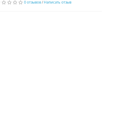
0 отзывов
/
Написать отзыв